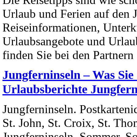
Urlaub und Ferien auf den 
Reiseinformationen, Unterk
Urlaubsangebote und Urlaub
finden Sie bei den Partnern
Jungferninseln – Was Sie 
Urlaubsberichte Jungfern
Jungferninseln. Postkarteni
St. John, St. Croix, St. Th
Jungferninseln. Sommer, S