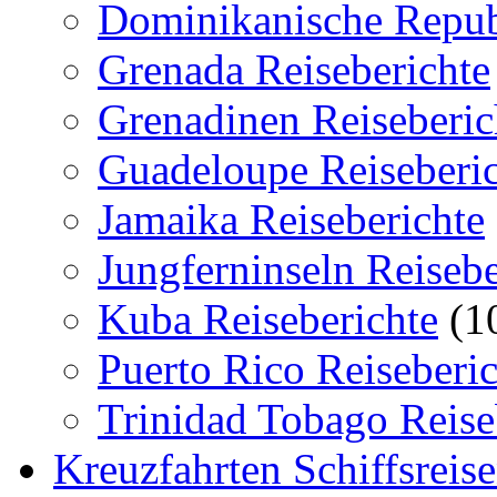
Dominikanische Republ
Grenada Reiseberichte
Grenadinen Reiseberic
Guadeloupe Reiseberi
Jamaika Reiseberichte
Jungferninseln Reisebe
Kuba Reiseberichte
(1
Puerto Rico Reiseberic
Trinidad Tobago Reise
Kreuzfahrten Schiffsreis