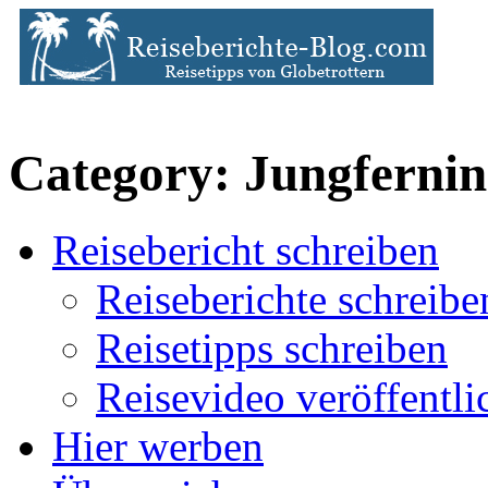
Category: Jungfernin
Reisebericht schreiben
Reiseberichte schreibe
Reisetipps schreiben
Reisevideo veröffentli
Hier werben