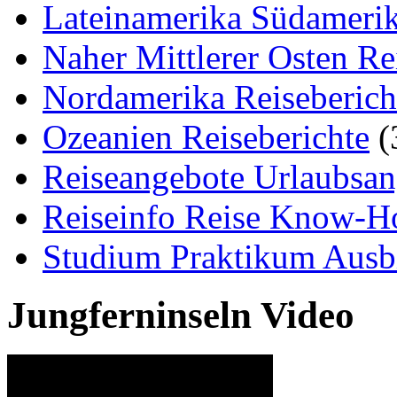
Lateinamerika Südamerik
Naher Mittlerer Osten Re
Nordamerika Reiseberich
Ozeanien Reiseberichte
(
Reiseangebote Urlaubsan
Reiseinfo Reise Know-
Studium Praktikum Ausb
Jungferninseln Video