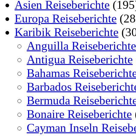
Asien Reiseberichte
(195
Europa Reiseberichte
(28
Karibik Reiseberichte
(30
Anguilla Reiseberichte
Antigua Reiseberichte
Bahamas Reisebericht
Barbados Reisebericht
Bermuda Reisebericht
Bonaire Reiseberichte
Cayman Inseln Reisebe