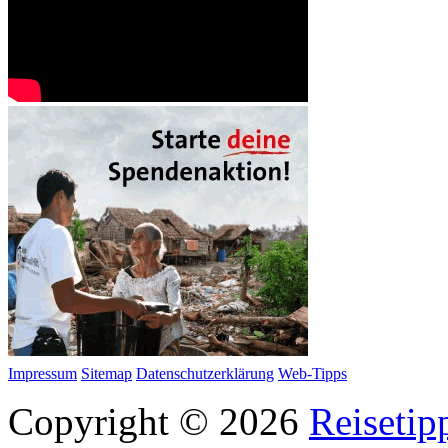
Impressum
Sitemap
Datenschutzerklärung
Web-Tipps
Copyright © 2026
Reisetip