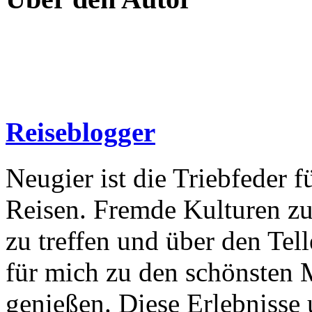
Reiseblogger
Neugier ist die Triebfeder f
Reisen. Fremde Kulturen zu
zu treffen und über den Tel
für mich zu den schönsten 
genießen. Diese Erlebnisse