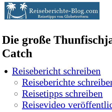
Die große Thunfischj
Catch
Reisebericht schreiben
Reiseberichte schreibe
Reisetipps schreiben
Reisevideo veröffentli