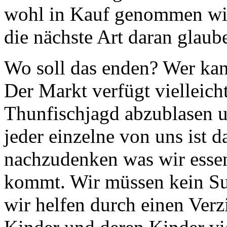
wohl in Kauf genommen wir
die nächste Art daran glau
Wo soll das enden? Wer kan
Der Markt verfügt vielleicht
Thunfischjagd abzublasen u
jeder einzelne von uns ist d
nachzudenken was wir esse
kommt. Wir müssen kein Su
wir helfen durch einen Verz