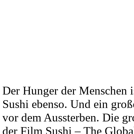
Der Hunger der Menschen is
Sushi ebenso. Und ein groß
vor dem Aussterben. Die gro
der Film Sushi – The Global