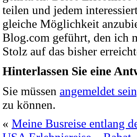
teilen und jedem interessie
gleiche Möglichkeit anzubi
Blog.com geführt, den ich
Stolz auf das bisher erreicht
Hinterlassen Sie eine Ant
Sie müssen
angemeldet sein
zu können.
«
Meine Busreise entlang d