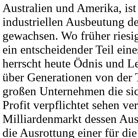
Australien und Amerika, ist
industriellen Ausbeutung de
gewachsen. Wo früher ries
ein entscheidender Teil ei
herrscht heute Ödnis und Le
über Generationen von der 
großen Unternehmen die si
Profit verpflichtet sehen ver
Milliardenmarkt dessen Ausb
die Ausrottung einer für di