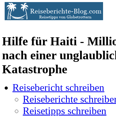
Hilfe für Haiti - Mil
nach einer unglaubli
Katastrophe
Reisebericht schreiben
Reiseberichte schreibe
Reisetipps schreiben