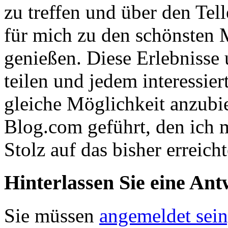
zu treffen und über den Tel
für mich zu den schönsten 
genießen. Diese Erlebnisse
teilen und jedem interessie
gleiche Möglichkeit anzubi
Blog.com geführt, den ich
Stolz auf das bisher erreicht
Hinterlassen Sie eine Ant
Sie müssen
angemeldet sein