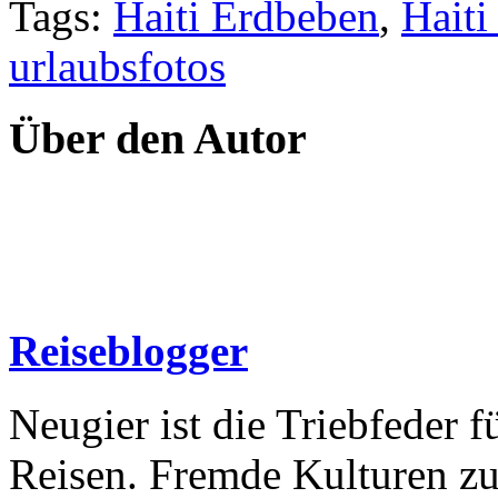
Tags:
Haiti Erdbeben
,
Haiti
urlaubsfotos
Über den Autor
Reiseblogger
Neugier ist die Triebfeder f
Reisen. Fremde Kulturen zu