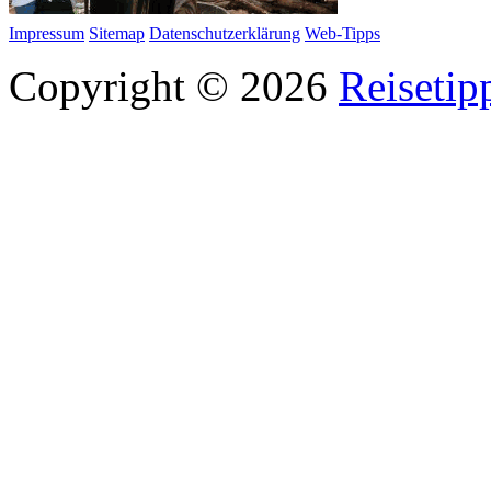
Impressum
Sitemap
Datenschutzerklärung
Web-Tipps
Copyright © 2026
Reisetip