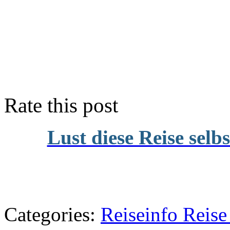
Rate this post
Lust diese Reise selb
Categories:
Reiseinfo Rei