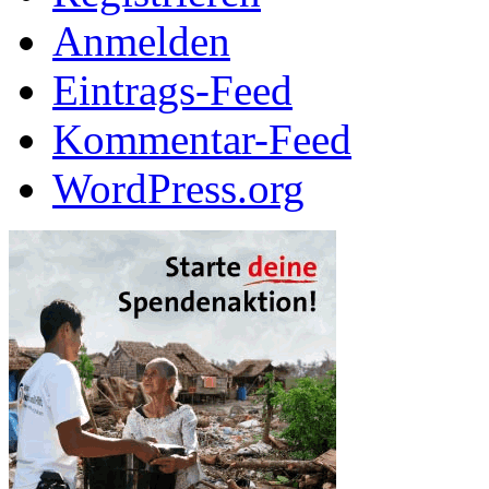
Anmelden
Eintrags-Feed
Kommentar-Feed
WordPress.org