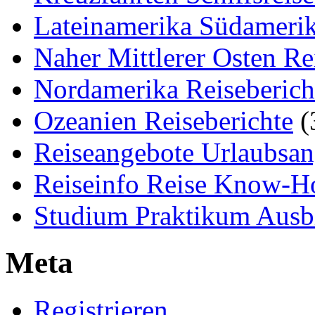
Lateinamerika Südamerik
Naher Mittlerer Osten Re
Nordamerika Reiseberich
Ozeanien Reiseberichte
(
Reiseangebote Urlaubsan
Reiseinfo Reise Know-
Studium Praktikum Ausb
Meta
Registrieren