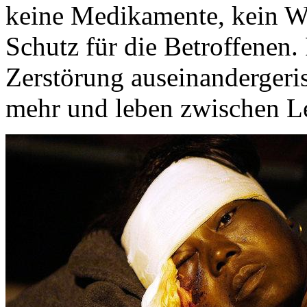
keine Medikamente, kein W
Schutz für die Betroffenen
Zerstörung auseinandergeri
mehr und leben zwischen L