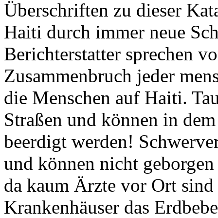
Überschriften zu dieser Ka
Haiti durch immer neue Sch
Berichterstatter sprechen v
Zusammenbruch jeder mensc
die Menschen auf Haiti. Tau
Straßen und können in dem
beerdigt werden! Schwerver
und können nicht geborgen 
da kaum Ärzte vor Ort sind
Krankenhäuser das Erdbeben