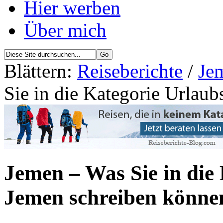
Hier werben
Über mich
Blättern:
Reiseberichte
/
Je
Sie in die Kategorie Urlau
Jemen – Was Sie in die
Jemen schreiben könne