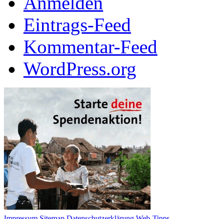
Anmelden
Eintrags-Feed
Kommentar-Feed
WordPress.org
Impressum
Sitemap
Datenschutzerklärung
Web-Tipps