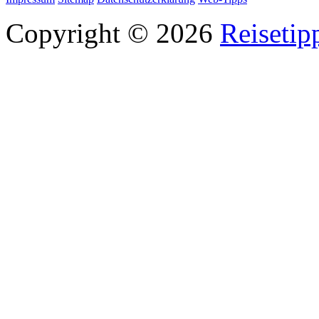
Copyright © 2026
Reisetip