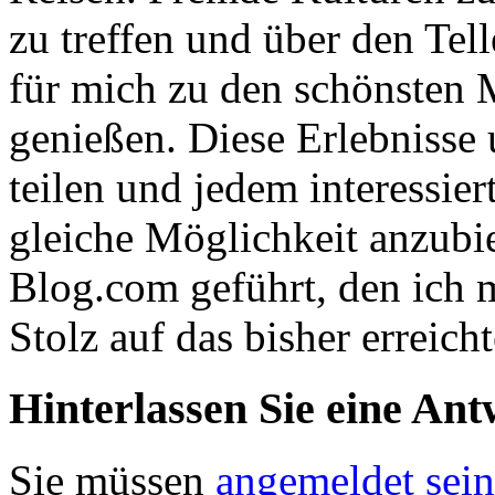
zu treffen und über den Tel
für mich zu den schönsten 
genießen. Diese Erlebnisse
teilen und jedem interessie
gleiche Möglichkeit anzubi
Blog.com geführt, den ich
Stolz auf das bisher erreicht
Hinterlassen Sie eine Ant
Sie müssen
angemeldet sein