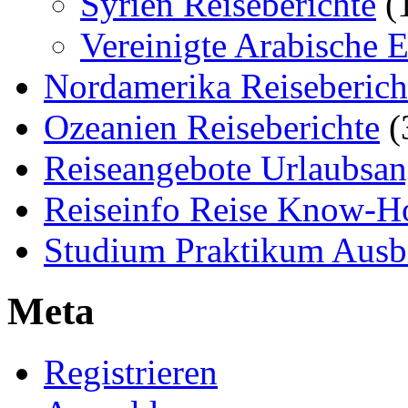
Syrien Reiseberichte
(
Vereinigte Arabische 
Nordamerika Reiseberich
Ozeanien Reiseberichte
(
Reiseangebote Urlaubsan
Reiseinfo Reise Know-
Studium Praktikum Ausb
Meta
Registrieren