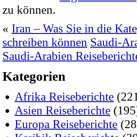
zu können.
«
Iran – Was Sie in die Kat
schreiben können
Saudi-Ara
Saudi-Arabien Reisebericht
Kategorien
Afrika Reiseberichte
(22
Asien Reiseberichte
(195
Europa Reiseberichte
(28