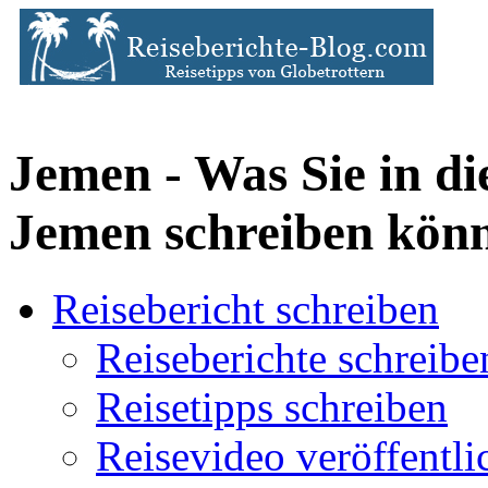
Jemen - Was Sie in di
Jemen schreiben kön
Reisebericht schreiben
Reiseberichte schreibe
Reisetipps schreiben
Reisevideo veröffentli