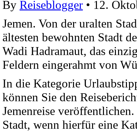
By
Reiseblogger
• 12. Okto
Jemen. Von der uralten Stad
ältesten bewohnten Stadt d
Wadi Hadramaut, das einzig
Feldern eingerahmt von Wü
In die Kategorie Urlaubstip
können Sie den Reisebericht
Jemenreise veröffentlichen.
Stadt, wenn hierfür eine Kat