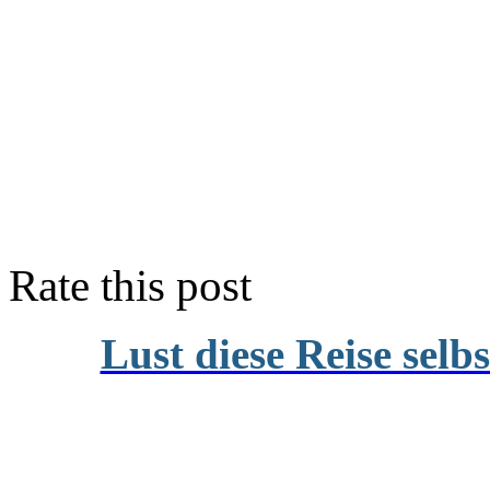
Rate this post
Lust diese Reise selb