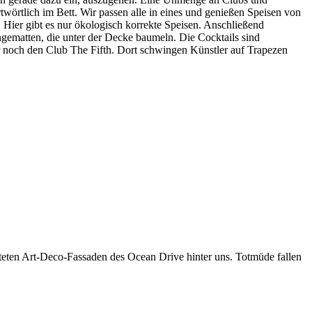
örtlich im Bett. Wir passen alle in eines und genießen Speisen von
 Hier gibt es nur ökologisch korrekte Speisen. Anschließend
gematten, die unter der Decke baumeln. Die Cocktails sind
r noch den Club The Fifth. Dort schwingen Künstler auf Trapezen
eten Art-Deco-Fassaden des Ocean Drive hinter uns. Totmüde fallen