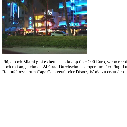
Flüge nach Miami gibt es bereits ab knapp über 200 Euro, wenn rechtze
noch mit angenehmen 24 Grad Durchschnittstemperatur. Der Flug daue
Raumfahrtzentrum Cape Canaveral oder Disney World zu erkunden.