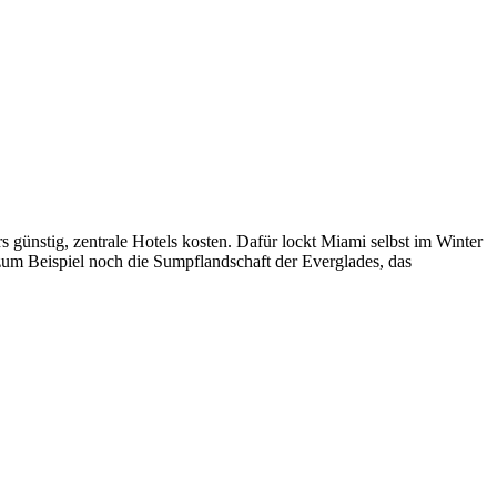
s günstig, zentrale Hotels kosten. Dafür lockt Miami selbst im Winter
um Beispiel noch die Sumpflandschaft der Everglades, das