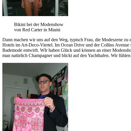
Bikini bei der Modenshow
von Red Carter in Miami
Dann machen wir uns auf den Weg, typisch Frau, die Modeszene zu er
Hotels im Art-Deco-Viertel. Im Ocean Drive und der Collins Avenue s
Bademode entwirft. WIr haben Glück und können an einer Modenshow d
man natürlich Champagner und blickt auf den Yachthafen. Wir fühlen