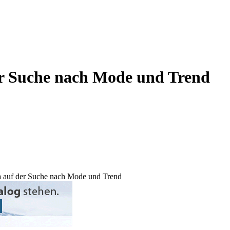
er Suche nach Mode und Trend
a auf der Suche nach Mode und Trend