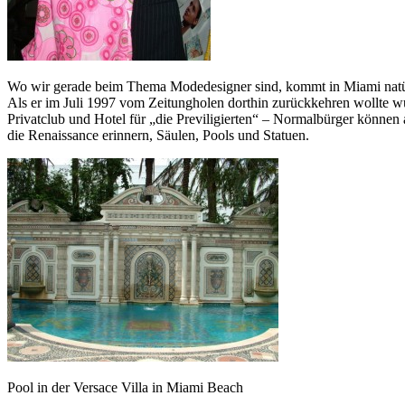
Wo wir gerade beim Thema Modedesigner sind, kommt in Miami natürl
Als er im Juli 1997 vom Zeitungholen dorthin zurückkehren wollte w
Privatclub und Hotel für „die Previligierten“ – Normalbürger können 
die Renaissance erinnern, Säulen, Pools und Statuen.
Pool in der Versace Villa in Miami Beach