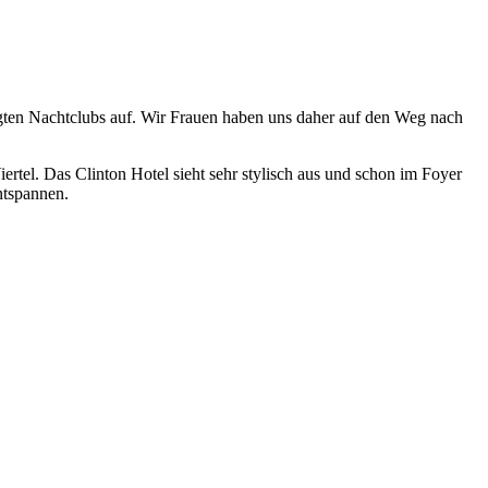
gten Nachtclubs auf. Wir Frauen haben uns daher auf den Weg nach
tel. Das Clinton Hotel sieht sehr stylisch aus und schon im Foyer
ntspannen.