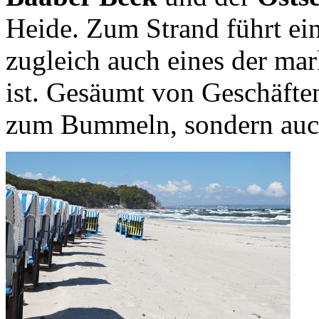
Heide. Zum Strand führt ei
zugleich auch eines der ma
ist. Gesäumt von Geschäften
zum Bummeln, sondern auch