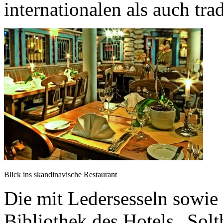
internationalen als auch tra
Blick ins skandinavische Restaurant
Die mit Ledersesseln sowie
Bibliothek des Hotels „Solt