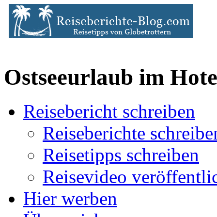
Ostseeurlaub im Hote
Reisebericht schreiben
Reiseberichte schreibe
Reisetipps schreiben
Reisevideo veröffentli
Hier werben