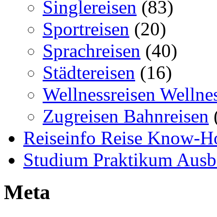
Singlereisen
(83)
Sportreisen
(20)
Sprachreisen
(40)
Städtereisen
(16)
Wellnessreisen Wellne
Zugreisen Bahnreisen
Reiseinfo Reise Know-
Studium Praktikum Ausb
Meta