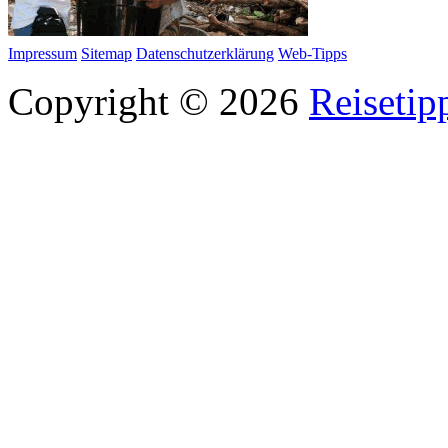
Impressum
Sitemap
Datenschutzerklärung
Web-Tipps
Copyright © 2026
Reisetip