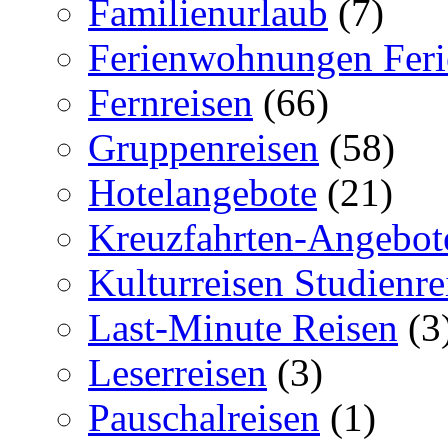
Familienurlaub
(7)
Ferienwohnungen Feri
Fernreisen
(66)
Gruppenreisen
(58)
Hotelangebote
(21)
Kreuzfahrten-Angebot
Kulturreisen Studienre
Last-Minute Reisen
(3
Leserreisen
(3)
Pauschalreisen
(1)