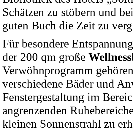
Schätzen zu stöbern und be
guten Buch die Zeit zu verg
Für besondere Entspannung
der 200 qm große
Wellness
Verwöhnprogramm gehören 
verschiedene Bäder und An
Fenstergestaltung im Berei
angrenzenden Ruhebereiches
kleinen Sonnenstrahl zu erh