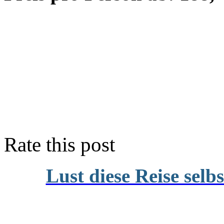
Rate this post
Lust diese Reise selb