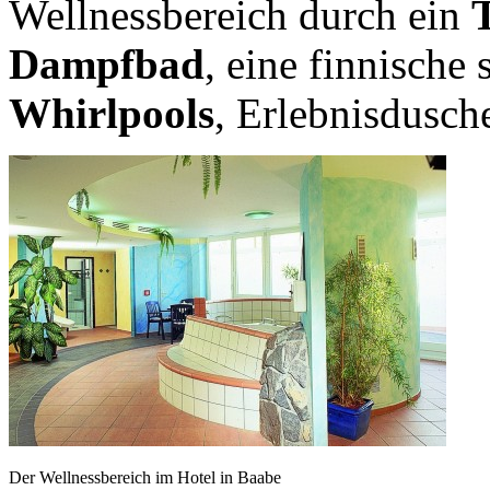
Wellnessbereich durch ein
Dampfbad
, eine finnische
Whirlpools
, Erlebnisdusch
Der Wellnessbereich im Hotel in Baabe