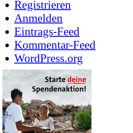
Registrieren
Anmelden
Eintrags-Feed
Kommentar-Feed
WordPress.org