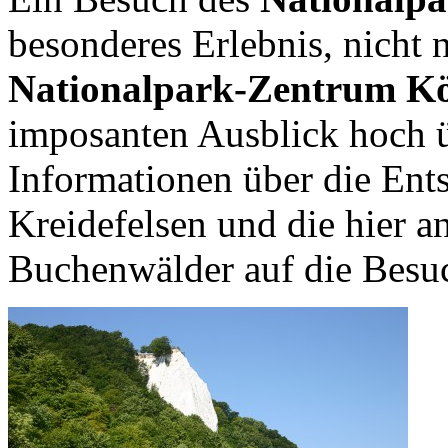
besonderes Erlebnis, nicht 
Nationalpark-Zentrum Kö
imposanten Ausblick hoch 
Informationen über die Ents
Kreidefelsen und die hier a
Buchenwälder auf die Besuc