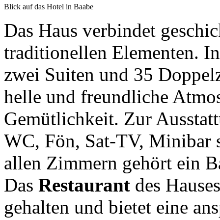
Blick auf das Hotel in Baabe
Das Haus verbindet geschick
traditionellen Elementen. 
zwei Suiten und 35 Doppelz
helle und freundliche Atmo
Gemütlichkeit. Zur Aussta
WC, Fön, Sat-TV, Minibar 
allen Zimmern gehört ein Ba
Das
Restaurant
des Hauses 
gehalten und bietet eine a