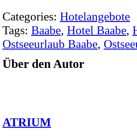
Categories:
Hotelangebote
Tags:
Baabe
,
Hotel Baabe
,
Ostseeurlaub Baabe
,
Ostsee
Über den Autor
ATRIUM