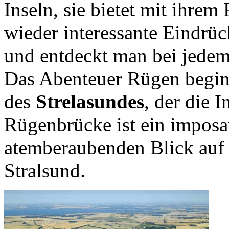
Inseln, sie bietet mit ihre
wieder interessante Eindrü
und entdeckt man bei jede
Das Abenteuer Rügen begin
des
Strelasundes
, der die 
Rügenbrücke ist ein imposa
atemberaubenden Blick auf 
Stralsund.