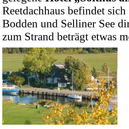
Reetdachhaus befindet sich
Bodden und Selliner See di
zum Strand beträgt etwas me