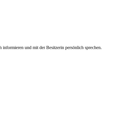
 informieren und mit der Besitzerin persönlich sprechen.