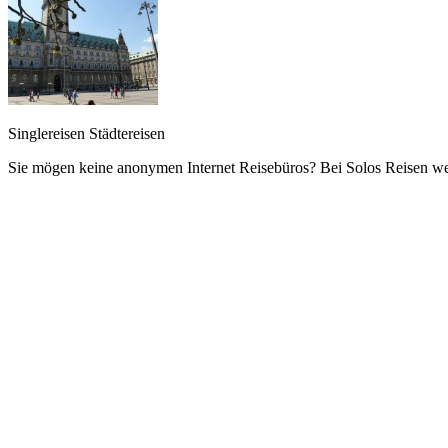
Singlereisen Städtereisen
Sie mögen keine anonymen Internet Reisebüros? Bei Solos Reisen werd