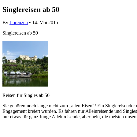
Singlereisen ab 50
By
Lorenzen
• 14. Mai 2015
Singlereisen ab 50
Reisen für Singles ab 50
Sie gehören noch lange nicht zum „alten Eisen“! Ein Singlereisender
Engagement kreiert wurden. Es fahren nur Alleinreisende und Single
nur etwas für ganz Junge Alleinreisende, aber nein, die meisten unser