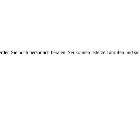
en Sie noch persönlich beraten. Sei können jederzeit anrufen und sich