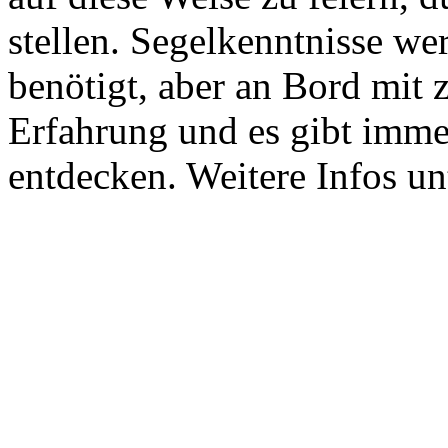
stellen. Segelkenntnisse we
benötigt, aber an Bord mit zu
Erfahrung und es gibt imme
entdecken. Weitere Infos u