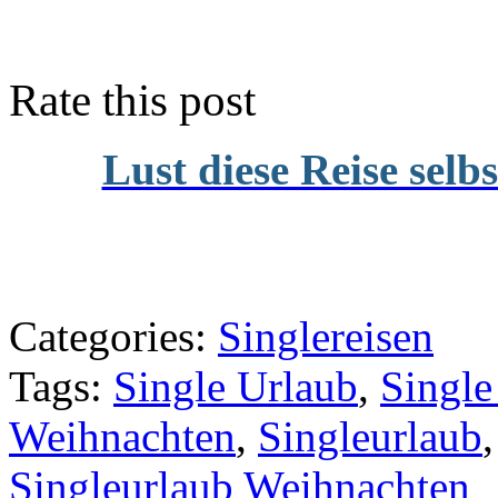
Rate this post
Lust diese Reise selb
Categories:
Singlereisen
Tags:
Single Urlaub
,
Single
Weihnachten
,
Singleurlaub
Singleurlaub Weihnachten