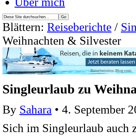
Über mich
Blättern:
Reiseberichte
/
Sin
Weihnachten & Silvester
Singleurlaub zu Weihna
By
Sahara
• 4. September 
Sich im Singleurlaub auch 