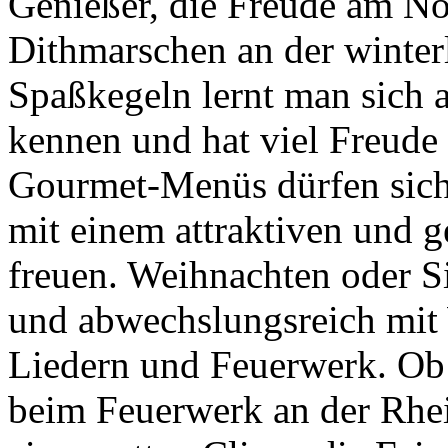
Genießer, die Freude am Nor
Dithmarschen an der winter
Spaßkegeln lernt man sich 
kennen und hat viel Freude
Gourmet-Menüs dürfen sich 
mit einem attraktiven und 
freuen. Weihnachten oder S
und abwechslungsreich mit
Liedern und Feuerwerk. Ob
beim Feuerwerk an der Rh