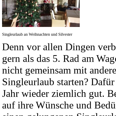
Singleurlaub an Weihnachten und Silvester
Denn vor allen Dingen verbr
gern als das 5. Rad am Wag
nicht gemeinsam mit andere
Singleurlaub starten? Dafür
Jahr wieder ziemlich gut. Be
auf ihre Wünsche und Bedür