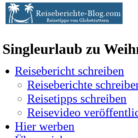
Singleurlaub zu Weih
Reisebericht schreiben
Reiseberichte schreibe
Reisetipps schreiben
Reisevideo veröffentli
Hier werben