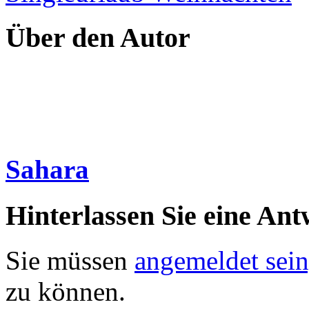
Über den Autor
Sahara
Hinterlassen Sie eine Ant
Sie müssen
angemeldet sein
zu können.