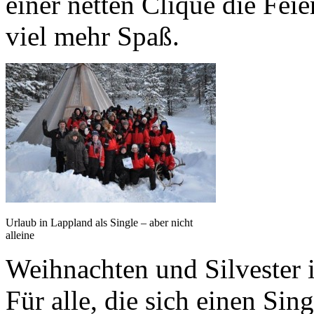
einer netten Clique die Fei
viel mehr Spaß.
Urlaub in Lappland als Single – aber nicht
alleine
Weihnachten und Silvester 
Für alle, die sich einen Si