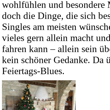
wohlfühlen und besondere M
doch die Dinge, die sich be
Singles am meisten wünsch
vieles gern allein macht und
fahren kann – allein sein ü
kein schöner Gedanke. Da 
Feiertags-Blues.