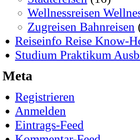
Wellnessreisen Wellne
Zugreisen Bahnreisen
Reiseinfo Reise Know-
Studium Praktikum Ausb
Meta
Registrieren
Anmelden
Eintrags-Feed
Kommentar-Feed