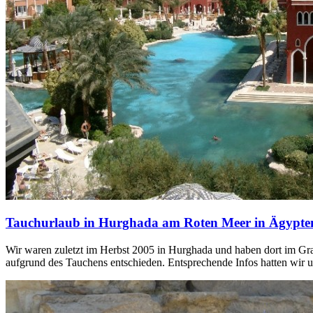
Tauchurlaub in Hurghada am Roten Meer in Ägypte
Wir waren zuletzt im Herbst 2005 in Hurghada und haben dort im Gran
aufgrund des Tauchens entschieden. Entsprechende Infos hatten wir