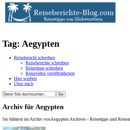
Tag: Aegypten
Reisebericht schreiben
Reiseberichte schreiben
Reisetipps schreiben
Reisevideo veröffentlichen
Hier werben
Über mich
Archiv für Aegypten
Sie blättern im Archiv vonAegypten Archives - Reisetipps und Reisei