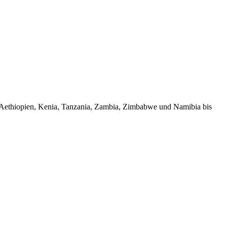
, Aethiopien, Kenia, Tanzania, Zambia, Zimbabwe und Namibia bis