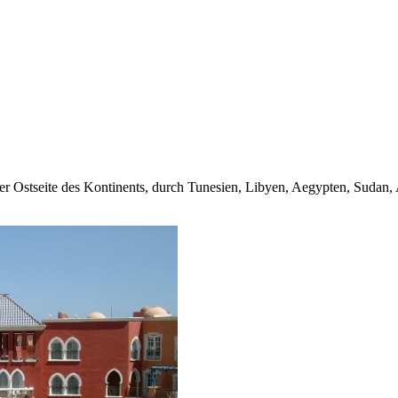
er Ostseite des Kontinents, durch Tunesien, Libyen, Aegypten, Sudan