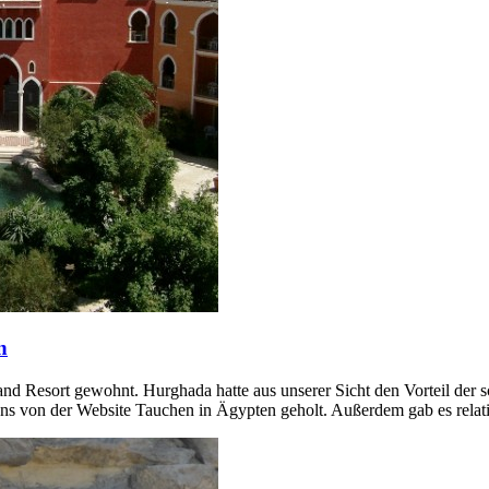
n
d Resort gewohnt. Hurghada hatte aus unserer Sicht den Vorteil der s
 uns von der Website Tauchen in Ägypten geholt. Außerdem gab es rel