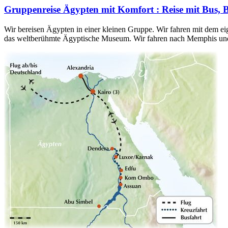
Gruppenreise Ägypten mit Komfort : Reise mit Bus, B
Wir bereisen Ägypten in einer kleinen Gruppe. Wir fahren mit dem ei
das weltberühmte Ägyptische Museum. Wir fahren nach Memphis und