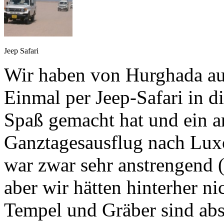
Jeep Safari
Wir haben von Hurghada au
Einmal per Jeep-Safari in d
Spaß gemacht hat und ein a
Ganztagesausflug nach Lux
war zwar sehr anstrengend 
aber wir hätten hinterher ni
Tempel und Gräber sind abs