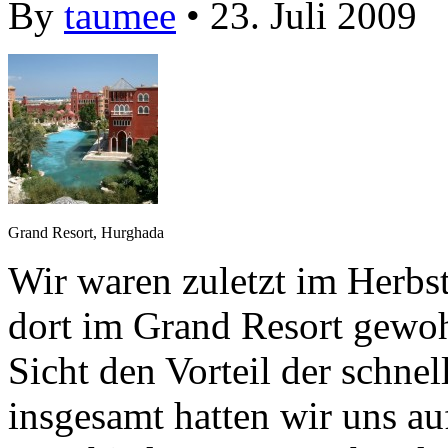
By
taumee
• 23. Juli 2009
Grand Resort, Hurghada
Wir waren zuletzt im Herbs
dort im Grand Resort gewoh
Sicht den Vorteil der schne
insgesamt hatten wir uns a