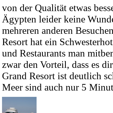
von der Qualität etwas bess
Ägypten leider keine Wunde
mehreren anderen Besuchen
Resort hat ein Schwesterhot
und Restaurants man mitben
zwar den Vorteil, dass es di
Grand Resort ist deutlich 
Meer sind auch nur 5 Minut