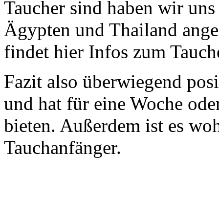
Taucher sind haben wir uns
Ägypten und Thailand ange
findet hier Infos zum Tauch
Fazit also überwiegend posit
und hat für eine Woche ode
bieten. Außerdem ist es wohl
Tauchanfänger.