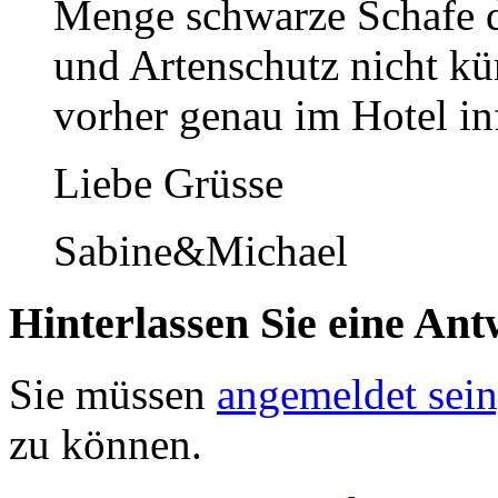
Menge schwarze Schafe d
und Artenschutz nicht kü
vorher genau im Hotel in
Liebe Grüsse
Sabine&Michael
Hinterlassen Sie eine Ant
Sie müssen
angemeldet sein
zu können.