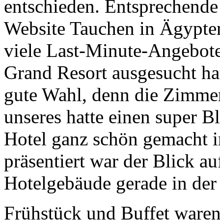
entschieden. Entsprechende 
Website Tauchen in Ägypten
viele Last-Minute-Angebot
Grand Resort ausgesucht ha
gute Wahl, denn die Zimmer
unseres hatte einen super B
Hotel ganz schön gemacht i
präsentiert war der Blick a
Hotelgebäude gerade in der 
Frühstück und Buffet ware