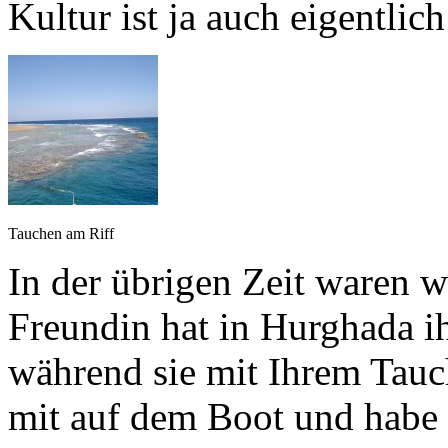
Kultur ist ja auch eigentlich
Tauchen am Riff
In der übrigen Zeit waren 
Freundin hat in Hurghada i
während sie mit Ihrem Tauc
mit auf dem Boot und habe