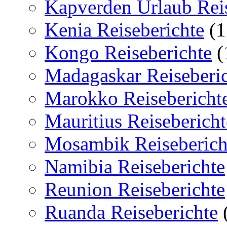
Kapverden Urlaub Reis
Kenia Reiseberichte
(1
Kongo Reiseberichte
(
Madagaskar Reiseberi
Marokko Reisebericht
Mauritius Reisebericht
Mosambik Reiseberich
Namibia Reiseberichte
Reunion Reiseberichte
Ruanda Reiseberichte