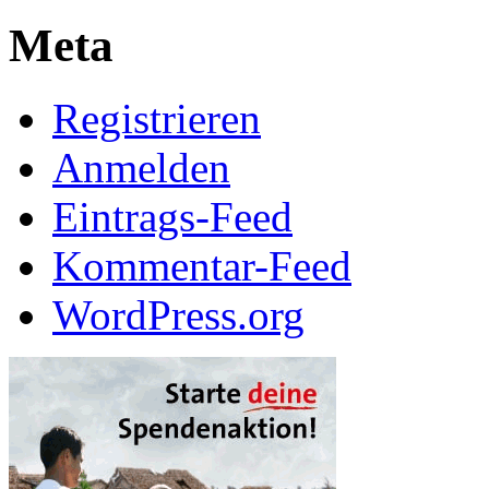
Meta
Registrieren
Anmelden
Eintrags-Feed
Kommentar-Feed
WordPress.org