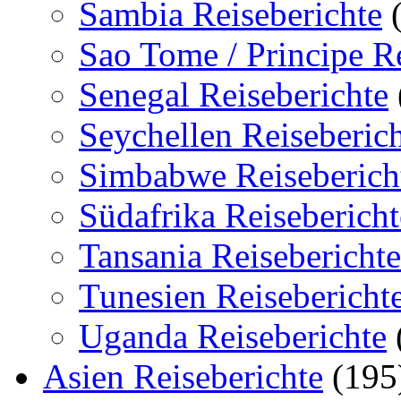
Sambia Reiseberichte
(
Sao Tome / Principe Re
Senegal Reiseberichte
Seychellen Reiseberic
Simbabwe Reiseberich
Südafrika Reisebericht
Tansania Reiseberichte
Tunesien Reisebericht
Uganda Reiseberichte
Asien Reiseberichte
(195