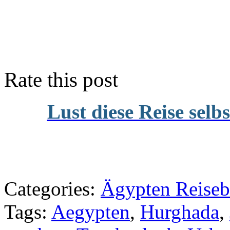
Rate this post
Lust diese Reise selb
Categories:
Ägypten Reiseb
Tags:
Aegypten
,
Hurghada
,