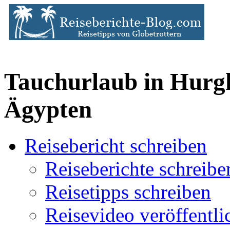
Tauchurlaub in Hurg
Ägypten
Reisebericht schreiben
Reiseberichte schreibe
Reisetipps schreiben
Reisevideo veröffentli