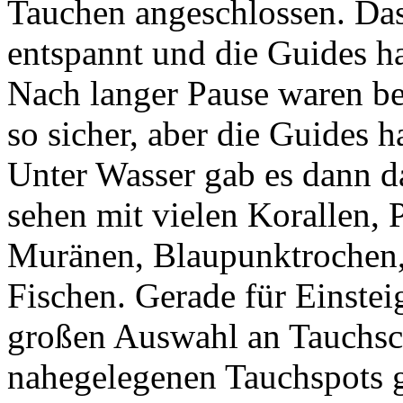
Tauchen angeschlossen. Da
entspannt und die Guides 
Nach langer Pause waren be
so sicher, aber die Guides h
Unter Wasser gab es dann 
sehen mit vielen Korallen,
Muränen, Blaupunktrochen,
Fischen. Gerade für Einstei
großen Auswahl an Tauchsc
nahegelegenen Tauchspots gu