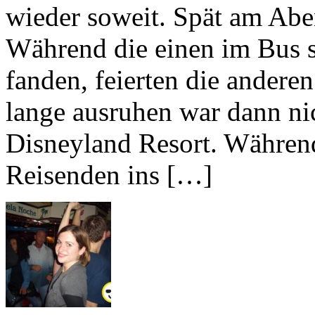
wieder soweit. Spät am Aben
Während die einen im Bus s
fanden, feierten die anderen
lange ausruhen war dann ni
Disneyland Resort. Während
Reisenden ins […]