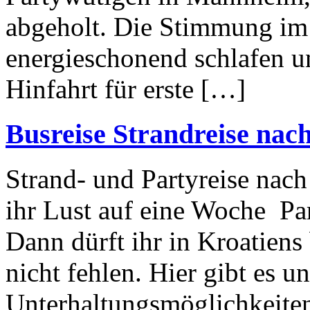
abgeholt. Die Stimmung im
energieschonend schlafen un
Hinfahrt für erste […]
Busreise Strandreise nach
Strand- und Partyreise nac
ihr Lust auf eine Woche Pa
Dann dürft ihr in Kroatiens
nicht fehlen. Hier gibt es u
Unterhaltungsmöglichkeiten