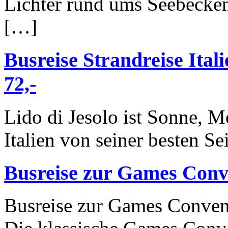
Lichter rund ums Seebecken
[…]
Busreise Strandreise Itali
72,-
Lido di Jesolo ist Sonne, M
Italien von seiner besten Sei
Busreise zur Games Conve
Busreise zur Games Convent