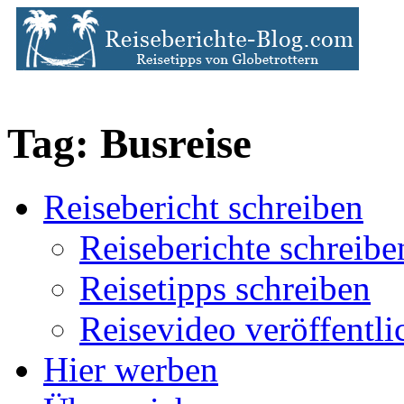
Tag: Busreise
Reisebericht schreiben
Reiseberichte schreibe
Reisetipps schreiben
Reisevideo veröffentli
Hier werben