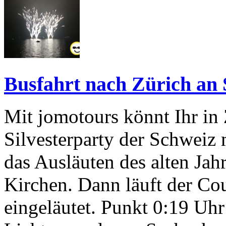
Busfahrt nach Zürich an S
Mit jomotours könnt Ihr in 
Silvesterparty der Schweiz
das Ausläuten des alten Jah
Kirchen. Dann läuft der Co
eingeläutet. Punkt 0:19 Uhr 