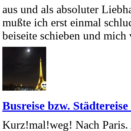
aus und als absoluter Lieb
mußte ich erst einmal schlu
beiseite schieben und mic
Busreise bzw. Städtereise
Kurz!mal!weg! Nach Paris.