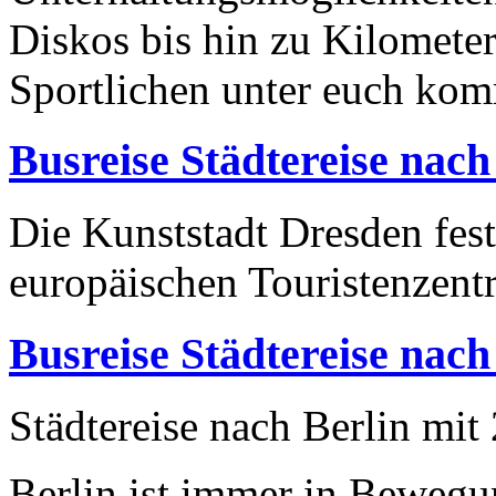
Diskos bis hin zu Kilomete
Sportlichen unter euch kom
Busreise Städtereise nac
Die Kunststadt Dresden festi
europäischen Touristenzent
Busreise Städtereise nach
Städtereise nach Berlin mit
Berlin ist immer in Bewegu