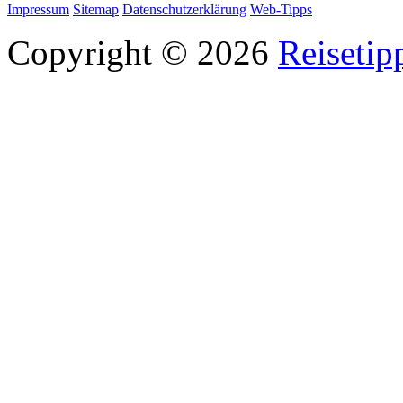
Impressum
Sitemap
Datenschutzerklärung
Web-Tipps
Copyright © 2026
Reisetip