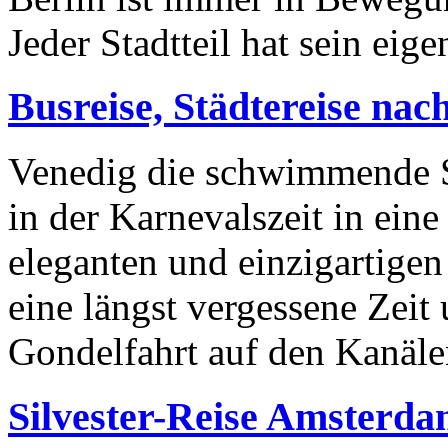
Jeder Stadtteil hat sein eige
Busreise, Städtereise nac
Venedig die schwimmende S
in der Karnevalszeit in eine
eleganten und einzigartigen
eine längst vergessene Zeit
Gondelfahrt auf den Kanäle
Silvester-Reise Amsterdam