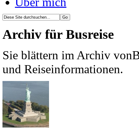
Über mich
Archiv für Busreise
Sie blättern im Archiv vonB
und Reiseinformationen.