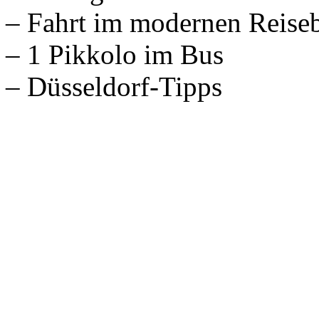
– Fahrt im modernen Reise
– 1 Pikkolo im Bus
– Düsseldorf-Tipps