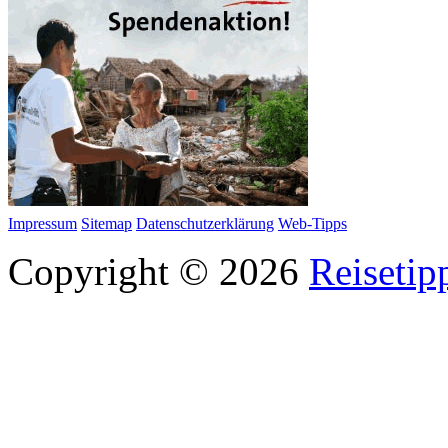
Impressum
Sitemap
Datenschutzerklärung
Web-Tipps
Copyright © 2026
Reisetip