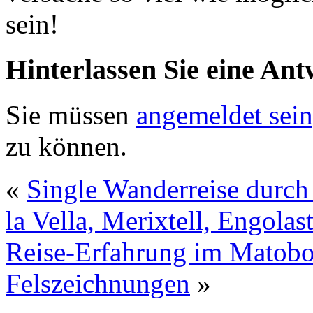
sein!
Hinterlassen Sie eine Ant
Sie müssen
angemeldet sein
zu können.
«
Single Wanderreise durch
la Vella, Merixtell, Engolas
Reise-Erfahrung im Matobo 
Felszeichnungen
»