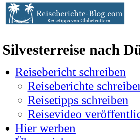
Silvesterreise nach D
Reisebericht schreiben
Reiseberichte schreibe
Reisetipps schreiben
Reisevideo veröffentli
Hier werben