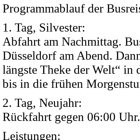
Programmablauf der Busreis
1. Tag, Silvester:
Abfahrt am Nachmittag. Bus
Düsseldorf am Abend. Dann 
längste Theke der Welt“ in 
bis in die frühen Morgenstu
2. Tag, Neujahr:
Rückfahrt gegen 06:00 Uhr
Leistungen: