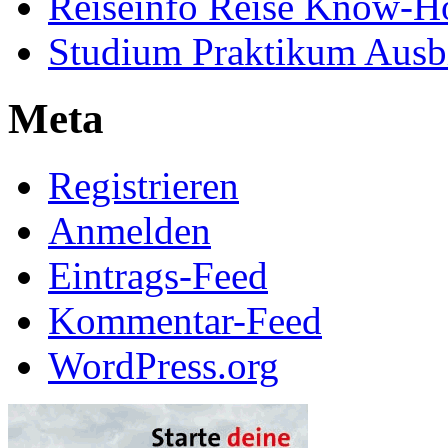
Reiseinfo Reise Know-
Studium Praktikum Ausb
Meta
Registrieren
Anmelden
Eintrags-Feed
Kommentar-Feed
WordPress.org