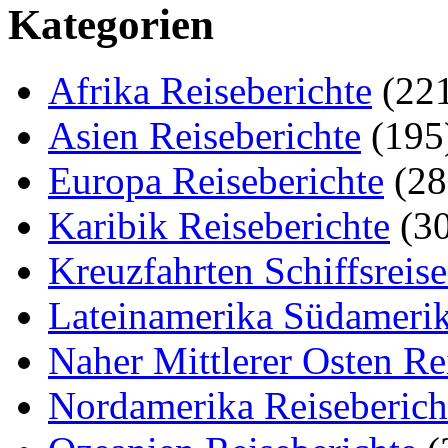
Kategorien
Afrika Reiseberichte
(22
Asien Reiseberichte
(195
Europa Reiseberichte
(28
Karibik Reiseberichte
(30
Kreuzfahrten Schiffsreis
Lateinamerika Südamerik
Naher Mittlerer Osten Re
Nordamerika Reiseberich