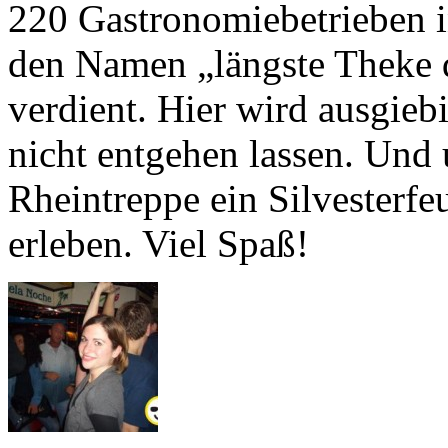
220 Gastronomiebetrieben in
den Namen „längste Theke d
verdient. Hier wird ausgiebi
nicht entgehen lassen. Und 
Rheintreppe ein Silvesterf
erleben. Viel Spaß!