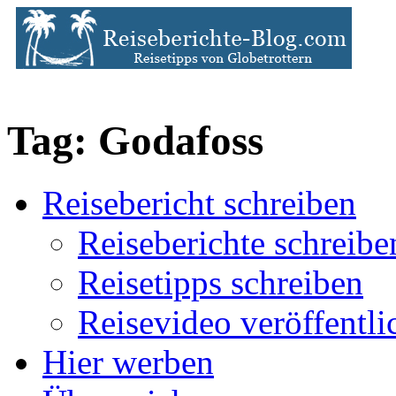
Tag: Godafoss
Reisebericht schreiben
Reiseberichte schreibe
Reisetipps schreiben
Reisevideo veröffentli
Hier werben