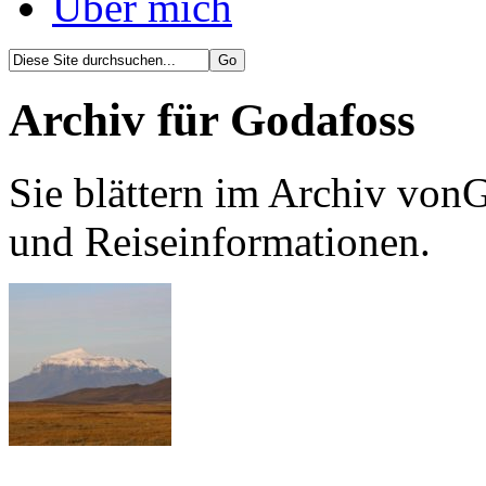
Über mich
Archiv für Godafoss
Sie blättern im Archiv vonG
und Reiseinformationen.