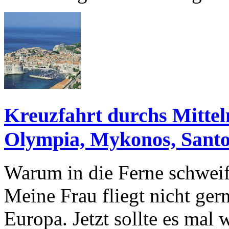
Kreuzfahrt durchs Mittel
Olympia, Mykonos, Santo
Warum in die Ferne schweife
Meine Frau fliegt nicht ger
Europa. Jetzt sollte es mal