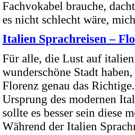
Fachvokabel brauche, dachte
es nicht schlecht wäre, mic
Italien Sprachreisen – Fl
Für alle, die Lust auf itali
wunderschöne Stadt haben, 
Florenz genau das Richtige.
Ursprung des modernen Ital
sollte es besser sein diese 
Während der Italien Sprach