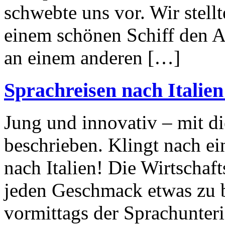
schwebte uns vor. Wir stell
einem schönen Schiff den A
an einem anderen […]
Sprachreisen nach Italie
Jung und innovativ – mit d
beschrieben. Klingt nach ei
nach Italien! Die Wirtschaf
jeden Geschmack etwas zu b
vormittags der Sprachunteri