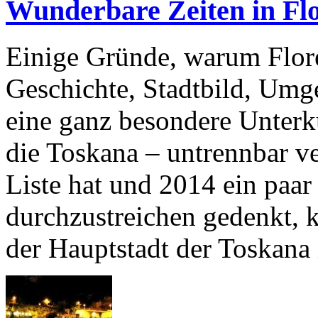
Wunderbare Zeiten in Fl
Einige Gründe, warum Flore
Geschichte, Stadtbild, Um
eine ganz besondere Unterk
die Toskana – untrennbar v
Liste hat und 2014 ein paar
durchzustreichen gedenkt, k
der Hauptstadt der Toskana 