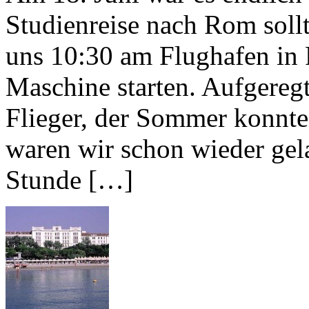
Studienreise nach Rom sollt
uns 10:30 am Flughafen in F
Maschine starten. Aufgeregt
Flieger, der Sommer konnt
waren wir schon wieder gel
Stunde […]