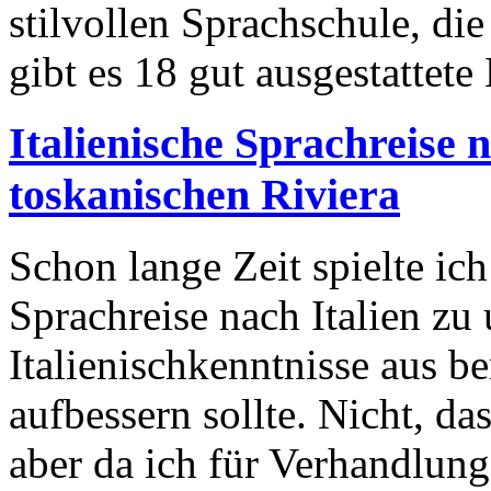
stilvollen Sprachschule, die
gibt es 18 gut ausgestattet
Italienische Sprachreise 
toskanischen Riviera
Schon lange Zeit spielte i
Sprachreise nach Italien z
Italienischkenntnisse aus b
aufbessern sollte. Nicht, da
aber da ich für Verhandlun