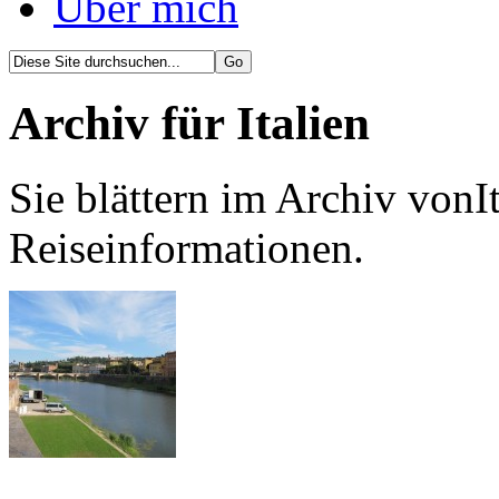
Über mich
Archiv für Italien
Sie blättern im Archiv vonI
Reiseinformationen.