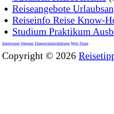
Reiseangebote Urlaubsan
Reiseinfo Reise Know-
Studium Praktikum Ausb
Impressum
Sitemap
Datenschutzerklärung
Web-Tipps
Copyright © 2026
Reisetip