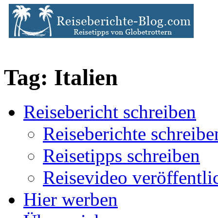
Tag: Italien
Reisebericht schreiben
Reiseberichte schreibe
Reisetipps schreiben
Reisevideo veröffentli
Hier werben