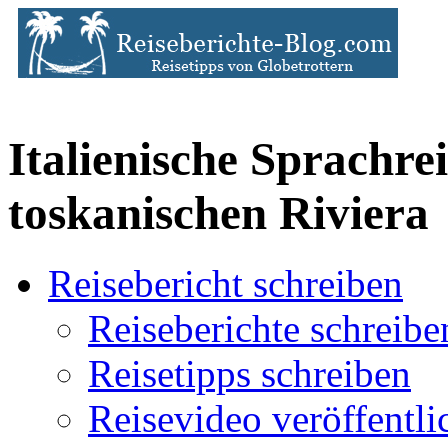
Italienische Sprachre
toskanischen Riviera
Reisebericht schreiben
Reiseberichte schreibe
Reisetipps schreiben
Reisevideo veröffentli