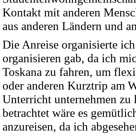
Kontakt mit anderen Mensch
aus anderen Ländern und an
Die Anreise organisierte ich
organisieren gab, da ich mi
Toskana zu fahren, um flexi
oder anderen Kurztrip am 
Unterricht unternehmen zu
betrachtet wäre es gemütli
anzureisen, da ich abgeseh