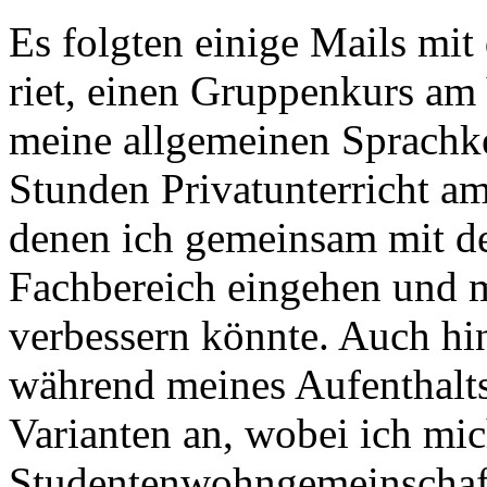
Es folgten einige Mails mit
riet, einen Gruppenkurs am
meine allgemeinen Sprachke
Stunden Privatunterricht a
denen ich gemeinsam mit de
Fachbereich eingehen und 
verbessern könnte. Auch hin
während meines Aufenthalts
Varianten an, wobei ich mich
Studentenwohngemeinschaft 