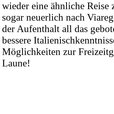
wieder eine ähnliche Reise
sogar neuerlich nach Viareg
der Aufenthalt all das gebot
bessere Italienischkenntniss
Möglichkeiten zur Freizeitg
Laune!