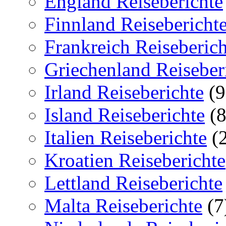
England Reiseberichte
Finnland Reisebericht
Frankreich Reiseberich
Griechenland Reiseber
Irland Reiseberichte
(9
Island Reiseberichte
(8
Italien Reiseberichte
(2
Kroatien Reiseberichte
Lettland Reiseberichte
Malta Reiseberichte
(7