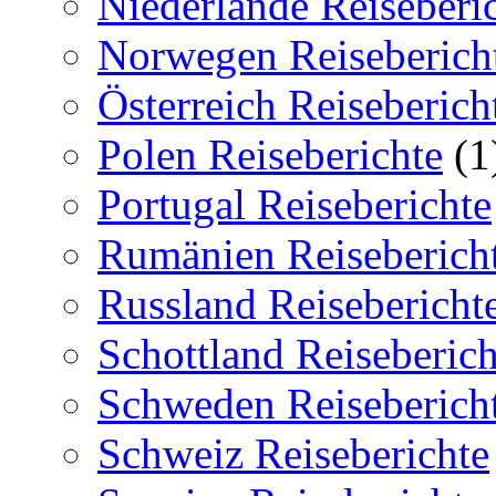
Niederlande Reiseberi
Norwegen Reiseberich
Österreich Reiseberich
Polen Reiseberichte
(1
Portugal Reiseberichte
Rumänien Reiseberich
Russland Reisebericht
Schottland Reiseberich
Schweden Reiseberich
Schweiz Reiseberichte