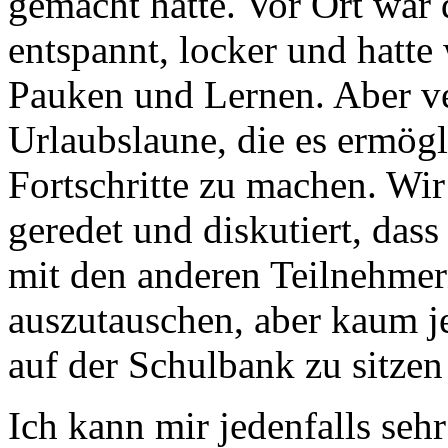
gemacht hatte. Vor Ort war 
entspannt, locker und hatte
Pauken und Lernen. Aber ver
Urlaubslaune, die es ermögli
Fortschritte zu machen. Wir
geredet und diskutiert, dass
mit den anderen Teilnehmer
auszutauschen, aber kaum j
auf der Schulbank zu sitzen
Ich kann mir jedenfalls sehr