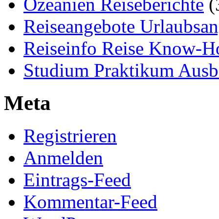
Ozeanien Reiseberichte
(
Reiseangebote Urlaubsan
Reiseinfo Reise Know-
Studium Praktikum Ausb
Meta
Registrieren
Anmelden
Eintrags-Feed
Kommentar-Feed