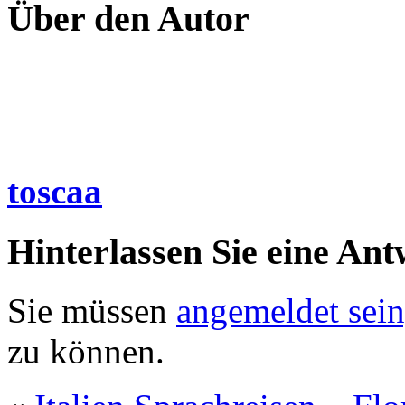
Über den Autor
toscaa
Hinterlassen Sie eine Ant
Sie müssen
angemeldet sein
zu können.