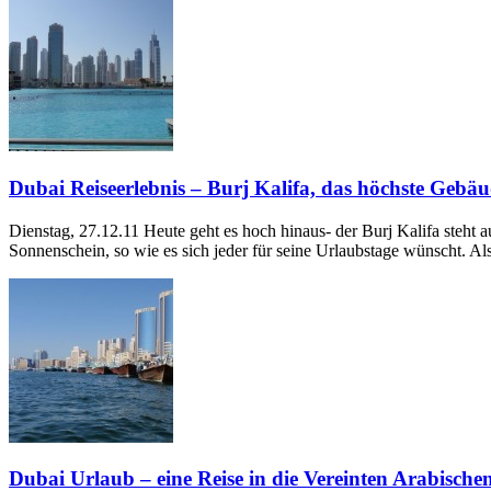
Dubai Reiseerlebnis – Burj Kalifa, das höchste Gebäu
Dienstag, 27.12.11 Heute geht es hoch hinaus- der Burj Kalifa steht
Sonnenschein, so wie es sich jeder für seine Urlaubstage wünscht. A
Dubai Urlaub – eine Reise in die Vereinten Arabische