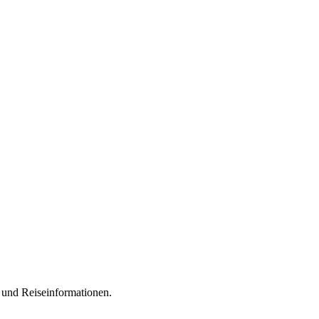
 und Reiseinformationen.