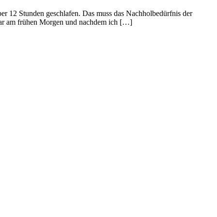
über 12 Stunden geschlafen. Das muss das Nachholbedürfnis der
 war am frühen Morgen und nachdem ich […]