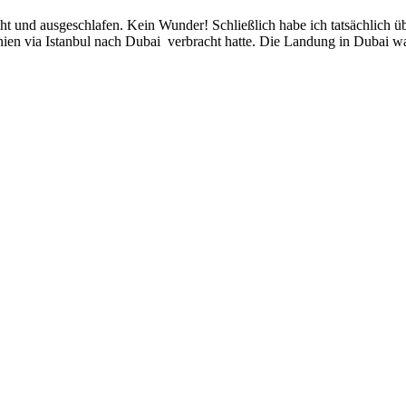
ht und ausgeschlafen. Kein Wunder! Schließlich habe ich tatsächlich 
nien via Istanbul nach Dubai verbracht hatte. Die Landung in Dubai