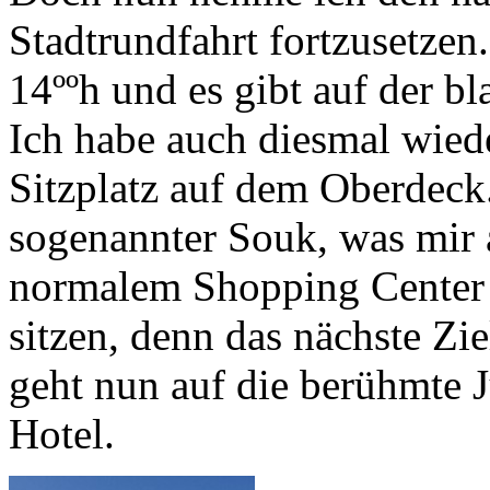
Stadtrundfahrt fortzusetzen
14ººh und es gibt auf der bl
Ich habe auch diesmal wie
Sitzplatz auf dem Oberdeck.
sogenannter Souk, was mir
normalem Shopping Center a
sitzen, denn das nächste Zie
geht nun auf die berühmte 
Hotel.