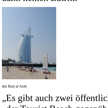
das Burj al Arab
„Es gibt auch zwei öffentli