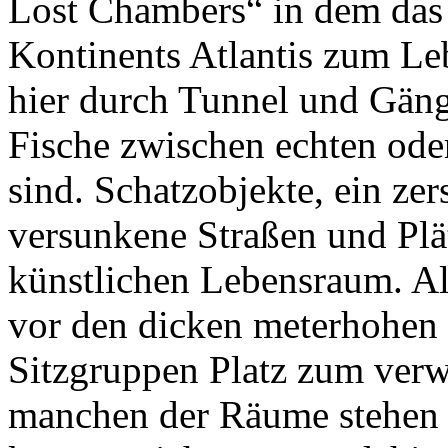
Lost Chambers“ in dem das
Kontinents Atlantis zum Le
hier durch Tunnel und Gäng
Fische zwischen echten ode
sind. Schatzobjekte, ein ze
versunkene Straßen und Plä
künstlichen Lebensraum. All
vor den dicken meterhohen
Sitzgruppen Platz zum verw
manchen der Räume stehen 