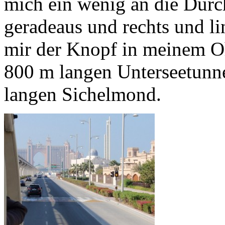
mich ein wenig an die Durc
geradeaus und rechts und li
mir der Knopf in meinem Oh
800 m langen Unterseetunn
langen Sichelmond.