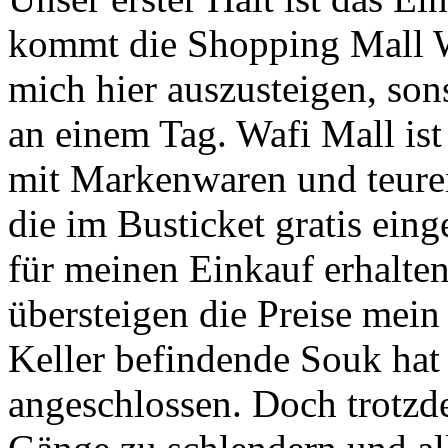
kommt die Shopping Mall W
mich hier auszusteigen, son
an einem Tag. Wafi Mall ist
mit Markenwaren und teuren
die im Busticket gratis ein
für meinen Einkauf erhalte
übersteigen die Preise mein
Keller befindende Souk hat 
angeschlossen. Doch trotzd