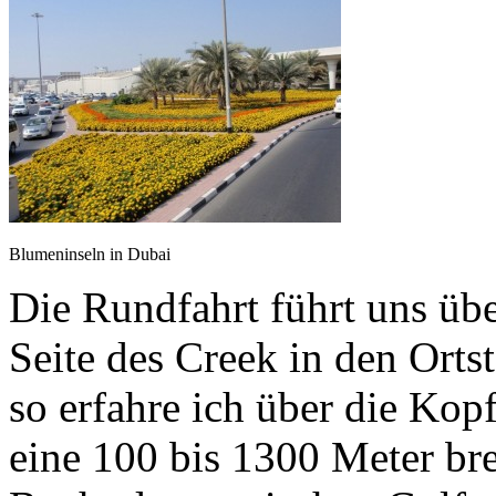
Blumeninseln in Dubai
Die Rundfahrt führt uns übe
Seite des Creek in den Orts
so erfahre ich über die Kopf
eine 100 bis 1300 Meter bre