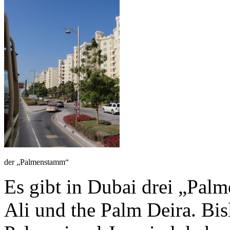
der „Palmenstamm“
Es gibt in Dubai drei „Palm
Ali und the Palm Deira. Bis