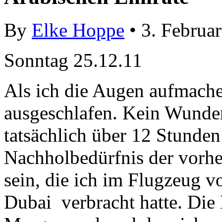
By
Elke Hoppe
• 3. Februa
Sonntag 25.12.11
Als ich die Augen aufmache
ausgeschlafen. Kein Wunder
tatsächlich über 12 Stunden
Nachholbedürfnis der vorh
sein, die ich im Flugzeug v
Dubai verbracht hatte. Die