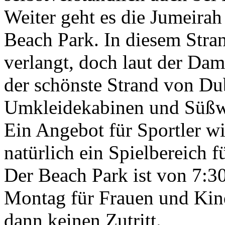
Weiter geht es die Jumeira
Beach Park. In diesem Stran
verlangt, doch laut der Dam
der schönste Strand von Du
Umkleidekabinen und Süßw
Ein Angebot für Sportler wi
natürlich ein Spielbereich f
Der Beach Park ist von 7:30 
Montag für Frauen und Kind
dann keinen Zutritt.