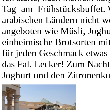
Tag am Frühstücksbuffet. 
arabischen Ländern nicht 
angeboten wie Müsli, Joghu
einheimische Brotsorten mi
für jeden Geschmack etwas 
das Fal. Lecker! Zum Nacht
Joghurt und den Zitronenku