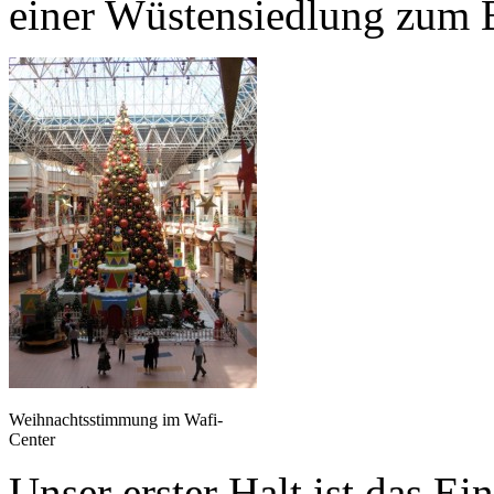
einer Wüstensiedlung zum 
Weihnachtsstimmung im Wafi-
Center
Unser erster Halt ist das 