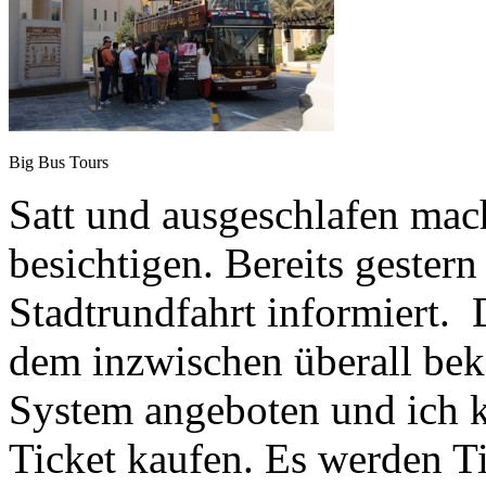
Big Bus Tours
Satt und ausgeschlafen mac
besichtigen. Bereits gestern
Stadtrundfahrt informiert. 
dem inzwischen überall be
System angeboten und ich ka
Ticket kaufen. Es werden Ti