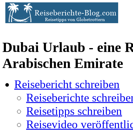
Dubai Urlaub - eine R
Arabischen Emirate
Reisebericht schreiben
Reiseberichte schreibe
Reisetipps schreiben
Reisevideo veröffentli