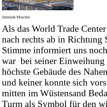
Jumeirah Moschee
Als das World Trade Center
nach rechts ab in Richtung
Stimme informiert uns noch
war bei seiner Einweihung
höchste Gebäude des Nahen 
und keiner konnte sich vors
mitten im Wüstensand Bedar
Turm als Symbol für den wi