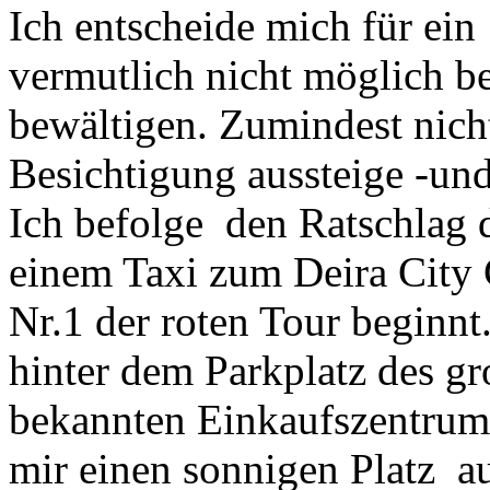
Ich entscheide mich für ein
vermutlich nicht möglich b
bewältigen. Zumindest nich
Besichtigung aussteige -und 
Ich befolge den Ratschlag d
einem Taxi zum Deira City 
Nr.1 der roten Tour beginnt.
hinter dem Parkplatz des gr
bekannten Einkaufszentrum. 
mir einen sonnigen Platz a