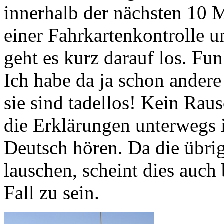
innerhalb der nächsten 10 
einer Fahrkartenkontrolle 
geht es kurz darauf los. Fu
Ich habe da ja schon ander
sie sind tadellos! Kein Rau
die Erklärungen unterwegs
Deutsch hören. Da die übri
lauschen, scheint dies auch
Fall zu sein.