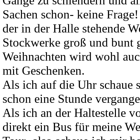
Gänge zu schlendern und all
Sachen schon- keine Frage
der in der Halle stehende 
Stockwerke groß und bunt g
Weihnachten wird wohl auch
mit Geschenken.
Als ich auf die Uhr schaue st
schon eine Stunde vergangen
Als ich an der Haltestelle
direkt ein Bus für meine Wei