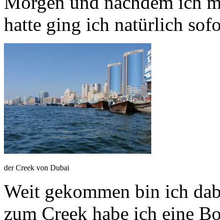
Morgen und nachdem ich me
hatte ging ich natürlich sof
der Creek von Dubai
Weit gekommen bin ich dabe
zum Creek habe ich eine Bo