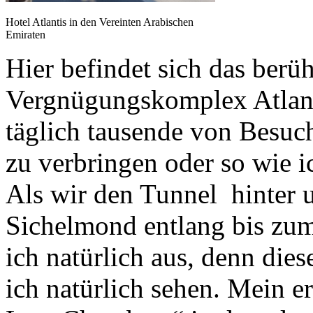
Hotel Atlantis in den Vereinten Arabischen
Emiraten
Hier befindet sich das berü
Vergnügungskomplex Atlant
täglich tausende von Besuc
zu verbringen oder so wie i
Als wir den Tunnel hinter u
Sichelmond entlang bis zum
ich natürlich aus, denn die
ich natürlich sehen. Mein e