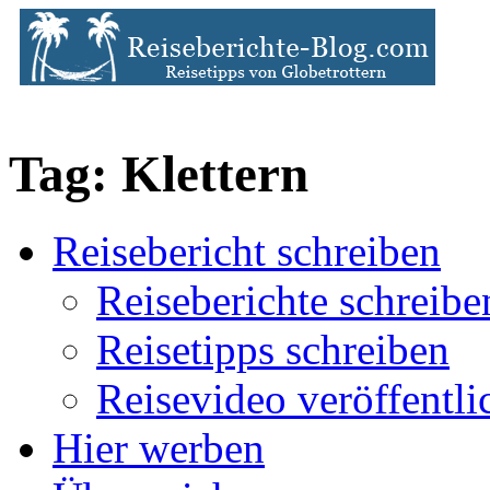
Tag: Klettern
Reisebericht schreiben
Reiseberichte schreibe
Reisetipps schreiben
Reisevideo veröffentli
Hier werben