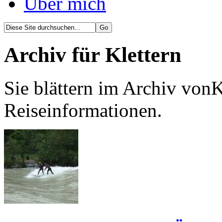
Über mich
Archiv für Klettern
Sie blättern im Archiv vonK
Reiseinformationen.