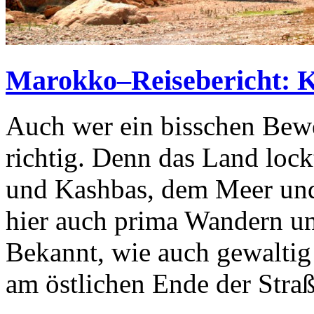
Marokko–Reisebericht: Kl
Auch wer ein bisschen Bewe
richtig. Denn das Land lock
und Kashbas, dem Meer und
hier auch prima Wandern un
Bekannt, wie auch gewaltig i
am östlichen Ende der Stra