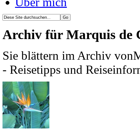
Über mich
Archiv für Marquis de 
Sie blättern im Archiv von
- Reisetipps und Reiseinfor