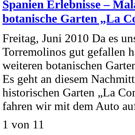
Spanien Erlebnisse – Mal
botanische Garten „La C
Freitag, Juni 2010 Da es un
Torremolinos gut gefallen h
weiteren botanischen Garten
Es geht an diesem Nachmitt
historischen Garten „La Co
fahren wir mit dem Auto au
1 von 1
1