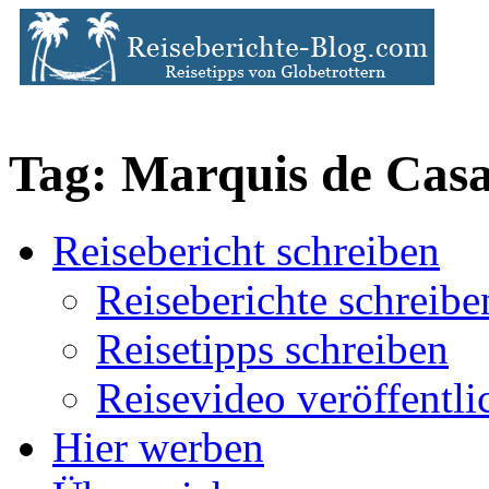
Tag: Marquis de Cas
Reisebericht schreiben
Reiseberichte schreibe
Reisetipps schreiben
Reisevideo veröffentli
Hier werben