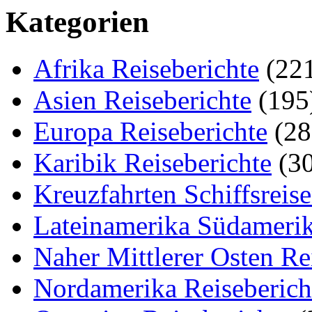
Kategorien
Afrika Reiseberichte
(22
Asien Reiseberichte
(195
Europa Reiseberichte
(28
Karibik Reiseberichte
(30
Kreuzfahrten Schiffsreis
Lateinamerika Südamerik
Naher Mittlerer Osten Re
Nordamerika Reiseberich