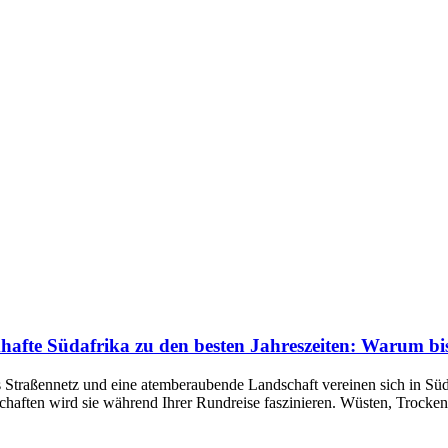
hafte Südafrika zu den besten Jahreszeiten: Warum b
 Straßennetz und eine atemberaubende Landschaft vereinen sich in Süda
chaften wird sie während Ihrer Rundreise faszinieren. Wüsten, Trocken