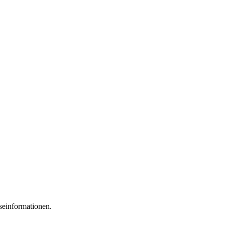
seinformationen.