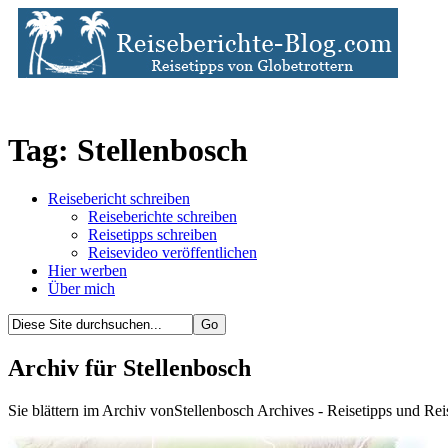
Tag: Stellenbosch
Reisebericht schreiben
Reiseberichte schreiben
Reisetipps schreiben
Reisevideo veröffentlichen
Hier werben
Über mich
Archiv für Stellenbosch
Sie blättern im Archiv vonStellenbosch Archives - Reisetipps und Rei