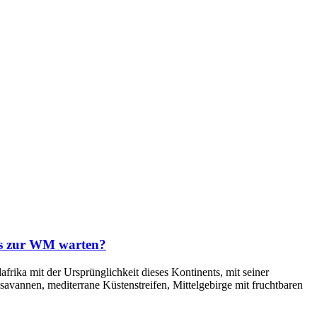
is zur WM warten?
frika mit der Ursprünglichkeit dieses Kontinents, mit seiner
savannen, mediterrane Küstenstreifen, Mittelgebirge mit fruchtbaren