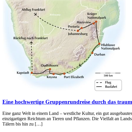
Eine hochwertige Gruppenrundreise durch das traum
Eine ganz Welt in einem Land – westliche Kultur, ein gut ausgebautes
einzigartigen Reichtum an Tieren und Pflanzen. Die Vielfalt an Lands
Tälern bis hin zu […]