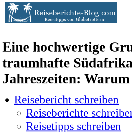
Eine hochwertige Gr
traumhafte Südafrika
Jahreszeiten: Warum
Reisebericht schreiben
Reiseberichte schreibe
Reisetipps schreiben