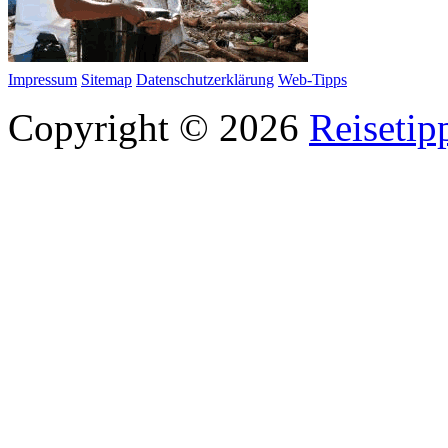
Impressum
Sitemap
Datenschutzerklärung
Web-Tipps
Copyright © 2026
Reisetip