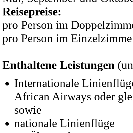
Reisepreise:
pro Person im Doppelzimm
pro Person im Einzelzimme
Enthaltene Leistungen
(un
Internationale Linienflüg
African Airways oder gle
sowie
nationale Linienflüge