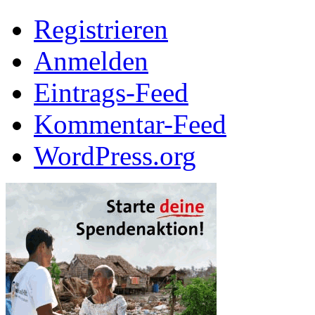
Registrieren
Anmelden
Eintrags-Feed
Kommentar-Feed
WordPress.org