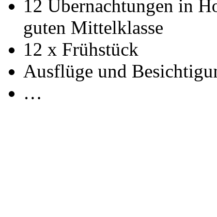
12 Übernachtungen in Hot
guten Mittelklasse
12 x Frühstück
Ausflüge und Besichtigu
…