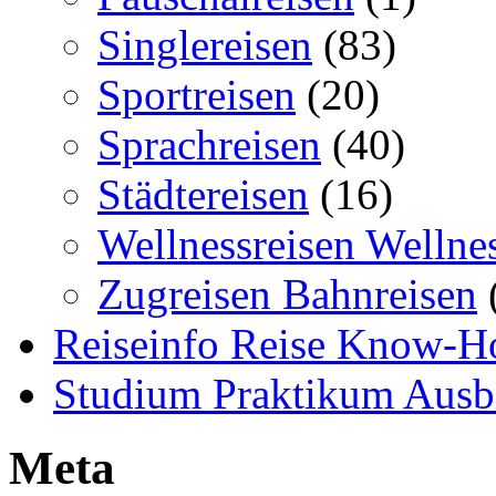
Singlereisen
(83)
Sportreisen
(20)
Sprachreisen
(40)
Städtereisen
(16)
Wellnessreisen Wellne
Zugreisen Bahnreisen
Reiseinfo Reise Know-
Studium Praktikum Ausb
Meta