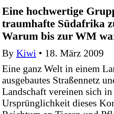
Eine hochwertige Grup
traumhafte Südafrika zu
Warum bis zur WM wa
By
Kiwi
• 18. März 2009
Eine ganz Welt in einem Lan
ausgebautes Straßennetz un
Landschaft vereinen sich in
Ursprünglichkeit dieses Kon