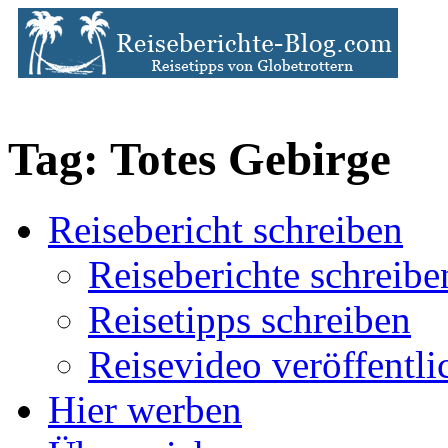
Tag: Totes Gebirge
Reisebericht schreiben
Reiseberichte schreibe
Reisetipps schreiben
Reisevideo veröffentli
Hier werben