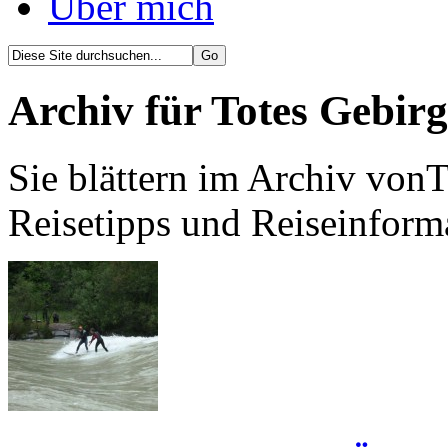
Über mich
Archiv für Totes Gebirg
Sie blättern im Archiv vonT
Reisetipps und Reiseinform