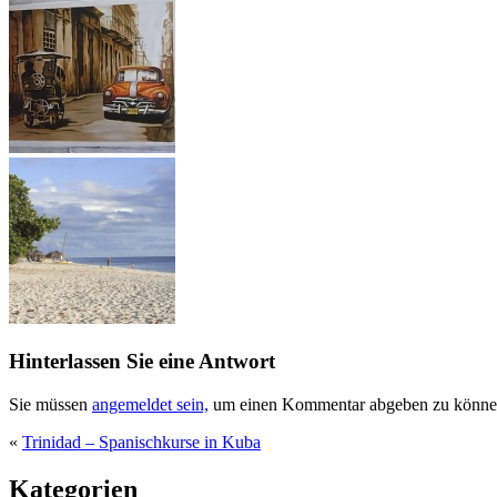
Hinterlassen Sie eine Antwort
Sie müssen
angemeldet sein,
um einen Kommentar abgeben zu könne
«
Trinidad – Spanischkurse in Kuba
Kategorien