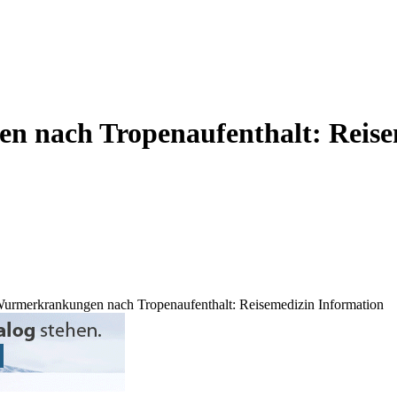
 nach Tropenaufenthalt: Reise
Wurmerkrankungen nach Tropenaufenthalt: Reisemedizin Information