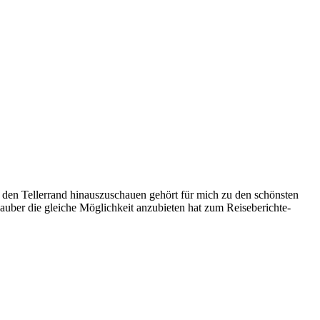
r den Tellerrand hinauszuschauen gehört für mich zu den schönsten
auber die gleiche Möglichkeit anzubieten hat zum Reiseberichte-