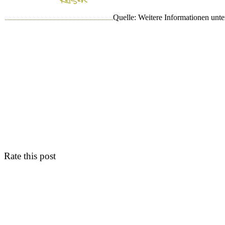
Quelle: Weitere Informationen unt
Rate this post