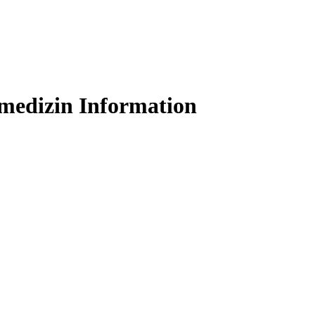
medizin Information