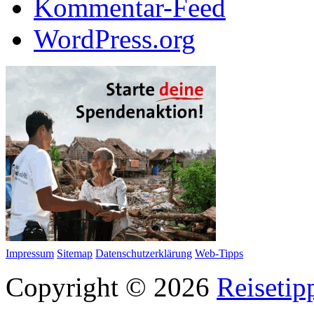
Kommentar-Feed
WordPress.org
Impressum
Sitemap
Datenschutzerklärung
Web-Tipps
Copyright © 2026
Reisetip