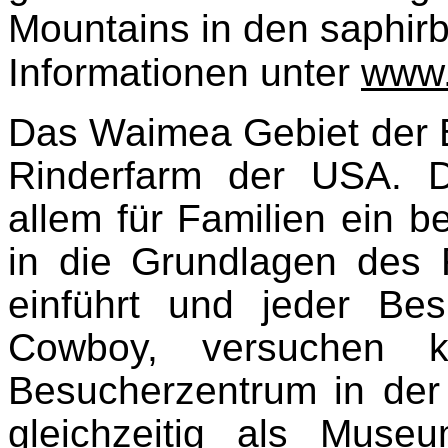
Mountains in den saphirb
Informationen
unter
www.
Das Waimea Gebiet der Bi
Rinderfarm der USA. 
allem für Familien ein b
in die Grundlagen des
einführt und jeder Bes
Cowboy, versuchen
Besucherzentrum in der
gleichzeitig als Museum