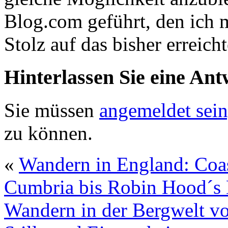
Blog.com geführt, den ich
Stolz auf das bisher erreicht
Hinterlassen Sie eine Ant
Sie müssen
angemeldet sein
zu können.
«
Wandern in England: Coas
Cumbria bis Robin Hood´s 
Wandern in der Bergwelt v