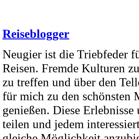
Reiseblogger
Neugier ist die Triebfeder f
Reisen. Fremde Kulturen zu
zu treffen und über den Tel
für mich zu den schönsten 
genießen. Diese Erlebnisse
teilen und jedem interessie
gleiche Möglichkeit anzubi