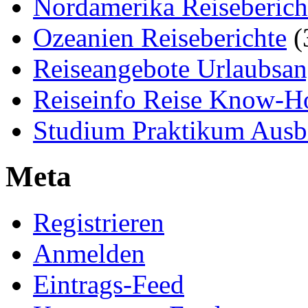
Nordamerika Reiseberich
Ozeanien Reiseberichte
(
Reiseangebote Urlaubsan
Reiseinfo Reise Know-
Studium Praktikum Ausb
Meta
Registrieren
Anmelden
Eintrags-Feed