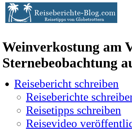
Weinverkostung am 
Sternebeobachtung au
Reisebericht schreiben
Reiseberichte schreibe
Reisetipps schreiben
Reisevideo veröffentli