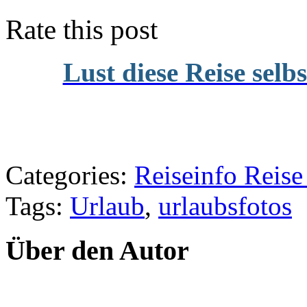
Rate this post
Lust diese Reise selb
Categories:
Reiseinfo Rei
Tags:
Urlaub
,
urlaubsfotos
Über den Autor