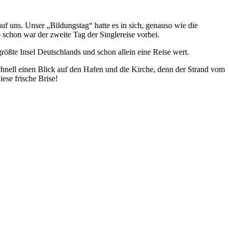
 uns. Unser „Bildungstag“ hatte es in sich, genauso wie die
 schon war der zweite Tag der Singlereise vorbei.
rößte Insel Deutschlands und schon allein eine Reise wert.
chnell einen Blick auf den Hafen und die Kirche, denn der Strand vom
ese frische Brise!