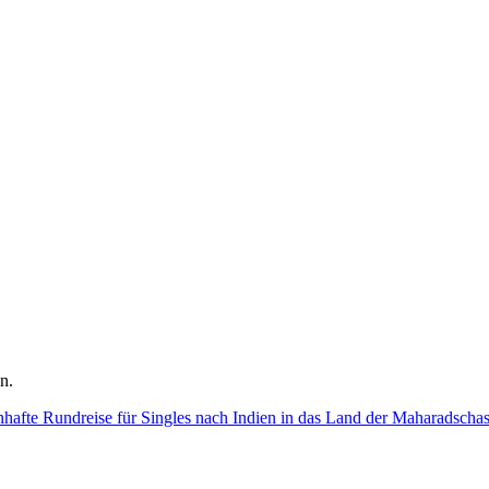
n.
hafte Rundreise für Singles nach Indien in das Land der Maharadschas