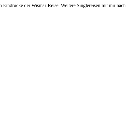
n Eindrücke der Wismar-Reise. Weitere Singlereisen mit mir nach