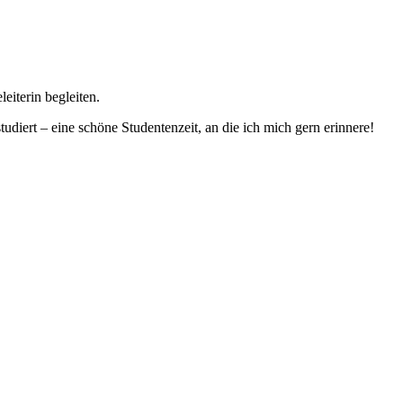
iterin begleiten.
tudiert – eine schöne Studentenzeit, an die ich mich gern erinnere!