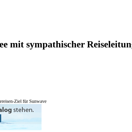
ee mit sympathischer Reiseleitun
ereisen-Ziel für Sunwave