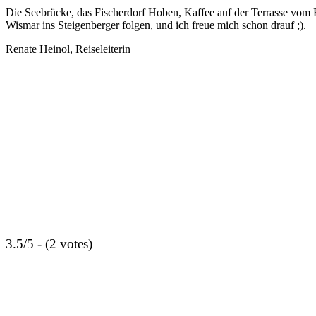
Die Seebrücke, das Fischerdorf Hoben, Kaffee auf der Terrasse vom R
Wismar ins Steigenberger folgen, und ich freue mich schon drauf ;).
Renate Heinol, Reiseleiterin
3.5/5 - (2 votes)