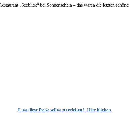
estaurant „Seeblick“ bei Sonnenschein – das waren die letzten schöne
Lust diese Reise selbst zu erleben?
Hier klicken