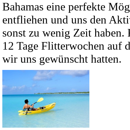
Bahamas eine perfekte Mögl
entfliehen und uns den Akt
sonst zu wenig Zeit haben.
12 Tage Flitterwochen auf 
wir uns gewünscht hatten.