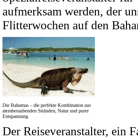
aufmerksam werden, der uns 
Flitterwochen auf den Baha
Die Bahamas – die perfekte Kombination aus
atemberaubenden Stränden, Natur und purer
Entspannung
Der Reiseveranstalter, ein