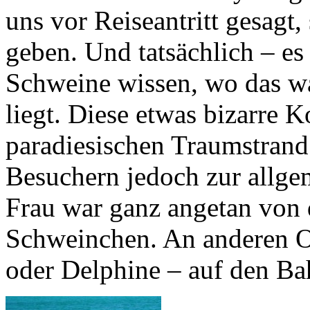
uns vor Reiseantritt gesag
geben. Und tatsächlich – e
Schweine wissen, wo das w
liegt. Diese etwas bizarre
paradiesischen Traumstrand
Besuchern jedoch zur allge
Frau war ganz angetan von
Schweinchen. An anderen 
oder Delphine – auf den Ba