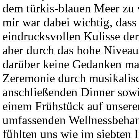
dem türkis-blauen Meer zu 
mir war dabei wichtig, dass 
eindrucksvollen Kulisse der
aber durch das hohe Niveau
darüber keine Gedanken ma
Zeremonie durch musikalis
anschließenden Dinner sow
einem Frühstück auf unser
umfassenden Wellnessbehan
fühlten uns wie im siebten