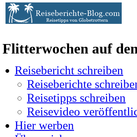
Flitterwochen auf d
Reisebericht schreiben
Reiseberichte schreibe
Reisetipps schreiben
Reisevideo veröffentli
Hier werben