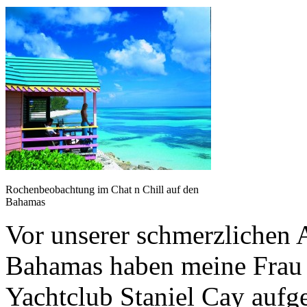
Rochenbeobachtung im Chat n Chill auf den
Bahamas
Vor unserer schmerzlichen 
Bahamas haben meine Frau 
Yachtclub Staniel Cay aufg