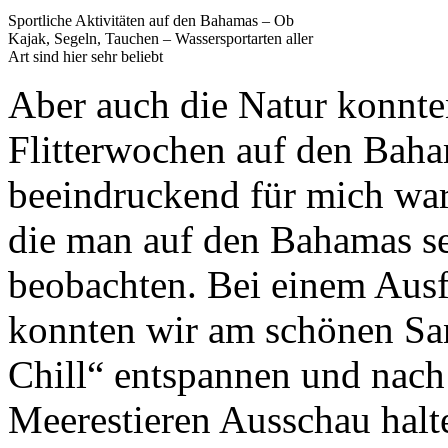
Sportliche Aktivitäten auf den Bahamas – Ob
Kajak, Segeln, Tauchen – Wassersportarten aller
Art sind hier sehr beliebt
Aber auch die Natur konnte
Flitterwochen auf den Bah
beeindruckend für mich war
die man auf den Bahamas se
beobachten. Bei einem Ausfl
konnten wir am schönen San
Chill“ entspannen und nac
Meerestieren Ausschau halt