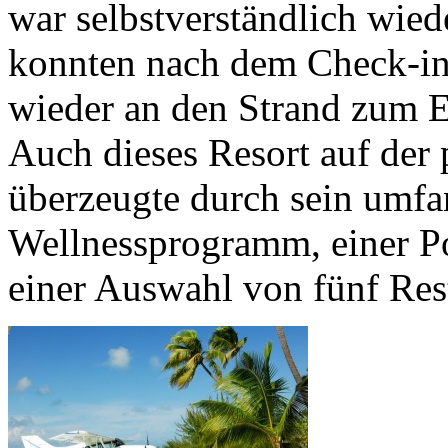
war selbstverständlich wiede
konnten nach dem Check-in
wieder an den Strand zum 
Auch dieses Resort auf der 
überzeugte durch sein umfa
Wellnessprogramm, einer Po
einer Auswahl von fünf Rest