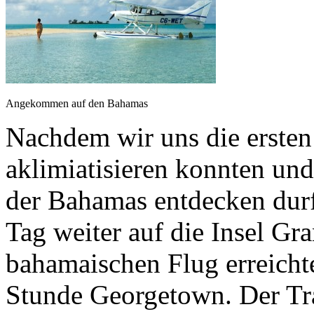
Angekommen auf den Bahamas
Nachdem wir uns die erste
aklimiatisieren konnten und
der Bahamas entdecken durf
Tag weiter auf die Insel G
bahamaischen Flug erreicht
Stunde Georgetown. Der Tr