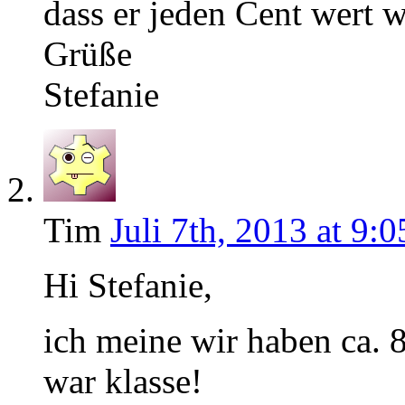
dass er jeden Cent wert
Grüße
Stefanie
Tim
Juli 7th, 2013 at 9:0
Hi Stefanie,
ich meine wir haben ca. 
war klasse!