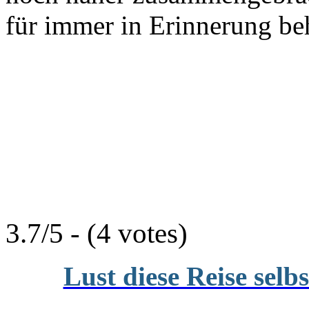
für immer in Erinnerung be
3.7/5 - (4 votes)
Lust diese Reise selb