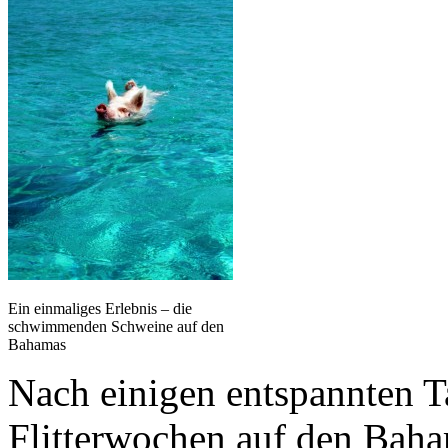
Ein einmaliges Erlebnis – die
schwimmenden Schweine auf den
Bahamas
Nach einigen entspannten 
Flitterwochen auf den Bah