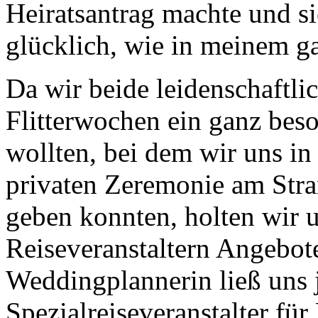
Heiratsantrag machte und si
glücklich, wie in meinem g
Da wir beide leidenschaftli
Flitterwochen ein ganz bes
wollten, bei dem wir uns in
privaten Zeremonie am Stra
geben konnten, holten wir 
Reiseveranstaltern Angebote
Weddingplannerin ließ uns 
Spezialreiseveranstalter f