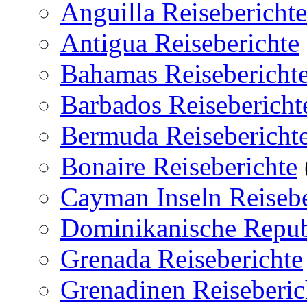
Anguilla Reiseberichte
Antigua Reiseberichte
Bahamas Reisebericht
Barbados Reisebericht
Bermuda Reisebericht
Bonaire Reiseberichte
Cayman Inseln Reisebe
Dominikanische Republ
Grenada Reiseberichte
Grenadinen Reiseberic