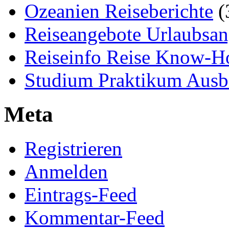
Ozeanien Reiseberichte
(
Reiseangebote Urlaubsan
Reiseinfo Reise Know-
Studium Praktikum Ausb
Meta
Registrieren
Anmelden
Eintrags-Feed
Kommentar-Feed