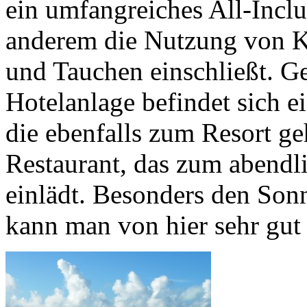
ein umfangreiches All-Incl
anderem die Nutzung von K
und Tauchen einschließt. G
Hotelanlage befindet sich ei
die ebenfalls zum Resort geh
Restaurant, das zum abendl
einlädt. Besonders den So
kann man von hier sehr gut 