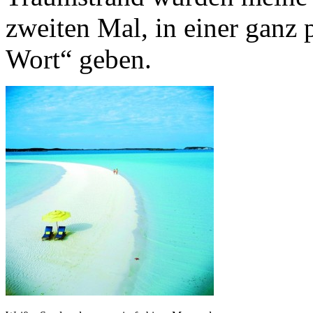
zweiten Mal, in einer ganz 
Wort“ geben.