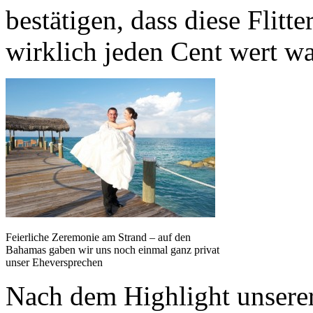
bestätigen, dass diese Flit
wirklich jeden Cent wert wa
Feierliche Zeremonie am Strand – auf den
Bahamas gaben wir uns noch einmal ganz privat
unser Eheversprechen
Nach dem Highlight unsere