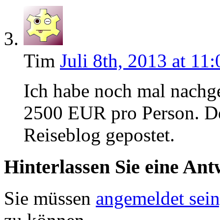
Tim
Juli 8th, 2013 at 11:
Ich habe noch mal nachge
2500 EUR pro Person. De
Reiseblog gepostet.
Hinterlassen Sie eine Ant
Sie müssen
angemeldet sein