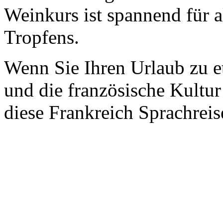
Weinkurs ist spannend für a
Tropfens.
Wenn Sie Ihren Urlaub zu 
und die französische Kultu
diese Frankreich Sprachreise