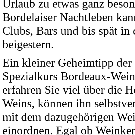
Urlaub zu etwas ganz beson
Bordelaiser Nachtleben kann
Clubs, Bars und bis spät in
beigestern.
Ein kleiner Geheimtipp der 
Spezialkurs Bordeaux-Wein
erfahren Sie viel über die 
Weins, können ihn selbstve
mit dem dazugehörigen We
einordnen. Egal ob Weinken