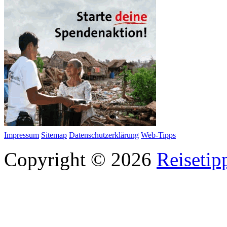
Impressum
Sitemap
Datenschutzerklärung
Web-Tipps
Copyright © 2026
Reisetip