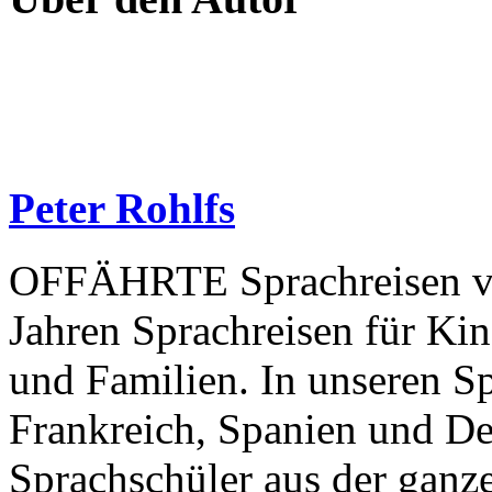
Peter Rohlfs
OFFÄHRTE Sprachreisen vera
Jahren Sprachreisen für Ki
und Familien. In unseren S
Frankreich, Spanien und 
Sprachschüler aus der gan