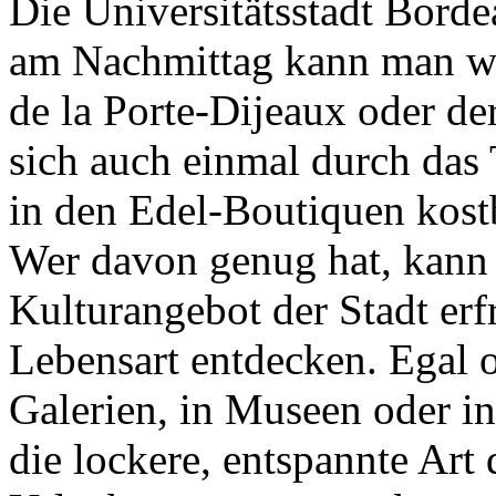
Die Universitätsstadt Bordea
am Nachmittag kann man w
de la Porte-Dijeaux oder de
sich auch einmal durch das
in den Edel-Boutiquen kost
Wer davon genug hat, kann 
Kulturangebot der Stadt er
Lebensart entdecken. Egal o
Galerien, in Museen oder in
die lockere, entspannte Art