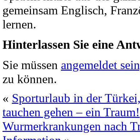
gemeinsam Englisch, Franzö
lernen.
Hinterlassen Sie eine Ant
Sie müssen
angemeldet sein
zu können.
«
Sporturlaub in der Türkei,
tauchen gehen – ein Traum!
Wurmerkrankungen nach Tro