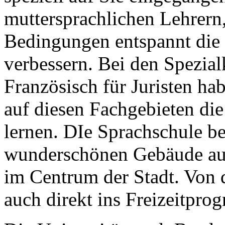
muttersprachlichen Lehrern
Bedingungen entspannt die 
verbessern. Bei den Spezial
Französisch für Juristen ha
auf diesen Fachgebieten die
lernen. DIe Sprachschule be
wunderschönen Gebäude aus
im Centrum der Stadt. Von 
auch direkt ins Freizeitpro