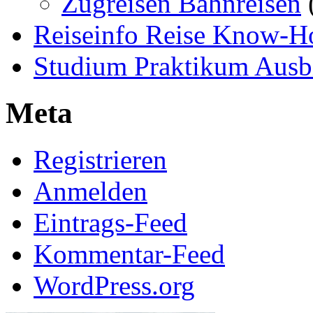
Zugreisen Bahnreisen
Reiseinfo Reise Know-
Studium Praktikum Ausb
Meta
Registrieren
Anmelden
Eintrags-Feed
Kommentar-Feed
WordPress.org