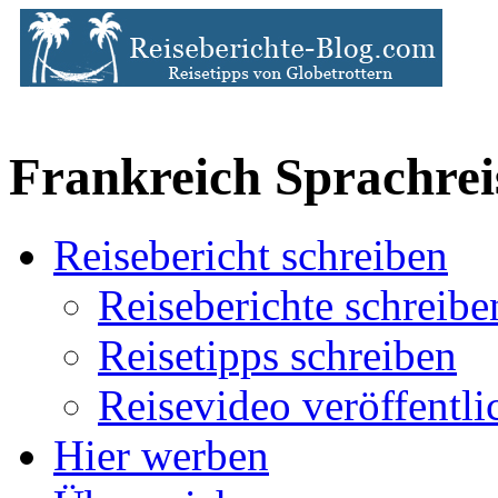
Frankreich Sprachrei
Reisebericht schreiben
Reiseberichte schreibe
Reisetipps schreiben
Reisevideo veröffentli
Hier werben