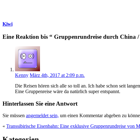
Kiwi
Eine Reaktion bis “ Gruppenrundreise durch China /
Kenny
März 4th, 2017 at 2:09 p.m.
Die Reisen hören sich alle so toll an. Ich habe schon seit lan
Eine Gruppenreise wäre da natürlich super entspannt.
Hinterlassen Sie eine Antwort
Sie müssen
angemeldet sein,
um einen Kommentar abgeben zu könne
«
Transsibirische Eisenbahn: Eine exklusive Gruppenrundreise von
Kategorien