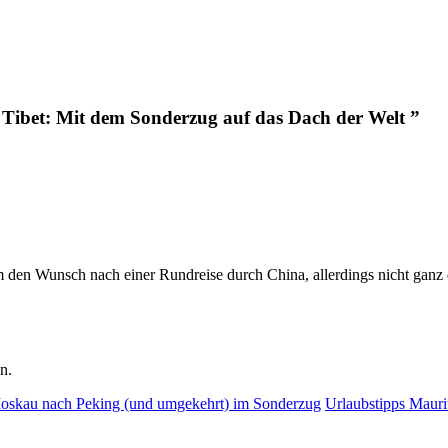
 Tibet: Mit dem Sonderzug auf das Dach der Welt ”
gem den Wunsch nach einer Rundreise durch China, allerdings nicht ganz
n.
 Moskau nach Peking (und umgekehrt) im Sonderzug
Urlaubstipps Mauri