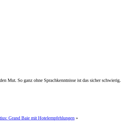
 den Mut. So ganz ohne Sprachkenntnisse ist das sicher schwierig.
tius: Grand Baie mit Hotelempfehlungen
»