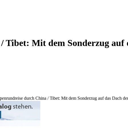
/ Tibet: Mit dem Sonderzug auf 
penrundreise durch China / Tibet: Mit dem Sonderzug auf das Dach de