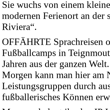
Sie wuchs von einem kleine
modernen Ferienort an der 
Riviera“.
OFFÄHRTE Sprachreisen or
Fußballcamps in Teignmout
Jahren aus der ganzen Welt
Morgen kann man hier am N
Leistungsgruppen durch aus
fußballerisches Können erw