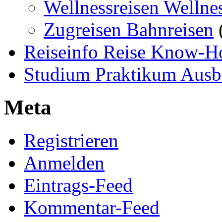
Wellnessreisen Wellne
Zugreisen Bahnreisen
Reiseinfo Reise Know-
Studium Praktikum Ausb
Meta
Registrieren
Anmelden
Eintrags-Feed
Kommentar-Feed