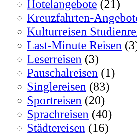
Hotelangebote
(21)
Kreuzfahrten-Angebot
Kulturreisen Studienre
Last-Minute Reisen
(3
Leserreisen
(3)
Pauschalreisen
(1)
Singlereisen
(83)
Sportreisen
(20)
Sprachreisen
(40)
Städtereisen
(16)