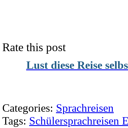
Rate this post
Lust diese Reise selb
Categories:
Sprachreisen
Tags:
Schülersprachreisen 