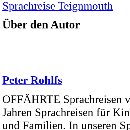
Sprachreise Teignmouth
Über den Autor
Peter Rohlfs
OFFÄHRTE Sprachreisen vera
Jahren Sprachreisen für Ki
und Familien. In unseren S