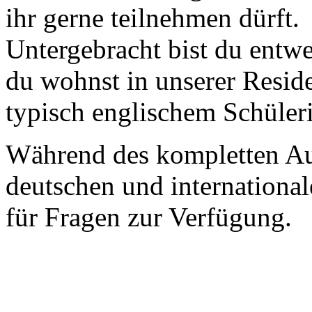
ihr gerne teilnehmen dürft.
Untergebracht bist du entwe
du wohnst in unserer Resid
typisch englischem Schüleri
Während des kompletten Auf
deutschen und international
für Fragen zur Verfügung.