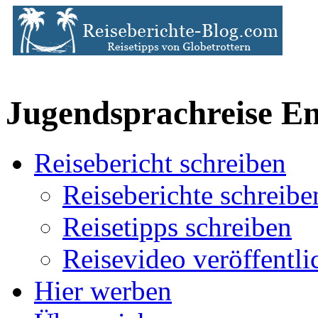
Jugendsprachreise En
Reisebericht schreiben
Reiseberichte schreibe
Reisetipps schreiben
Reisevideo veröffentli
Hier werben