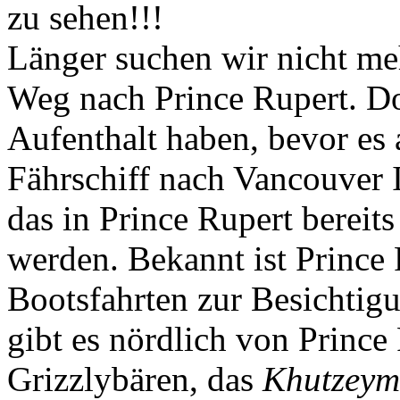
zu sehen!!!
Länger suchen wir nicht me
Weg nach Prince Rupert. Do
Aufenthalt haben, bevor es 
Fährschiff nach Vancouver I
das in Prince Rupert bereit
werden. Bekannt ist Prince 
Bootsfahrten zur Besichtig
gibt es nördlich von Prince
Grizzlybären, das
Khutzeyma