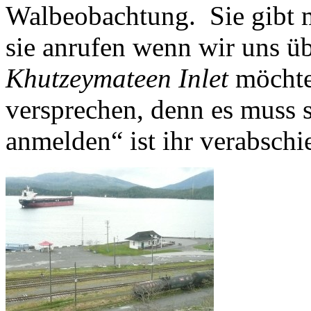
Walbeobachtung. Sie gibt mi
sie anrufen wenn wir uns üb
Khutzeymateen Inlet
möchte
versprechen, denn es muss 
anmelden“ ist ihr verabsch