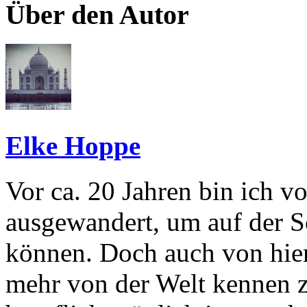
Über den Autor
Elke Hoppe
Vor ca. 20 Jahren bin ich 
ausgewandert, um auf der S
können. Doch auch von hier
mehr von der Welt kennen zu