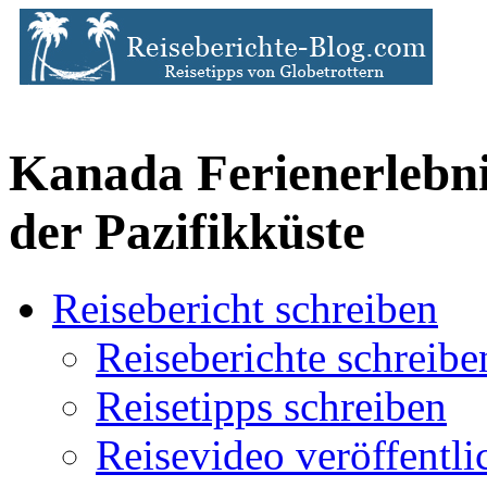
Kanada Ferienerlebni
der Pazifikküste
Reisebericht schreiben
Reiseberichte schreibe
Reisetipps schreiben
Reisevideo veröffentli