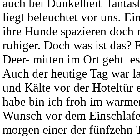
auch bei Dunkelheit fantast
liegt beleuchtet vor uns. E
ihre Hunde spazieren doch 
ruhiger. Doch was ist das? 
Deer- mitten im Ort geht es
Auch der heutige Tag war 
und Kälte vor der Hoteltür e
habe bin ich froh im warmen
Wunsch vor dem Einschlafen 
morgen einer der fünfzehn T