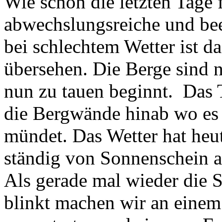
Wie schon die letzten Tage 
abwechslungsreiche und bee
bei schlechtem Wetter ist d
übersehen. Die Berge sind 
nun zu tauen beginnt. Das 
die Bergwände hinab wo es
mündet. Das Wetter hat heu
ständig von Sonnenschein 
Als gerade mal wieder die
blinkt machen wir an einem