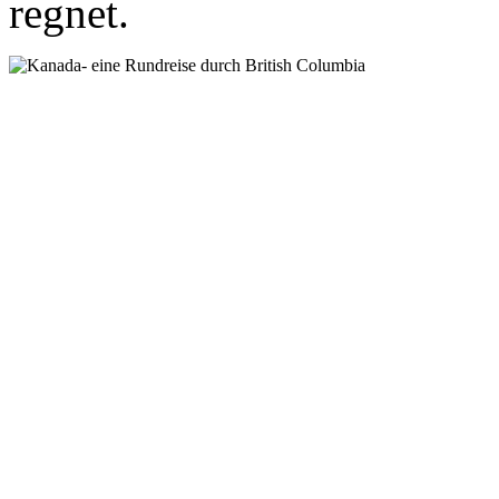
regnet.