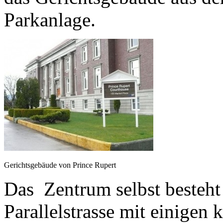
Parkanlage.
Gerichtsgebäude von Prince Rupert
Das Zentrum selbst besteht
Parallelstrasse mit einigen