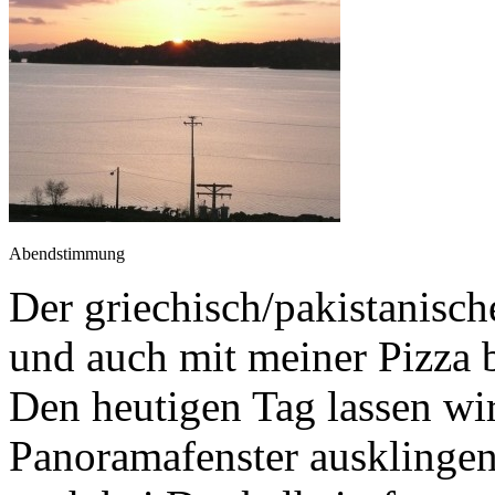
Abendstimmung
Der griechisch/pakistanisch
und auch mit meiner Pizza b
Den heutigen Tag lassen w
Panoramafenster ausklingen.