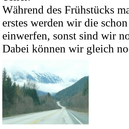
Während des Frühstücks ma
erstes werden wir die schon
einwerfen, sonst sind wir n
Dabei können wir gleich no