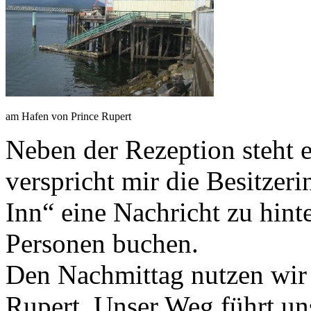
am Hafen von Prince Rupert
Neben der Rezeption steht 
verspricht mir die Besitzer
Inn“ eine Nachricht zu hint
Personen buchen.
Den Nachmittag nutzen wir
Rupert. Unser Weg führt uns