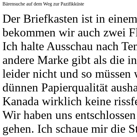
Bärensuche auf dem Weg zur Pazifikküste
Der Briefkasten ist in eine
bekommen wir auch zwei Fl
Ich halte Ausschau nach Te
andere Marke gibt als die 
leider nicht und so müssen 
dünnen Papierqualität ausha
Kanada wirklich keine rissf
Wir haben uns entschlossen
gehen. Ich schaue mir die 