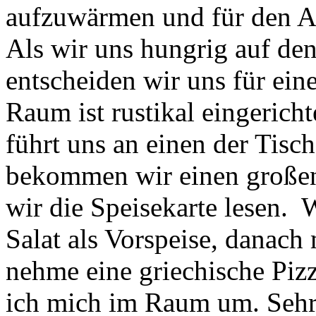
aufzuwärmen und für den A
Als wir uns hungrig auf d
entscheiden wir uns für ein
Raum ist rustikal eingerich
führt uns an einen der Tisc
bekommen wir einen großen
wir die Speisekarte lesen. 
Salat als Vorspeise, danach
nehme eine griechische Piz
ich mich im Raum um. Sehr 