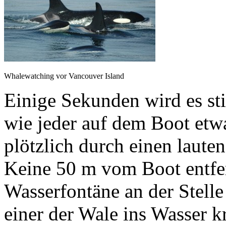
Whalewatching vor Vancouver Island
Einige Sekunden wird es st
wie jeder auf dem Boot etwas
plötzlich durch einen laute
Keine 50 m vom Boot entfer
Wasserfontäne an der Stell
einer der Wale ins Wasser kr