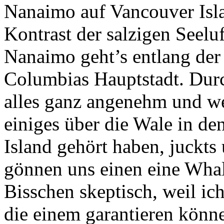
Nanaimo auf Vancouver Isl
Kontrast der salzigen Seelu
Nanaimo geht’s entlang der K
Columbias Hauptstadt. Durch
alles ganz angenehm und w
einiges über die Wale in d
Island gehört haben, juckts
gönnen uns einen eine Whal
Bisschen skeptisch, weil ich
die einem garantieren könne