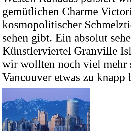
gemütlichen Charme Victoria
kosmopolitischer Schmelzti
sehen gibt. Ein absolut seh
Künstlerviertel Granville I
wir wollten noch viel mehr 
Vancouver etwas zu knapp 