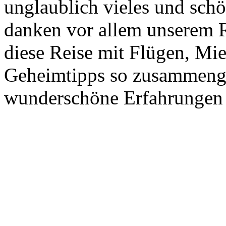
unglaublich vieles und schö
danken vor allem unserem Re
diese Reise mit Flügen, Mi
Geheimtipps so zusammenges
wunderschöne Erfahrungen 