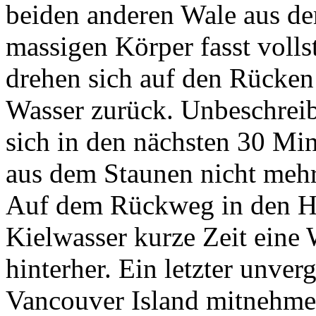
beiden anderen Wale aus de
massigen Körper fasst volls
drehen sich auf den Rücken
Wasser zurück. Unbeschreib
sich in den nächsten 30 M
aus dem Staunen nicht mehr
Auf dem Rückweg in den H
Kielwasser kurze Zeit eine
hinterher. Ein letzter unver
Vancouver Island mitnehme