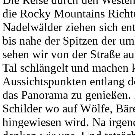
die Rocky Mountains Richt
Nadelwälder ziehen sich en
bis nahe der Spitzen der u
sehen wir von der Straße au
Tal schlängelt und machen 
Aussichtspunkten entlang 
das Panorama zu genießen. 
Schilder wo auf Wölfe, Bär
hingewiesen wird. Na irgen