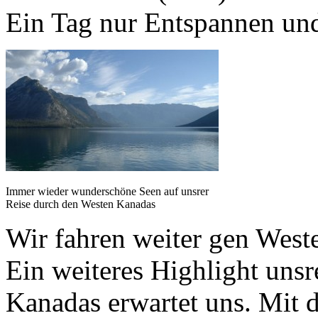
Ein Tag nur Entspannen und 
Immer wieder wunderschöne Seen auf unsrer
Reise durch den Westen Kanadas
Wir fahren weiter gen Weste
Ein weiteres Highlight uns
Kanadas erwartet uns. Mit d