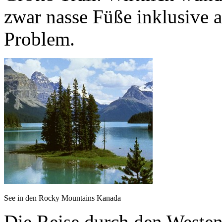
zwar nasse Füße inklusive a
Problem.
See in den Rocky Mountains Kanada
Die Reise durch den Westen