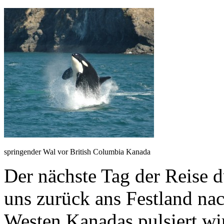
springender Wal vor British Columbia Kanada
Der nächste Tag der Reise 
uns zurück ans Festland na
Westen Kanadas pulsiert wir