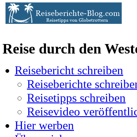
Reise durch den Wes
Reisebericht schreiben
Reiseberichte schreibe
Reisetipps schreiben
Reisevideo veröffentli
Hier werben