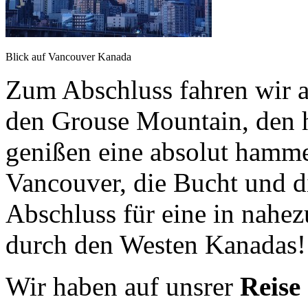
Blick auf Vancouver Kanada
Zum Abschluss fahren wir a
den Grouse Mountain, den 
genißen eine absolut hamm
Vancouver, die Bucht und d
Abschluss für eine in nahez
durch den Westen Kanadas!
Wir haben auf unsrer
Reise