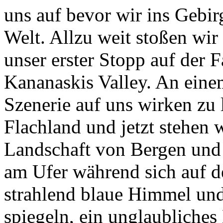
uns auf bevor wir ins Gebir
Welt. Allzu weit stoßen wir 
unser erster Stopp auf der F
Kananaskis Valley. An eine
Szenerie auf uns wirken zu
Flachland und jetzt stehen 
Landschaft von Bergen und 
am Ufer während sich auf d
strahlend blaue Himmel und
spiegeln, ein unglaublich