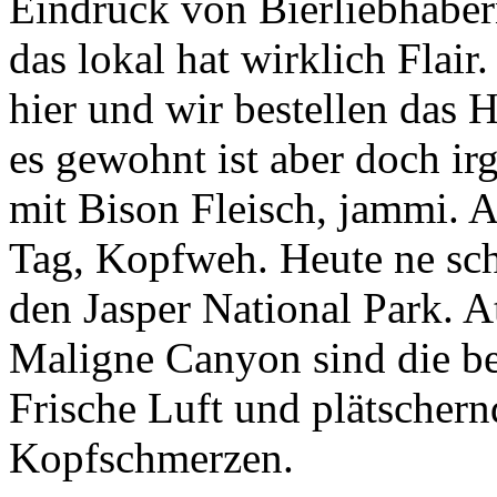
Eindruck von Bierliebhabern
das lokal hat wirklich Flair
hier und wir bestellen das 
es gewohnt ist aber doch ir
mit Bison Fleisch, jammi. A
Tag, Kopfweh. Heute ne sc
den Jasper National Park. A
Maligne Canyon sind die be
Frische Luft und plätschern
Kopfschmerzen.