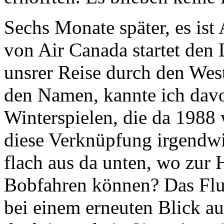
Sechs Monate später, es ist
von Air Canada startet den
unsrer Reise durch den We
den Namen, kannte ich dav
Winterspielen, die da 1988
diese Verknüpfung irgendwie
flach aus da unten, wo zur 
Bobfahren können? Das Flu
bei einem erneuten Blick a