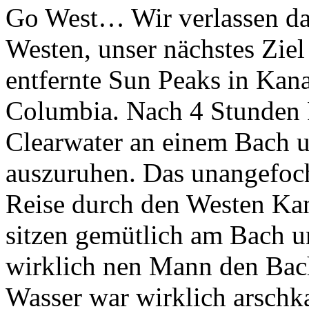
Go West… Wir verlassen da
Westen, unser nächstes Ziel
entfernte Sun Peaks in Kana
Columbia. Nach 4 Stunden F
Clearwater an einem Bach 
auszuruhen. Das unangefocht
Reise durch den Westen Kan
sitzen gemütlich am Bach u
wirklich nen Mann den Bac
Wasser war wirklich arschka