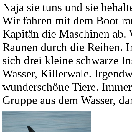
Naja sie tuns und sie behal
Wir fahren mit dem Boot ra
Kapitän die Maschinen ab. W
Raunen durch die Reihen. I
sich drei kleine schwarze I
Wasser, Killerwale. Irgendw
wunderschöne Tiere. Immer 
Gruppe aus dem Wasser, da