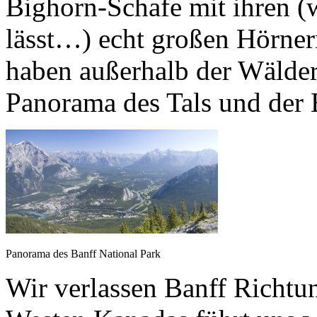
Bighorn-Schafe mit ihren 
lässt…) echt großen Hörnern
haben außerhalb der Wälder
Panorama des Tals und der 
Panorama des Banff National Park
Wir verlassen Banff Richtun