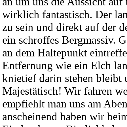
an um uns die Aussicht auf 
wirklich fantastisch. Der l
zu sein und direkt auf der d
ein schroffes Bergmassiv. G
an dem Haltepunkt eintreffe
Entfernung wie ein Elch lan
knietief darin stehen bleibt
Majestätisch! Wir fahren we
empfiehlt man uns am Aben
anscheinend haben wir bei