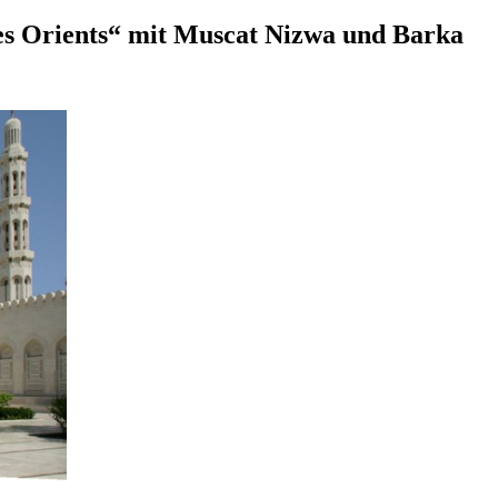
s Orients“ mit Muscat Nizwa und Barka