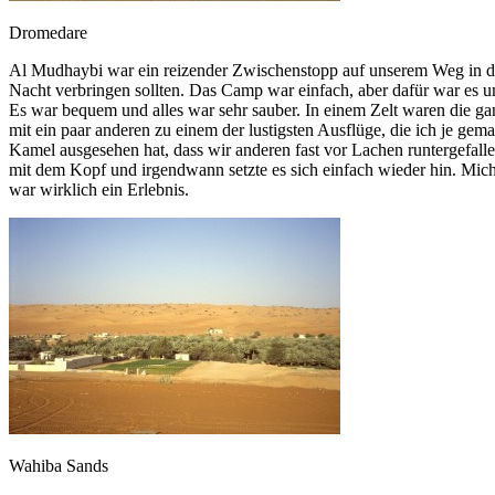
Dromedare
Al Mudhaybi war ein reizender Zwischenstopp auf unserem Weg in die
Nacht verbringen sollten. Das Camp war einfach, aber dafür war es u
Es war bequem und alles war sehr sauber. In einem Zelt waren die g
mit ein paar anderen zu einem der lustigsten Ausflüge, die ich je gem
Kamel ausgesehen hat, dass wir anderen fast vor Lachen runtergefalle
mit dem Kopf und irgendwann setzte es sich einfach wieder hin. Mich
war wirklich ein Erlebnis.
Wahiba Sands