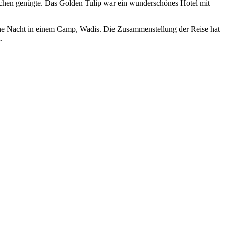
rüchen genügte. Das Golden Tulip war ein wunderschönes Hotel mit
 eine Nacht in einem Camp, Wadis. Die Zusammenstellung der Reise hat
.