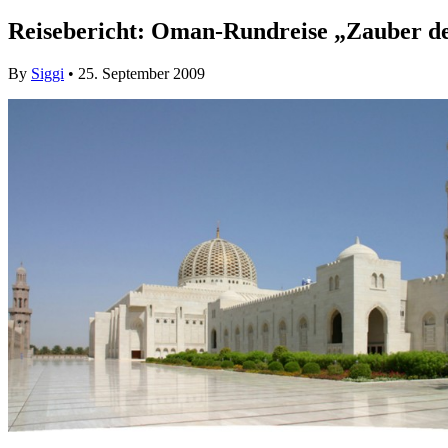
Reisebericht: Oman-Rundreise „Zauber de
By
Siggi
• 25. September 2009