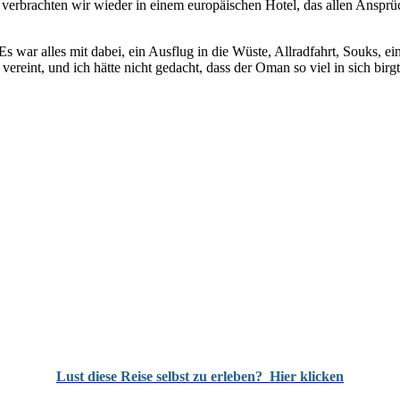
 verbrachten wir wieder in einem europäischen Hotel, das allen Ansp
Es war alles mit dabei, ein Ausflug in die Wüste, Allradfahrt, Souks,
vereint, und ich hätte nicht gedacht, dass der Oman so viel in sich birgt
Lust diese Reise selbst zu erleben?
Hier klicken