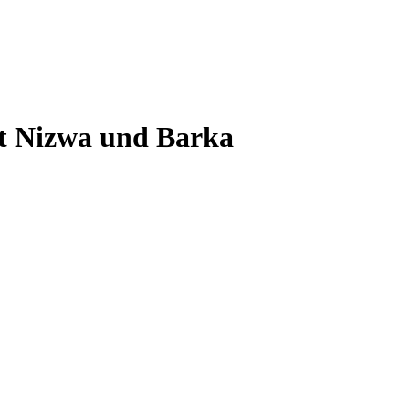
at Nizwa und Barka