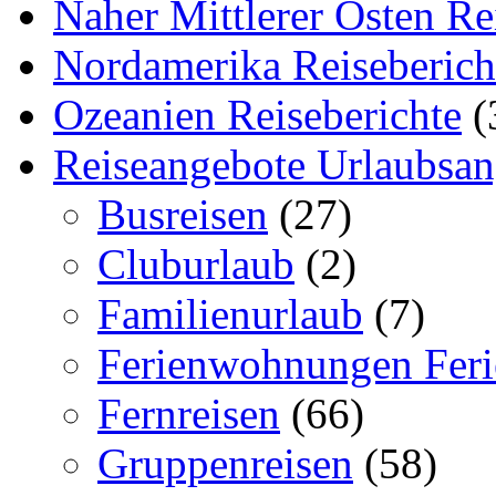
Naher Mittlerer Osten Re
Nordamerika Reiseberich
Ozeanien Reiseberichte
(
Reiseangebote Urlaubsan
Busreisen
(27)
Cluburlaub
(2)
Familienurlaub
(7)
Ferienwohnungen Feri
Fernreisen
(66)
Gruppenreisen
(58)