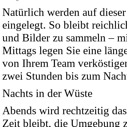
Natürlich werden auf dieser
eingelegt. So bleibt reichli
und Bilder zu sammeln – m
Mittags legen Sie eine läng
von Ihrem Team verköstigen
zwei Stunden bis zum Nacht
Nachts in der Wüste
Abends wird rechtzeitig das
Zeit bleibt, die Umgebung 