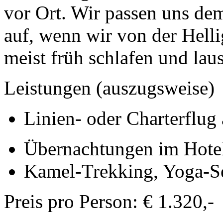
vor Ort. Wir passen uns de
auf, wenn wir von der Hell
meist früh schlafen und la
Leistungen (auszugsweise)
Linien- oder Charterflug 
Übernachtungen im Hotel,
Kamel-Trekking, Yoga-S
Preis pro Person: € 1.320,-