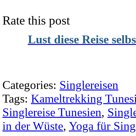
Rate this post
Lust diese Reise selb
Categories:
Singlereisen
Tags:
Kameltrekking Tunes
Singlereise Tunesien
,
Singl
in der Wüste
,
Yoga für Sing