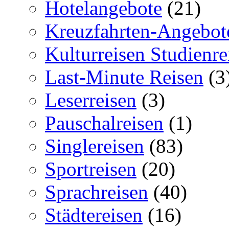
Hotelangebote
(21)
Kreuzfahrten-Angebot
Kulturreisen Studienre
Last-Minute Reisen
(3
Leserreisen
(3)
Pauschalreisen
(1)
Singlereisen
(83)
Sportreisen
(20)
Sprachreisen
(40)
Städtereisen
(16)