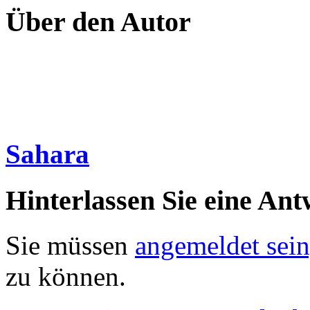
Über den Autor
Sahara
Hinterlassen Sie eine Ant
Sie müssen
angemeldet sein
zu können.