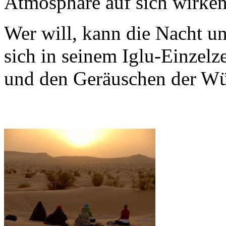
Atmosphäre auf sich wirken
Wer will, kann die Nacht u
sich in seinem Iglu-Einzelz
und den Geräuschen der Wü