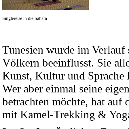
Singlereise in die Sahara
Tunesien wurde im Verlauf 
Völkern beeinflusst. Sie al
Kunst, Kultur und Sprache h
Wer aber einmal seine eige
betrachten möchte, hat auf d
mit Kamel-Trekking & Yoga