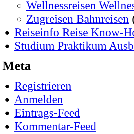
Wellnessreisen Wellne
Zugreisen Bahnreisen
Reiseinfo Reise Know-
Studium Praktikum Ausb
Meta
Registrieren
Anmelden
Eintrags-Feed
Kommentar-Feed