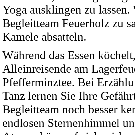
Yoga ausklingen zu lassen.
Begleitteam Feuerholz zu s
Kamele absatteln.
Während das Essen köchelt,
Alleinreisende am Lagerfeu
Pfefferminztee. Bei Erzählu
Tanz lernen Sie Ihre Gefähr
Begleitteam noch besser ke
endlosen Sternenhimmel und