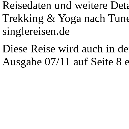
Reisedaten und weitere Deta
Trekking & Yoga nach Tunes
singlereisen.de
Diese Reise wird auch in de
Ausgabe 07/11 auf Seite 8