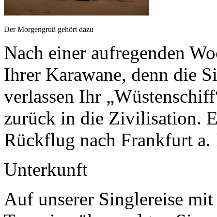
Der Morgengruß gehört dazu
Nach einer aufregenden Woc
Ihrer Karawane, denn die Si
verlassen Ihr „Wüstenschif
zurück in die Zivilisation.
Rückflug nach Frankfurt a.
Unterkunft
Auf unserer Singlereise m