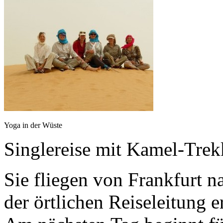
Yoga in der Wüste
Singlereise mit Kamel-Tre
Sie fliegen von Frankfurt n
der örtlichen Reiseleitung e