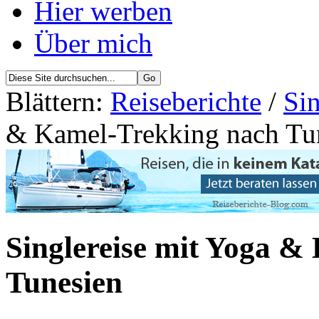
Hier werben
Über mich
Blättern:
Reiseberichte
/
Sin
& Kamel-Trekking nach Tu
Singlereise mit Yoga &
Tunesien