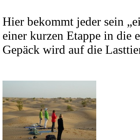
Hier bekommt jeder sein „e
einer kurzen Etappe in die
Gepäck wird auf die Lasttier