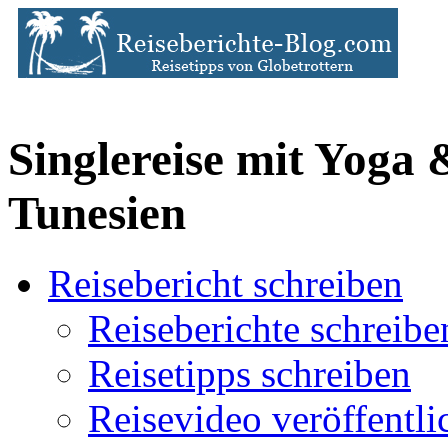
Singlereise mit Yoga
Tunesien
Reisebericht schreiben
Reiseberichte schreibe
Reisetipps schreiben
Reisevideo veröffentli