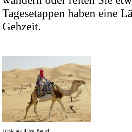
Tagesetappen haben eine Lä
Gehzeit.
Trekking auf dem Kamel