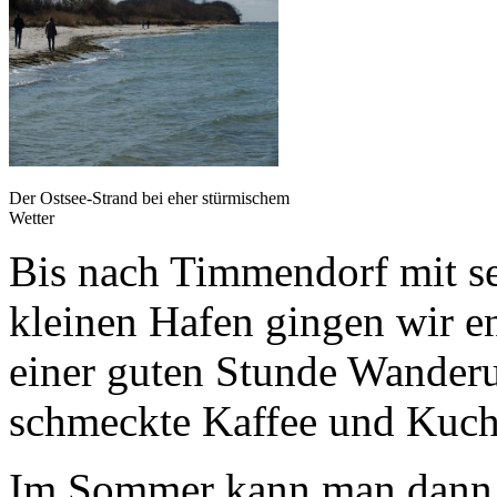
Der Ostsee-Strand bei eher stürmischem
Wetter
Bis nach Timmendorf mit 
kleinen Hafen gingen wir e
einer guten Stunde Wanderu
schmeckte Kaffee und Kuch
Im Sommer kann man dann p