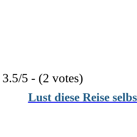
3.5/5 - (2 votes)
Lust diese Reise selb