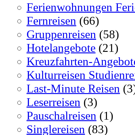
Ferienwohnungen Feri
Fernreisen
(66)
Gruppenreisen
(58)
Hotelangebote
(21)
Kreuzfahrten-Angebot
Kulturreisen Studienre
Last-Minute Reisen
(3
Leserreisen
(3)
Pauschalreisen
(1)
Singlereisen
(83)