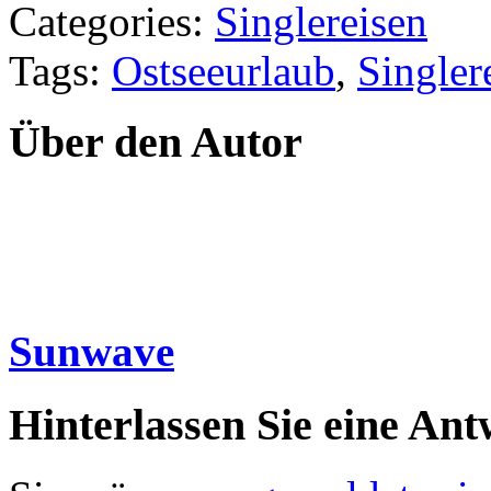
Categories:
Singlereisen
Tags:
Ostseeurlaub
,
Singler
Über den Autor
Sunwave
Hinterlassen Sie eine Ant