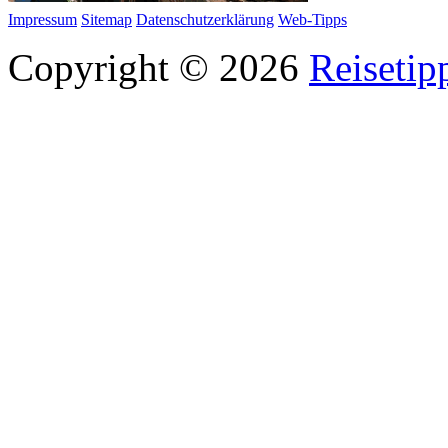
Impressum
Sitemap
Datenschutzerklärung
Web-Tipps
Copyright © 2026
Reisetip