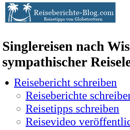
Singlereisen nach Wis
sympathischer Reisel
Reisebericht schreiben
Reiseberichte schreibe
Reisetipps schreiben
Reisevideo veröffentli