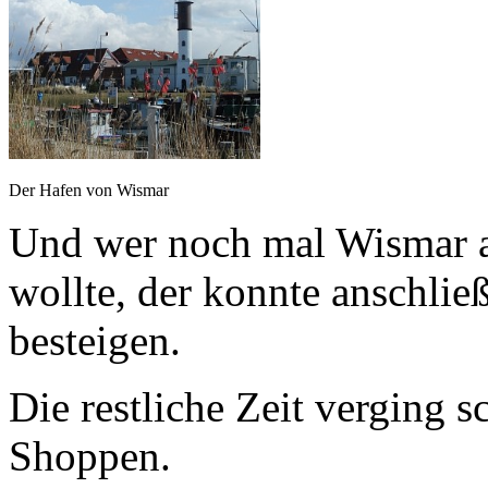
Der Hafen von Wismar
Und wer noch mal Wismar a
wollte, der konnte anschli
besteigen.
Die restliche Zeit verging s
Shoppen.