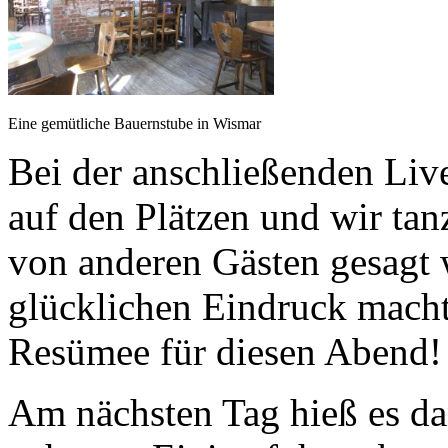
Eine gemütliche Bauernstube in Wismar
Bei der anschließenden Live
auf den Plätzen und wir tan
von anderen Gästen gesagt 
glücklichen Eindruck macht 
Resümee für diesen Abend!
Am nächsten Tag hieß es d