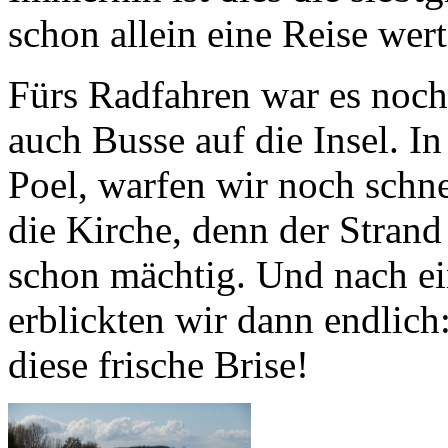
schon allein eine Reise wert
Fürs Radfahren war es noch 
auch Busse auf die Insel. I
Poel, warfen wir noch schne
die Kirche, denn der Stran
schon mächtig. Und nach e
erblickten wir dann endlich
diese frische Brise!