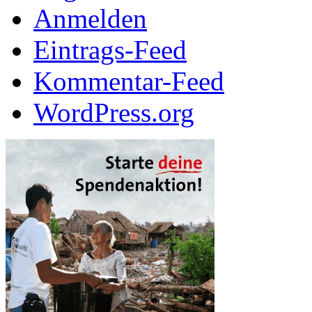
Anmelden
Eintrags-Feed
Kommentar-Feed
WordPress.org