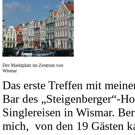
Der Marktplatz im Zentrum von
Wismar
Das erste Treffen mit mein
Bar des „Steigenberger“-Hote
Singlereisen in Wismar. Ber
mich, von den 19 Gästen ka