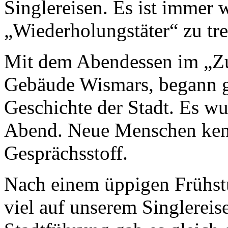
Singlereisen. Es ist immer 
„Wiederholungstäter“ zu tre
Mit dem Abendessen im „Zu
Gebäude Wismars, begann gl
Geschichte der Stadt. Es wu
Abend. Neue Menschen kenn
Gesprächsstoff.
Nach einem üppigen Frühst
viel auf unserem Singlerei