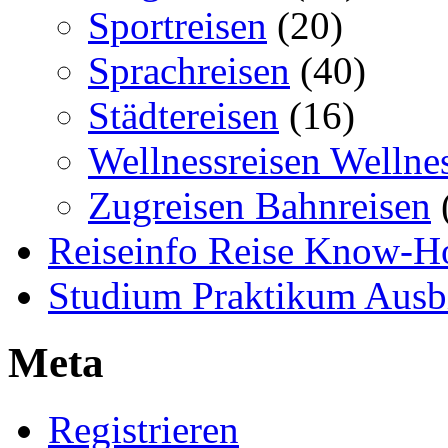
Sportreisen
(20)
Sprachreisen
(40)
Städtereisen
(16)
Wellnessreisen Wellne
Zugreisen Bahnreisen
Reiseinfo Reise Know-
Studium Praktikum Ausb
Meta
Registrieren