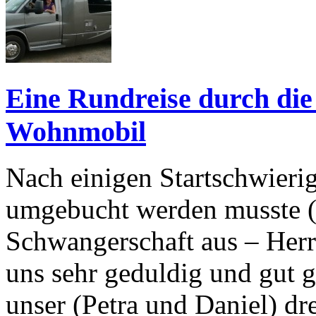
Eine Rundreise durch die
Wohnmobil
Nach einigen Startschwierig
umgebucht werden musste ( 
Schwangerschaft aus – Herr
uns sehr geduldig und gut 
unser (Petra und Daniel) d