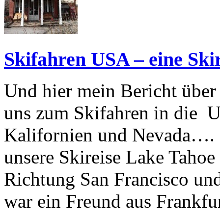
Skifahren USA – eine Ski
Und hier mein Bericht über
uns zum Skifahren in die U
Kalifornien und Nevada…. M
unsere Skireise Lake Tahoe
Richtung San Francisco und
war ein Freund aus Frankfu