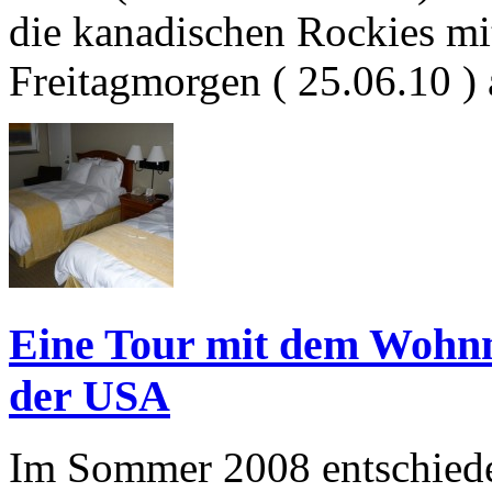
die kanadischen Rockies 
Freitagmorgen ( 25.06.10 
Eine Tour mit dem Wohn
der USA
Im Sommer 2008 entschieden