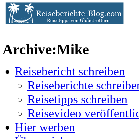
Archive:Mike
Reisebericht schreiben
Reiseberichte schreibe
Reisetipps schreiben
Reisevideo veröffentli
Hier werben