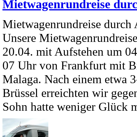
Mietwagenrundreise durc
Mietwagenrundreise durch 
Unsere Mietwagenrundreise 
20.04. mit Aufstehen um 0
07 Uhr von Frankfurt mit Br
Malaga. Nach einem etwa 3
Brüssel erreichten wir geg
Sohn hatte weniger Glück 