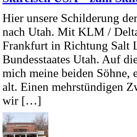
Hier unsere Schilderung de
nach Utah. Mit KLM / Delta
Frankfurt in Richtung Salt 
Bundesstaates Utah. Auf die
mich meine beiden Söhne, ei
alt. Einen mehrstündigen Z
wir […]