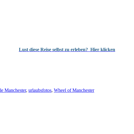
Lust diese Reise selbst zu erleben?
Hier klicken
le Manchester
,
urlaubsfotos
,
Wheel of Manchester