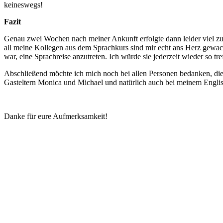
keineswegs!
Fazit
Genau zwei Wochen nach meiner Ankunft erfolgte dann leider viel zu 
all meine Kollegen aus dem Sprachkurs sind mir echt ans Herz gewach
war, eine Sprachreise anzutreten. Ich würde sie jederzeit wieder so tr
Abschließend möchte ich mich noch bei allen Personen bedanken, die
Gasteltern Monica und Michael und natürlich auch bei meinem Englis
Danke für eure Aufmerksamkeit!