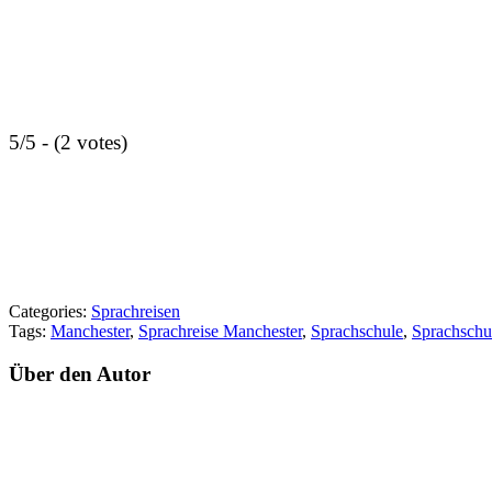
5/5 - (2 votes)
Categories:
Sprachreisen
Tags:
Manchester
,
Sprachreise Manchester
,
Sprachschule
,
Sprachschu
Über den Autor