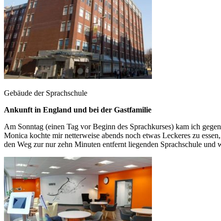
Gebäude der Sprachschule
Ankunft in England und bei der Gastfamilie
Am Sonntag (einen Tag vor Beginn des Sprachkurses) kam ich gegen 1
Monica kochte mir netterweise abends noch etwas Leckeres zu essen,
den Weg zur nur zehn Minuten entfernt liegenden Sprachschule und 