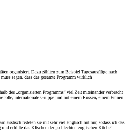
vitäten organisiert. Dazu zählten zum Beispiel Tagesausflüge nach
 muss sagen, dass das gesamte Programm wirklich
halb des „organisierten Programms“ viel Zeit miteinander verbracht
 tolle, internationale Gruppe und mit einem Russen, einem Finnen
Esstisch redeten sie mit sehr viel Englisch mit mir, sodass ich das
 und erfüllte das Klischee der „schlechten englischen Küche“