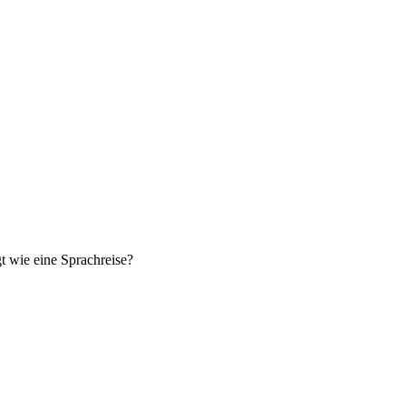
t wie eine Sprachreise?