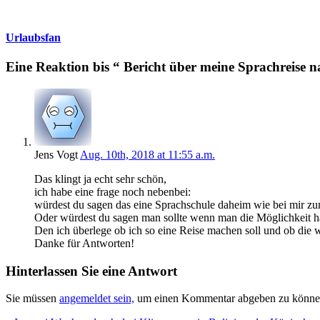
Urlaubsfan
Eine Reaktion bis “ Bericht über meine Sprachreise 
Jens Vogt
Aug. 10th, 2018 at 11:55 a.m.
Das klingt ja echt sehr schön,
ich habe eine frage noch nebenbei:
würdest du sagen das eine Sprachschule daheim wie bei mir zum
Oder würdest du sagen man sollte wenn man die Möglichkeit h
Den ich überlege ob ich so eine Reise machen soll und ob die wi
Danke für Antworten!
Hinterlassen Sie eine Antwort
Sie müssen
angemeldet sein,
um einen Kommentar abgeben zu könne