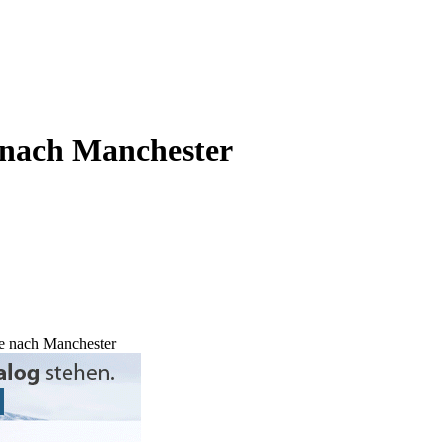
 nach Manchester
se nach Manchester