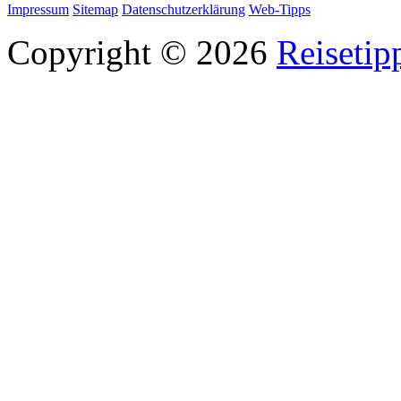
Impressum
Sitemap
Datenschutzerklärung
Web-Tipps
Copyright © 2026
Reisetip