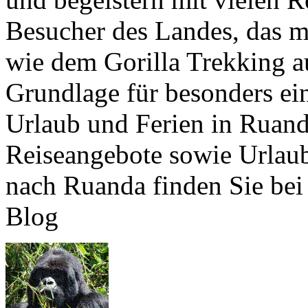
Besucher des Landes, das mi
wie dem Gorilla Trekking au
Grundlage für besonders ein
Urlaub und Ferien in Ruand
Reiseangebote sowie Urlau
nach Ruanda finden Sie bei 
Blog