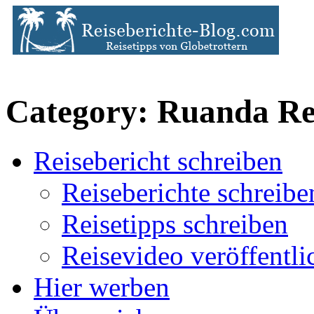
Category: Ruanda Rei
Reisebericht schreiben
Reiseberichte schreibe
Reisetipps schreiben
Reisevideo veröffentli
Hier werben