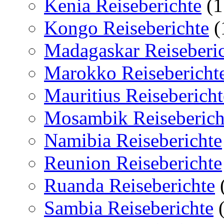
Kenia Reiseberichte
(1
Kongo Reiseberichte
(
Madagaskar Reiseberi
Marokko Reisebericht
Mauritius Reisebericht
Mosambik Reiseberich
Namibia Reiseberichte
Reunion Reiseberichte
Ruanda Reiseberichte
Sambia Reiseberichte
(