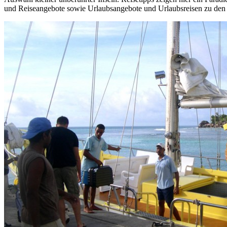
und Reiseangebote sowie Urlaubsangebote und Urlaubsreisen zu den S