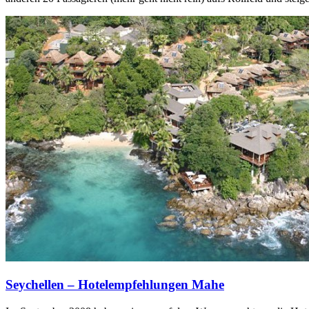
Seychellen – Hotelempfehlungen Mahe