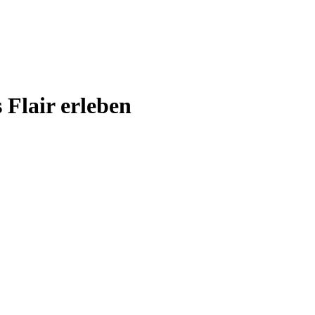
 Flair erleben