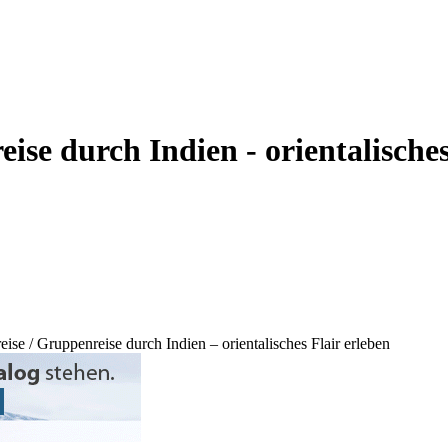
ise durch Indien - orientalisches
ise / Gruppenreise durch Indien – orientalisches Flair erleben