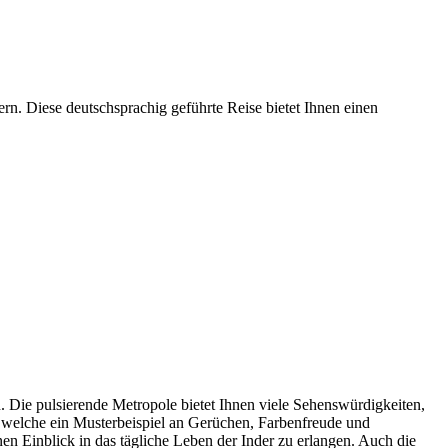
rn. Diese deutschsprachig geführte Reise bietet Ihnen einen
. Die pulsierende Metropole bietet Ihnen viele Sehenswürdigkeiten,
, welche ein Musterbeispiel an Gerüchen, Farbenfreude und
n Einblick in das tägliche Leben der Inder zu erlangen. Auch die