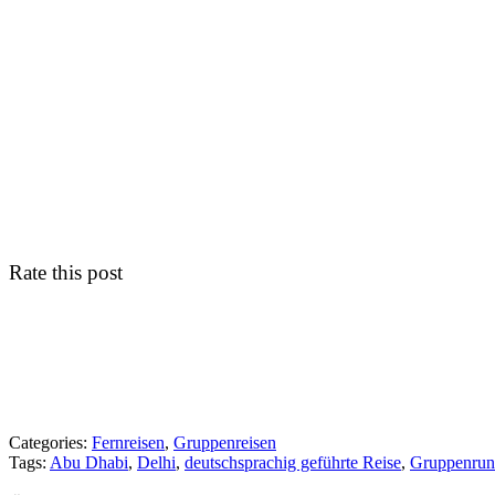
Rate this post
Categories:
Fernreisen
,
Gruppenreisen
Tags:
Abu Dhabi
,
Delhi
,
deutschsprachig geführte Reise
,
Gruppenrun