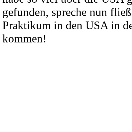
gefunden, spreche nun flie
Praktikum in den USA in de
kommen!