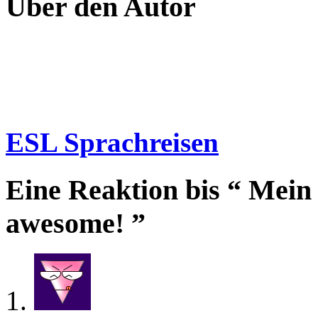
Über den Autor
ESL Sprachreisen
Eine Reaktion bis “ Mei
awesome! ”