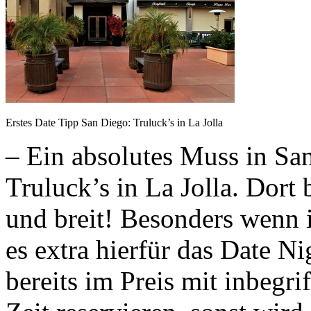
Erstes Date Tipp San Diego: Truluck’s in La Jolla
– Ein absolutes Muss in San
Truluck’s in La Jolla. Dort
und breit! Besonders wenn 
es extra hierfür das Date N
bereits im Preis mit inbegri