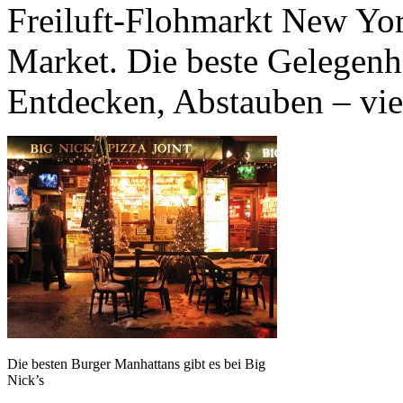
Freiluft-Flohmarkt New Yor
Market. Die beste Gelegenh
Entdecken, Abstauben – vie
Die besten Burger Manhattans gibt es bei Big
Nick’s