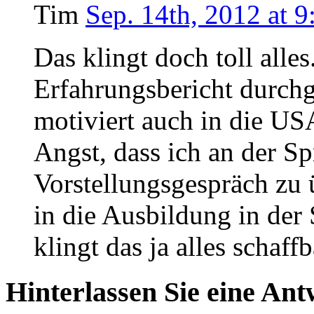
Tim
Sep. 14th, 2012 at 9
Das klingt doch toll alles
Erfahrungsbericht durchg
motiviert auch in die US
Angst, dass ich an der Sp
Vorstellungsgespräch zu 
in die Ausbildung in der 
klingt das ja alles schaff
Hinterlassen Sie eine Ant