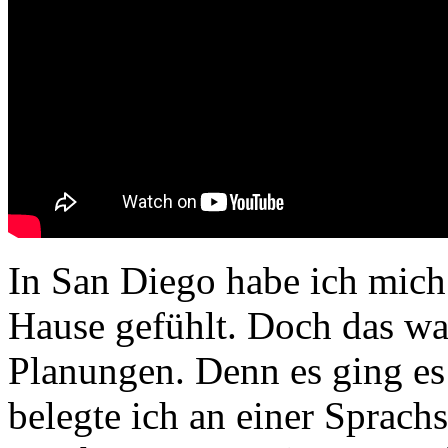
In San Diego habe ich mich 
Hause gefühlt. Doch das wa
Planungen. Denn es ging es
belegte ich an einer Sprach