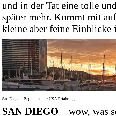
und in der Tat eine tolle un
später mehr. Kommt mit auf
kleine aber feine Einblick
San Diego – Beginn meiner USA Erfahrung
SAN DIEGO
– wow, was so