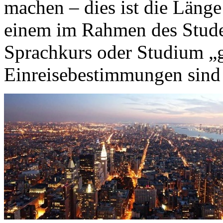
machen – dies ist die Länge
einem im Rahmen des Stud
Sprachkurs oder Studium „
Einreisebestimmungen sind d