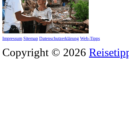
Impressum
Sitemap
Datenschutzerklärung
Web-Tipps
Copyright © 2026
Reisetip