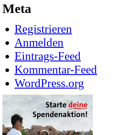
Meta
Registrieren
Anmelden
Eintrags-Feed
Kommentar-Feed
WordPress.org