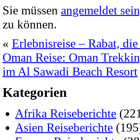
Sie müssen
angemeldet sein
zu können.
«
Erlebnisreise – Rabat, di
Oman Reise: Oman Trekkin
im Al Sawadi Beach Resort
Kategorien
Afrika Reiseberichte
(22
Asien Reiseberichte
(195