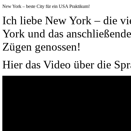
New York – beste City für ein USA Praktikum!
Ich liebe New York – die v
York und das anschließende
Zügen genossen!
Hier das Video über die Sp