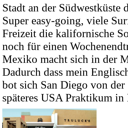
Stadt an der Südwestküste 
Super easy-going, viele Surf
Freizeit die kalifornische 
noch für einen Wochenendtr
Mexiko macht sich in der M
Dadurch dass mein Englisch
bot sich San Diego von der
späteres USA Praktikum in