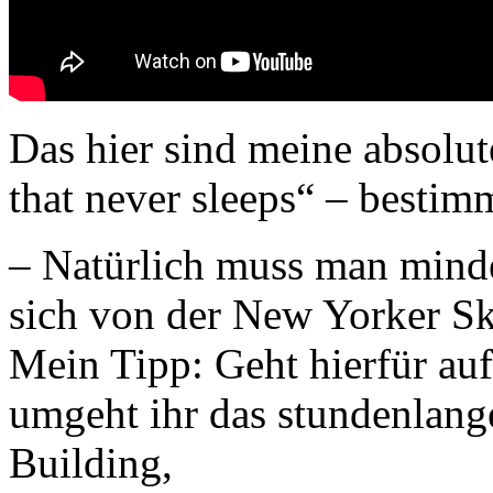
Das hier sind meine absolu
that never sleeps“ – bestim
– Natürlich muss man mind
sich von der New Yorker Sk
Mein Tipp: Geht hierfür auf
umgeht ihr das stundenlang
Building,