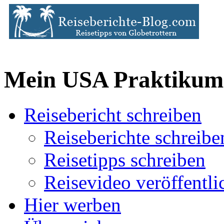
Mein USA Praktikum 
Reisebericht schreiben
Reiseberichte schreibe
Reisetipps schreiben
Reisevideo veröffentli
Hier werben