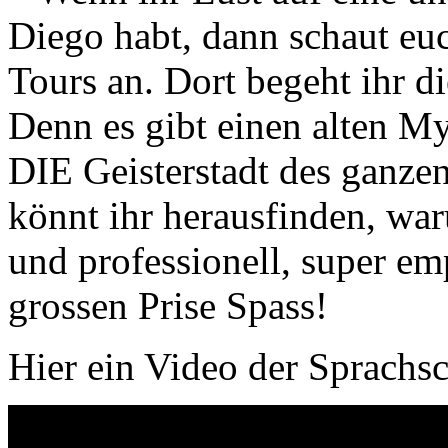
Diego habt, dann schaut eu
Tours an. Dort begeht ihr d
Denn es gibt einen alten My
DIE Geisterstadt des ganzen
könnt ihr herausfinden, waru
und professionell, super em
grossen Prise Spass!
Hier ein Video der Sprachs