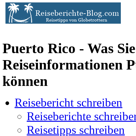
Puerto Rico - Was Sie
Reiseinformationen P
können
Reisebericht schreiben
Reiseberichte schreibe
Reisetipps schreiben