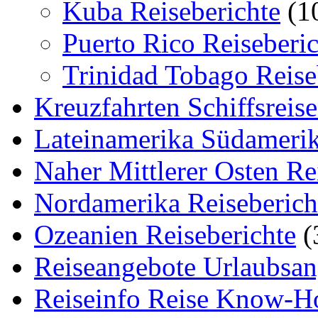
Kuba Reiseberichte
(1
Puerto Rico Reiseberic
Trinidad Tobago Reise
Kreuzfahrten Schiffsreis
Lateinamerika Südamerik
Naher Mittlerer Osten Re
Nordamerika Reiseberich
Ozeanien Reiseberichte
(
Reiseangebote Urlaubsan
Reiseinfo Reise Know-