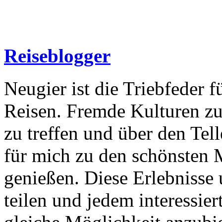
Reiseblogger
Neugier ist die Triebfeder f
Reisen. Fremde Kulturen zu
zu treffen und über den Tel
für mich zu den schönsten 
genießen. Diese Erlebnisse
teilen und jedem interessie