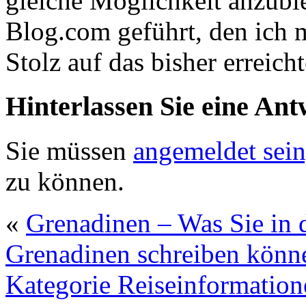
gleiche Möglichkeit anzubi
Blog.com geführt, den ich
Stolz auf das bisher erreicht
Hinterlassen Sie eine Ant
Sie müssen
angemeldet sein
zu können.
«
Grenadinen – Was Sie in 
Grenadinen schreiben könn
Kategorie Reiseinformatio