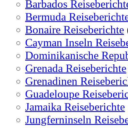
Barbados Reisebericht
Bermuda Reisebericht
Bonaire Reiseberichte
Cayman Inseln Reisebe
Dominikanische Republ
Grenada Reiseberichte
Grenadinen Reiseberic
Guadeloupe Reiseberi
Jamaika Reiseberichte
Jungferninseln Reisebe