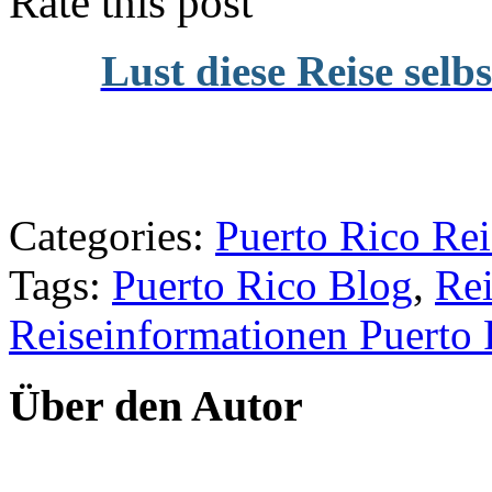
Rate this post
Lust diese Reise selb
Categories:
Puerto Rico Rei
Tags:
Puerto Rico Blog
,
Rei
Reiseinformationen Puerto 
Über den Autor