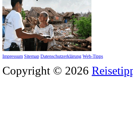
Impressum
Sitemap
Datenschutzerklärung
Web-Tipps
Copyright © 2026
Reisetip