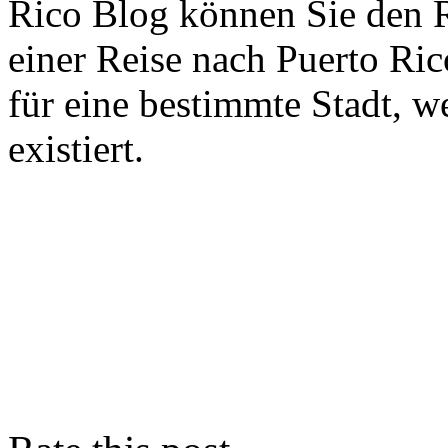
Rico Blog können Sie den R
einer Reise nach Puerto Rico
für eine bestimmte Stadt, w
existiert.