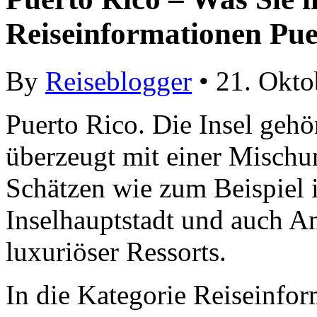
Reiseinformationen Pue
By
Reiseblogger
• 21. Okto
Puerto Rico. Die Insel gehö
überzeugt mit einer Mischu
Schätzen wie zum Beispiel i
Inselhauptstadt und auch An
luxuriöser Ressorts.
In die Kategorie Reiseinfor