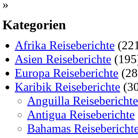
»
Kategorien
Afrika Reiseberichte
(22
Asien Reiseberichte
(195
Europa Reiseberichte
(28
Karibik Reiseberichte
(30
Anguilla Reiseberichte
Antigua Reiseberichte
Bahamas Reisebericht