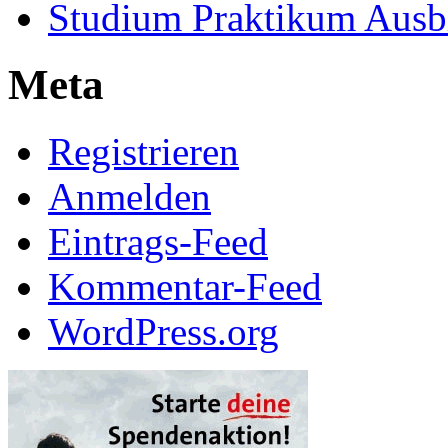
Studium Praktikum Ausb
Meta
Registrieren
Anmelden
Eintrags-Feed
Kommentar-Feed
WordPress.org