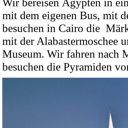
Wir bereisen Ägypten in ei
mit dem eigenen Bus, mit d
besuchen in Cairo die Märkt
mit der Alabastermoschee 
Museum. Wir fahren nach 
besuchen die Pyramiden vo