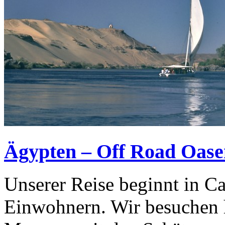
Ägypten – Off Road Oas
Unserer Reise beginnt in Ca
Einwohnern. Wir besuchen 