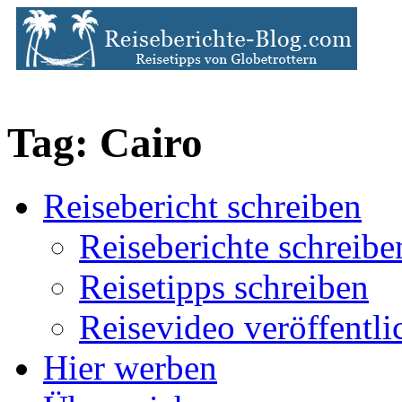
Tag: Cairo
Reisebericht schreiben
Reiseberichte schreibe
Reisetipps schreiben
Reisevideo veröffentli
Hier werben