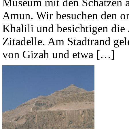
Museum mit den Schätzen a
Amun. Wir besuchen den or
Khalili und besichtigen die
Zitadelle. Am Stadtrand gel
von Gizah und etwa […]