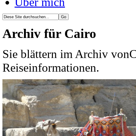
Über mich
Archiv für Cairo
Sie blättern im Archiv vonC
Reiseinformationen.