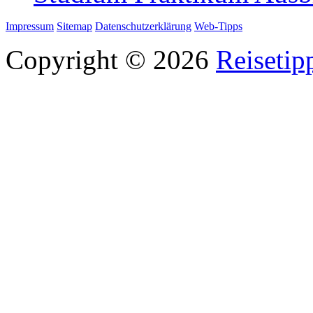
Impressum
Sitemap
Datenschutzerklärung
Web-Tipps
Copyright © 2026
Reisetip