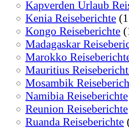
Kapverden Urlaub Reis
Kenia Reiseberichte
(1
Kongo Reiseberichte
(
Madagaskar Reiseberi
Marokko Reisebericht
Mauritius Reisebericht
Mosambik Reiseberich
Namibia Reiseberichte
Reunion Reiseberichte
Ruanda Reiseberichte