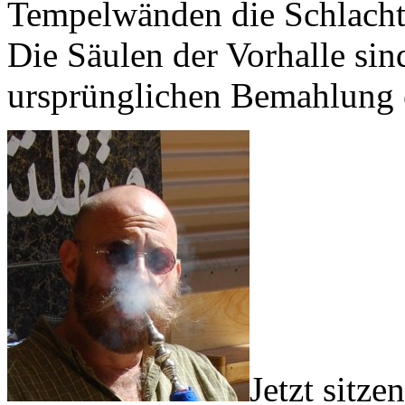
Tempelwänden die Schlacht
Die Säulen der Vorhalle sin
ursprünglichen Bemahlung 
Jetzt sitz