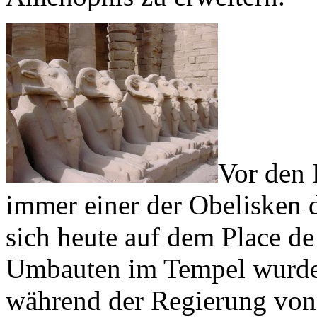
Vor den 
immer einer der Obelisken 
sich heute auf dem Place de 
Umbauten im Tempel wurden
während der Regierung vo