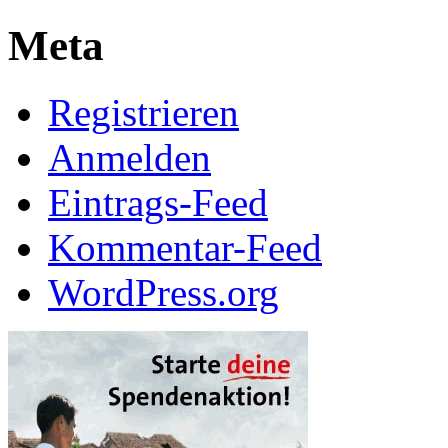
Meta
Registrieren
Anmelden
Eintrags-Feed
Kommentar-Feed
WordPress.org