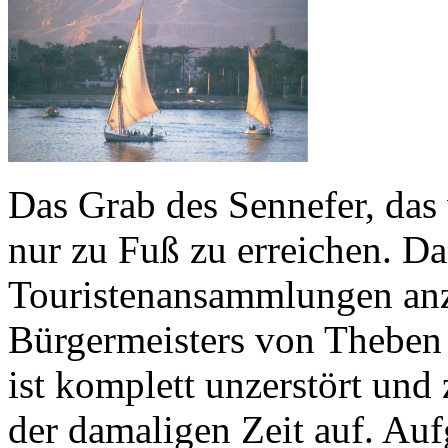
Das Grab des Sennefer, das 
nur zu Fuß zu erreichen. Da
Touristenansammlungen anzu
Bürgermeisters von Theben 
ist komplett unzerstört un
der damaligen Zeit auf. Auf