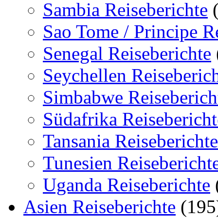
Sambia Reiseberichte
(
Sao Tome / Principe Re
Senegal Reiseberichte
Seychellen Reiseberic
Simbabwe Reiseberich
Südafrika Reisebericht
Tansania Reiseberichte
Tunesien Reisebericht
Uganda Reiseberichte
Asien Reiseberichte
(195