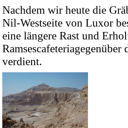
Nachdem wir heute die Grä
Nil-Westseite von Luxor bes
eine längere Rast und Erhol
Ramsescafeteriagegenüber 
verdient.