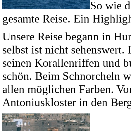
So wie d
gesamte Reise. Ein Highlig
Unsere Reise begann in Hu
selbst ist nicht sehenswert.
seinen Korallenriffen und b
schön. Beim Schnorcheln w
allen möglichen Farben. Von
Antoniuskloster in den Berg