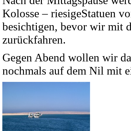
Nach der Mittagspause wer
Kolosse – riesigeStatuen 
besichtigen, bevor wir mit
zurückfahren.
Gegen Abend wollen wir d
nochmals auf dem Nil mit e