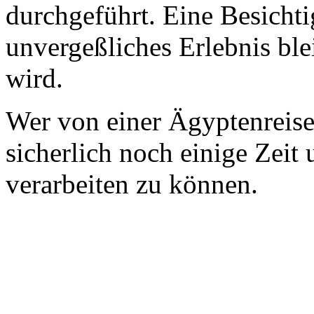
durchgeführt. Eine Besicht
unvergeßliches Erlebnis ble
wird.
Wer von einer Ägyptenreis
sicherlich noch einige Zeit
verarbeiten zu können.