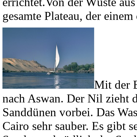
errichtet.Von der Wüste aus
gesamte Plateau, der einem
Mit der 
nach Aswan. Der Nil zieht 
Sanddünen vorbei. Das Wass
Cairo sehr sauber. Es gibt s