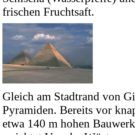
frischen Fruchtsaft.
Gleich am Stadtrand von Giz
Pyramiden. Bereits vor kna
etwa 140 m hohen Bauwerke