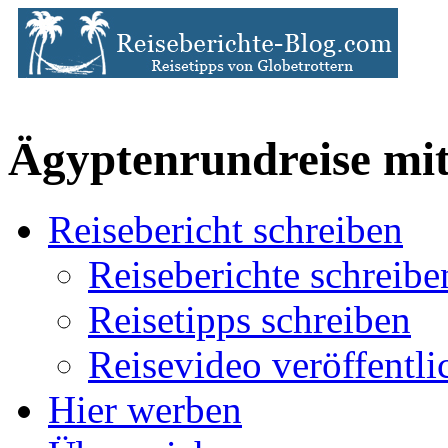
Ägyptenrundreise mit
Reisebericht schreiben
Reiseberichte schreibe
Reisetipps schreiben
Reisevideo veröffentli
Hier werben