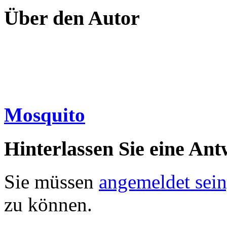
Über den Autor
Mosquito
Hinterlassen Sie eine Ant
Sie müssen
angemeldet sein
zu können.