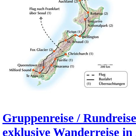
Gruppenreise / Rundreise
exklusive Wanderreise in