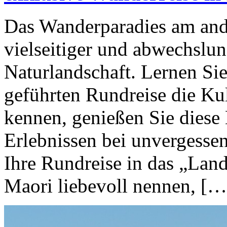
Das Wanderparadies am and
vielseitiger und abwechslu
Naturlandschaft. Lernen Sie
geführten Rundreise die Ku
kennen, genießen Sie diese
Erlebnissen bei unvergessen
Ihre Rundreise in das „Lan
Maori liebevoll nennen, […