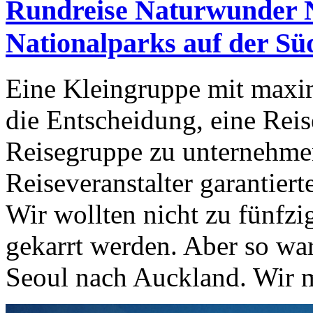
Rundreise Naturwunder N
Nationalparks auf der Sü
Eine Kleingruppe mit maxim
die Entscheidung, eine Reis
Reisegruppe zu unternehmen,
Reiseveranstalter garantiert
Wir wollten nicht zu fünfzi
gekarrt werden. Aber so war
Seoul nach Auckland. Wir m