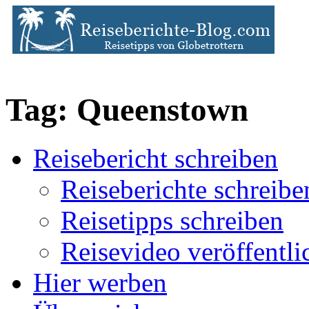
Tag: Queenstown
Reisebericht schreiben
Reiseberichte schreibe
Reisetipps schreiben
Reisevideo veröffentli
Hier werben