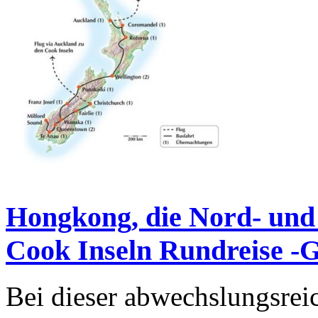
Hongkong, die Nord- und 
Cook Inseln Rundreise -
Bei dieser abwechslungsre