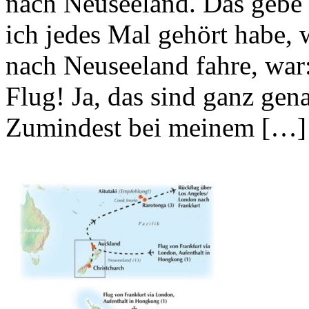
nach Neuseeland. Das gebe i
ich jedes Mal gehört habe, 
nach Neuseeland fahre, war
Flug! Ja, das sind ganz ge
Zumindest bei meinem […]