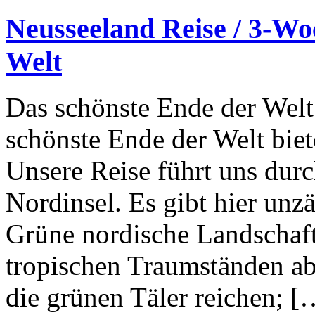
Neusseeland Reise / 3-W
Welt
Das schönste Ende der Welt
schönste Ende der Welt bie
Unsere Reise führt uns dur
Nordinsel. Es gibt hier unz
Grüne nordische Landschaft
tropischen Traumständen ab;
die grünen Täler reichen; [