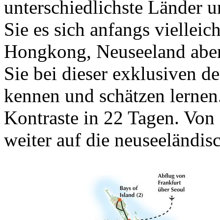
unterschiedlichste Länder 
Sie es sich anfangs vielleic
Hongkong, Neuseeland aber
Sie bei dieser exklusiven d
kennen und schätzen lernen
Kontraste in 22 Tagen. Vo
weiter auf die neuseeländis