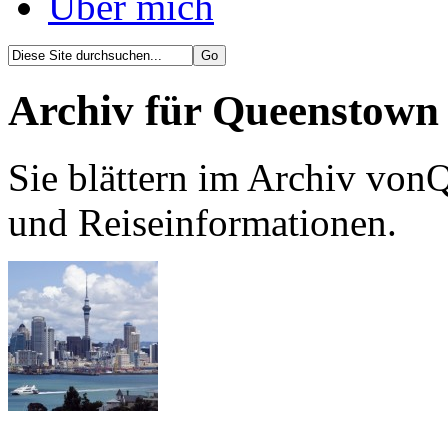
Über mich
Archiv für Queenstown
Sie blättern im Archiv von
und Reiseinformationen.