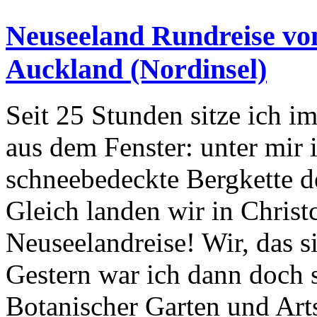
Neuseeland Rundreise von
Auckland (Nordinsel)
Seit 25 Stunden sitze ich i
aus dem Fenster: unter mir 
schneebedeckte Bergkette d
Gleich landen wir in Chris
Neuseelandreise! Wir, das s
Gestern war ich dann doch 
Botanischer Garten und Ar