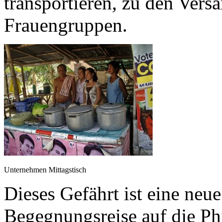
transportieren, zu den Ver
Frauengruppen.
Unternehmen Mittagstisch
Dieses Gefährt ist eine neu
Begegnungsreise auf die Ph