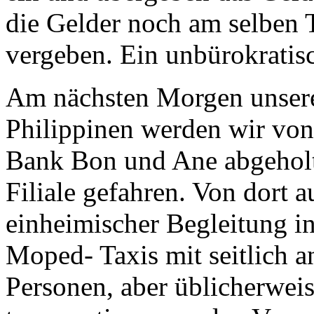
die Gelder noch am selben 
vergeben. Ein unbürokratisc
Am nächsten Morgen unsere
Philippinen werden wir von
Bank Bon und Ane abgeholt
Filiale gefahren. Von dort au
einheimischer Begleitung in
Moped- Taxis mit seitlich 
Personen, aber üblicherwei