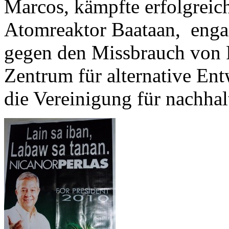
Marcos, kämpfte erfolgreic
Atomreaktor Baataan, enga
gegen den Missbrauch von P
Zentrum für alternative En
die Vereinigung für nachhal