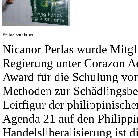
Perlas kandidiert
Nicanor Perlas wurde Mitgl
Regierung unter Corazon A
Award für die Schulung von
Methoden zur Schädlingsb
Leitfigur der philippinisc
Agenda 21 auf den Philippi
Handelsliberalisierung ist d