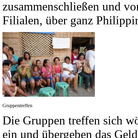
zusammenschließen und von
Filialen, über ganz Philippi
Gruppentreffen
Die Gruppen treffen sich w
ein und übergeben das Geld