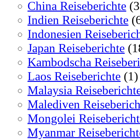
China Reiseberichte
(3
Indien Reiseberichte
(
Indonesien Reiseberic
Japan Reiseberichte
(1
Kambodscha Reiseberi
Laos Reiseberichte
(1)
Malaysia Reisebericht
Malediven Reiseberich
Mongolei Reisebericht
Myanmar Reisebericht