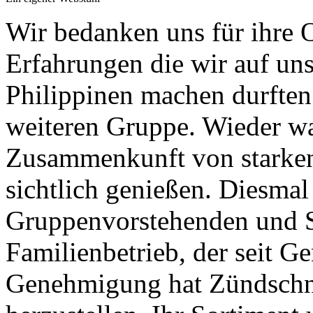
Wir bedanken uns für ihre O
Erfahrungen die wir auf un
Philippinen machen durften 
weiteren Gruppe. Wieder war
Zusammenkunft von starken 
sichtlich genießen. Diesmal
Gruppenvorstehenden und S
Familienbetrieb, der seit Ge
Genehmigung hat Zündschnü