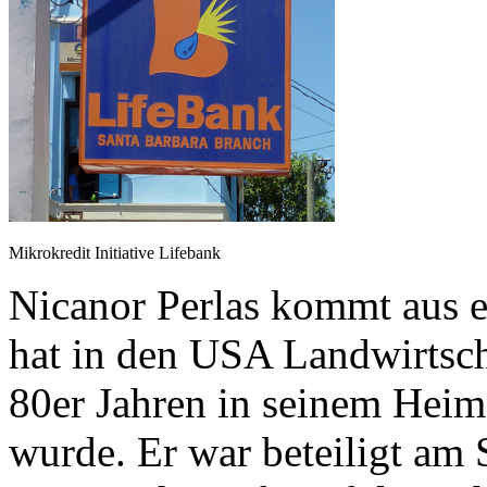
Mikrokredit Initiative Lifebank
Nicanor Perlas kommt aus e
hat in den USA Landwirtscha
80er Jahren in seinem Heima
wurde. Er war beteiligt am 