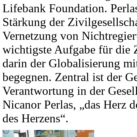
Lifebank Foundation. Perlas
Stärkung der Zivilgesellsch
Vernetzung von Nichtregier
wichtigste Aufgabe für die 
darin der Globalisierung m
begegnen. Zentral ist der G
Verantwortung in der Gesell
Nicanor Perlas, „das Herz d
des Herzens“.