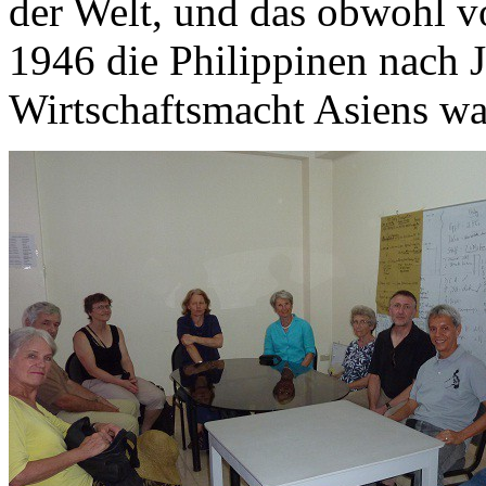
der Welt, und das obwohl v
1946 die Philippinen nach J
Wirtschaftsmacht Asiens wa