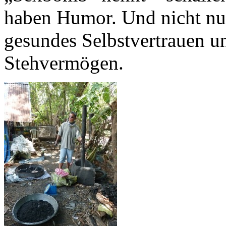
haben Humor. Und nicht nur
gesundes Selbstvertrauen un
Stehvermögen.