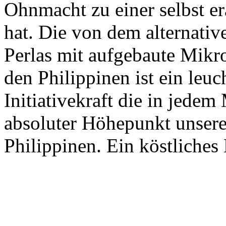
Ohnmacht zu einer selbst er
hat. Die von dem alternativ
Perlas mit aufgebaute Mikro
den Philippinen ist ein leuc
Initiativekraft die in jedem
absoluter Höhepunkt unsere
Philippinen. Ein köstliches