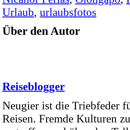
Urlaub
,
urlaubsfotos
Über den Autor
Reiseblogger
Neugier ist die Triebfeder f
Reisen. Fremde Kulturen zu