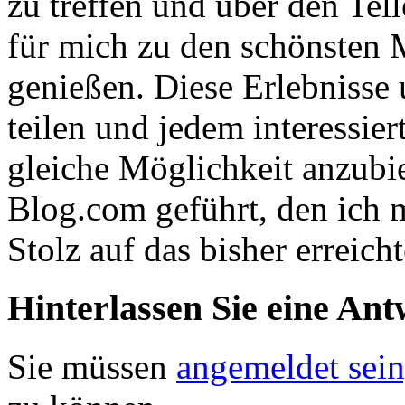
zu treffen und über den Tel
für mich zu den schönsten 
genießen. Diese Erlebnisse
teilen und jedem interessie
gleiche Möglichkeit anzubi
Blog.com geführt, den ich
Stolz auf das bisher erreicht
Hinterlassen Sie eine Ant
Sie müssen
angemeldet sein