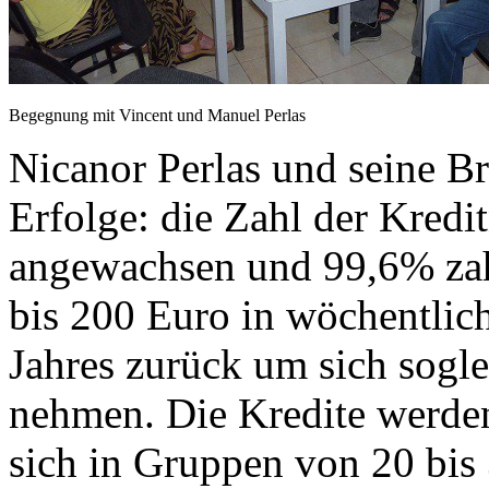
Begegnung mit Vincent und Manuel Perlas
Nicanor Perlas und seine Br
Erfolge: die Zahl der Kredi
angewachsen und 99,6% zah
bis 200 Euro in wöchentlic
Jahres zurück um sich sogl
nehmen. Die Kredite werden
sich in Gruppen von 20 bis