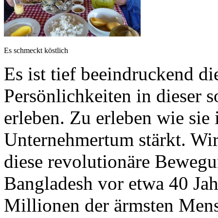
Es schmeckt köstlich
Es ist tief beeindruckend di
Persönlichkeiten in dieser
erleben. Zu erleben wie sie 
Unternehmertum stärkt. Wir
diese revolutionäre Bewegu
Bangladesh vor etwa 40 Ja
Millionen der ärmsten Mens