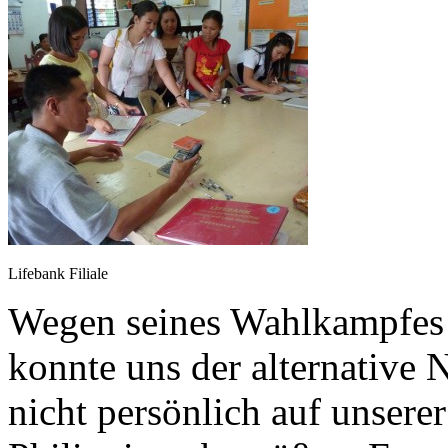
Lifebank Filiale
Wegen seines Wahlkampfes
konnte uns der alternative 
nicht persönlich auf unsere