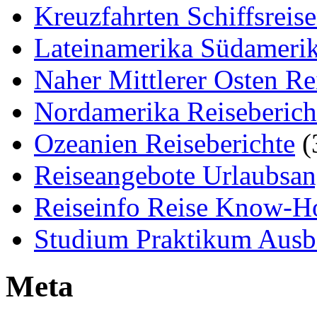
Kreuzfahrten Schiffsreis
Lateinamerika Südamerik
Naher Mittlerer Osten Re
Nordamerika Reiseberich
Ozeanien Reiseberichte
(
Reiseangebote Urlaubsan
Reiseinfo Reise Know-
Studium Praktikum Ausb
Meta