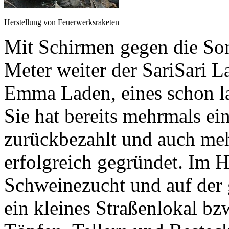
Herstellung von Feuerwerksraketen
Mit Schirmen gegen die So
Meter weiter der SariSari L
Emma Laden, eines schon la
Sie hat bereits mehrmals ei
zurückbezahlt und auch me
erfolgreich gegründet. Im H
Schweinezucht und auf der 
ein kleines Straßenlokal bz