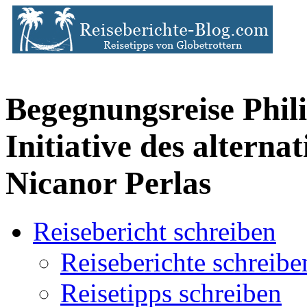
Begegnungsreise Phil
Initiative des alterna
Nicanor Perlas
Reisebericht schreiben
Reiseberichte schreibe
Reisetipps schreiben