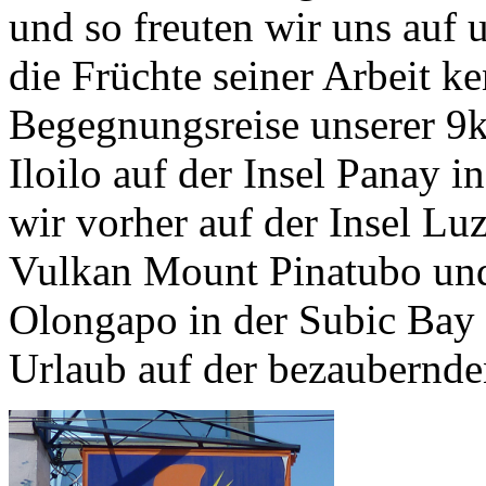
und so freuten wir uns auf 
die Früchte seiner Arbeit k
Begegnungsreise unserer 9k
Iloilo auf der Insel Panay 
wir vorher auf der Insel Lu
Vulkan Mount Pinatubo und
Olongapo in der Subic Bay 
Urlaub auf der bezaubernde