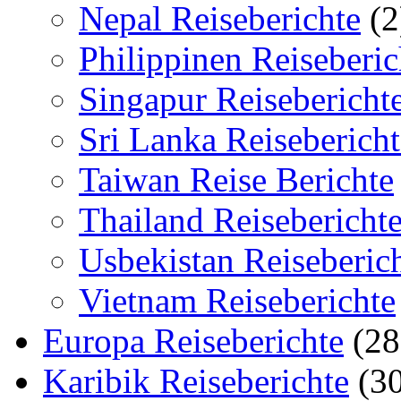
Nepal Reiseberichte
(2
Philippinen Reiseberic
Singapur Reisebericht
Sri Lanka Reisebericht
Taiwan Reise Berichte
Thailand Reisebericht
Usbekistan Reiseberic
Vietnam Reiseberichte
Europa Reiseberichte
(28
Karibik Reiseberichte
(30