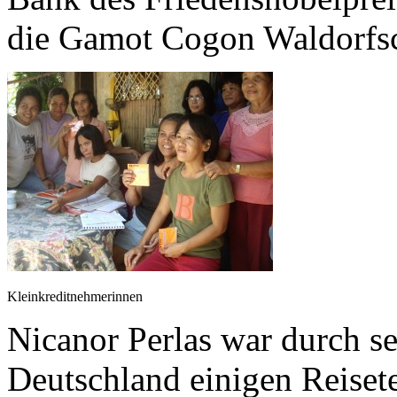
die Gamot Cogon Waldorfs
Kleinkreditnehmerinnen
Nicanor Perlas war durch s
Deutschland einigen Reiset