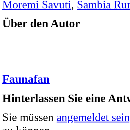
Moremi Savuti
,
Sambia Run
Über den Autor
Faunafan
Hinterlassen Sie eine Ant
Sie müssen
angemeldet sein