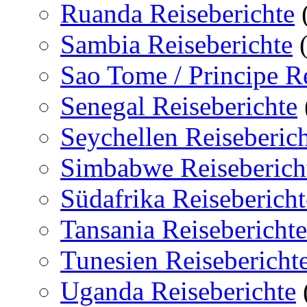
Ruanda Reiseberichte
Sambia Reiseberichte
(
Sao Tome / Principe Re
Senegal Reiseberichte
Seychellen Reiseberic
Simbabwe Reiseberich
Südafrika Reisebericht
Tansania Reiseberichte
Tunesien Reisebericht
Uganda Reiseberichte