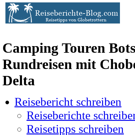
Camping Touren Bot
Rundreisen mit Cho
Delta
Reisebericht schreiben
Reiseberichte schreibe
Reisetipps schreiben