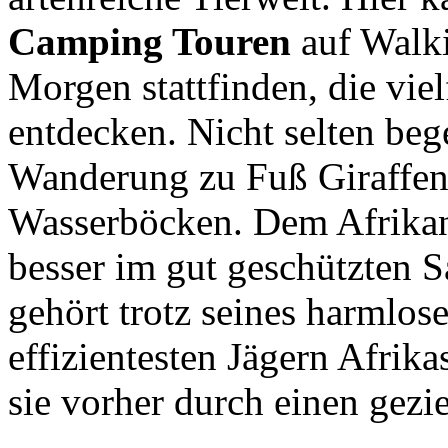
Camping Touren
auf Walki
Morgen stattfinden, die viel
entdecken. Nicht selten beg
Wanderung zu Fuß Giraffen
Wasserböcken. Dem Afrikan
besser im gut geschützten S
gehört trotz seines harmlo
effizientesten Jägern Afrika
sie vorher durch einen gezie