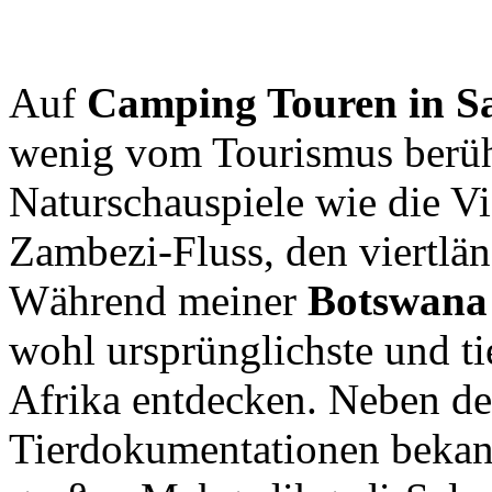
Auf
Camping Touren in S
wenig vom Tourismus berüh
Naturschauspiele wie die Vi
Zambezi-Fluss, den viertlän
Während meiner
Botswana
wohl ursprünglichste und ti
Afrika entdecken. Neben de
Tierdokumentationen bekan