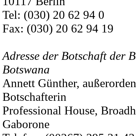
10117 Berlin
Tel: (030) 20 62 94 0
Fax: (030) 20 62 94 19
Adresse der Botschaft der 
Botswana
Annett Günther, außerorden
Botschafterin
Professional House, Broadh
Gaborone