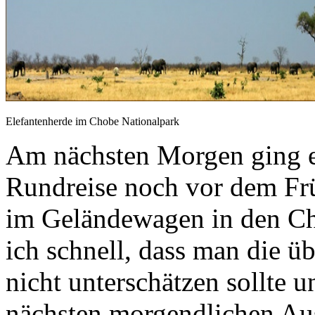
Elefantenherde im Chobe Nationalpark
Am nächsten Morgen ging e
Rundreise noch vor dem Früh
im Geländewagen in den Ch
ich schnell, dass man die 
nicht unterschätzen sollte 
nächsten morgendlichen Au