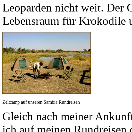
Leoparden nicht weit. Der C
Lebensraum für Krokodile u
Zeltcamp auf unseren Sambia Rundreisen
Gleich nach meiner Ankunft
ich auf meinen Rundreisen 