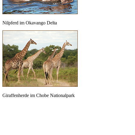
Nilpferd im Okavango Delta
Giraffenherde im Chobe Nationalpark