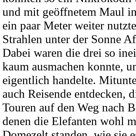
und mit geöffnetem Maul in
ein paar Meter weiter nutzt
Strahlen unter der Sonne A
Dabei waren die drei so in
kaum ausmachen konnte, um
eigentlich handelte. Mitun
auch Reisende entdecken, 
Touren auf den Weg nach B
denen die Elefanten wohl 
Domezelt standen, wie sie 