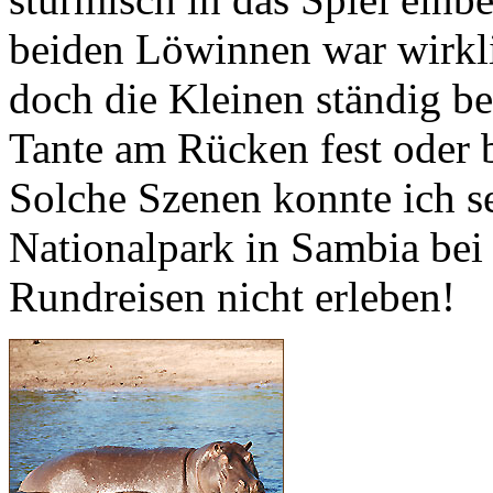
beiden Löwinnen war wirkli
doch die Kleinen ständig
Tante am Rücken fest oder 
Solche Szenen konnte ich 
Nationalpark in Sambia be
Rundreisen nicht erleben!