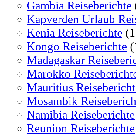
Gambia Reiseberichte
Kapverden Urlaub Reis
Kenia Reiseberichte
(1
Kongo Reiseberichte
(
Madagaskar Reiseberi
Marokko Reisebericht
Mauritius Reisebericht
Mosambik Reiseberich
Namibia Reiseberichte
Reunion Reiseberichte