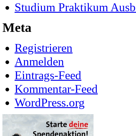
Studium Praktikum Ausb
Meta
Registrieren
Anmelden
Eintrags-Feed
Kommentar-Feed
WordPress.org