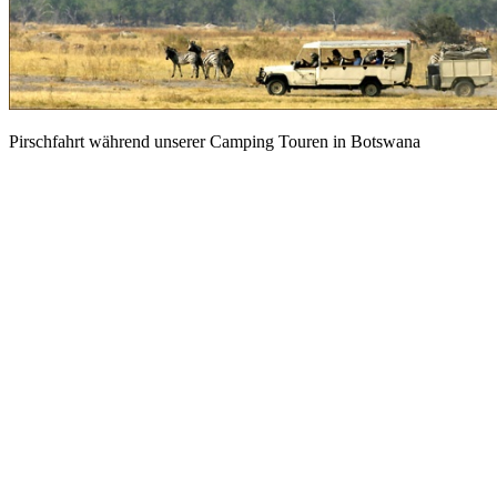
Pirschfahrt während unserer Camping Touren in Botswana