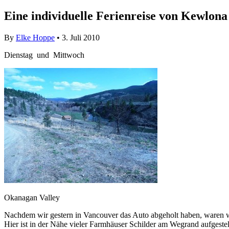
Eine individuelle Ferienreise von Kewlon
By
Elke Hoppe
• 3. Juli 2010
Dienstag und Mittwoch
Okanagan Valley
Nachdem wir gestern in Vancouver das Auto abgeholt haben, waren 
Hier ist in der Nähe vieler Farmhäuser Schilder am Wegrand aufgeste