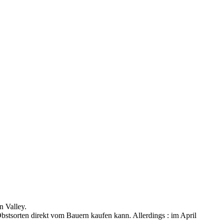
 Valley.
bstsorten direkt vom Bauern kaufen kann. Allerdings : im April