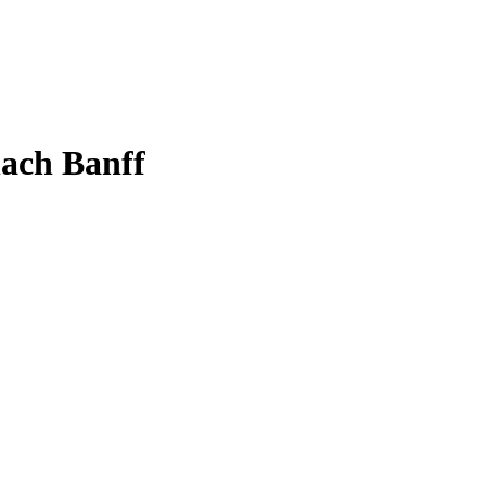
nach Banff