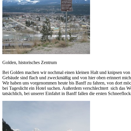
Golden, historisches Zentrum
Bei Golden machen wir nochmal einen kleinen Halt und knipsen von e
Gebäude sind flach und zweckmäßig und von hier oben erinnert mich d
Wir haben uns vorgenommen heute bis Banff zu fahren, von dort mö
bei Tageslicht ein Hotel suchen. Außerdem verschlechtert sich das 
tatsächlich, bei unserer Einfahrt in Banff fallen die ersten Schneeflock