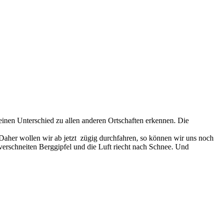
inen Unterschied zu allen anderen Ortschaften erkennen. Die
her wollen wir ab jetzt zügig durchfahren, so können wir uns noch
erschneiten Berggipfel und die Luft riecht nach Schnee. Und