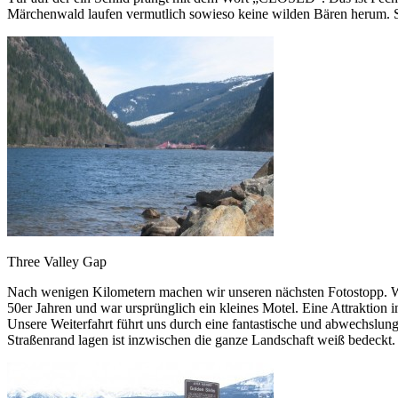
Märchenwald laufen vermutlich sowieso keine wilden Bären herum. So
Three Valley Gap
Nach wenigen Kilometern machen wir unseren nächsten Fotostopp. Wi
50er Jahren und war ursprünglich ein kleines Motel. Eine Attraktion i
Unsere Weiterfahrt führt uns durch eine fantastische und abwechslun
Straßenrand lagen ist inzwischen die ganze Landschaft weiß bedeckt