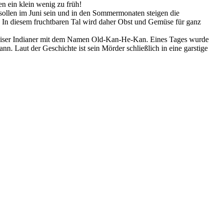
en ein klein wenig zu früh!
 sollen im Juni sein und in den Sommermonaten steigen die
. In diesem fruchtbaren Tal wird daher Obst und Gemüse für ganz
weiser Indianer mit dem Namen Old-Kan-He-Kan. Eines Tages wurde
. Laut der Geschichte ist sein Mörder schließlich in eine garstige