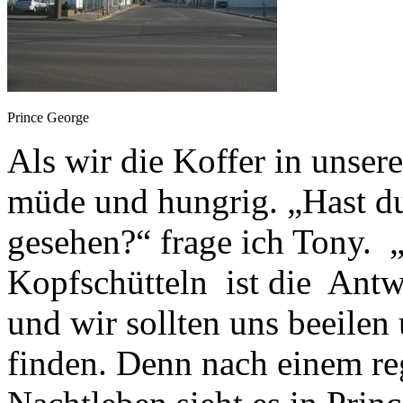
Prince George
Als wir die Koffer in unser
müde und hungrig. „Hast du
gesehen?“ frage ich Tony. 
Kopfschütteln ist die Antwo
und wir sollten uns beeilen
finden. Denn nach einem reg