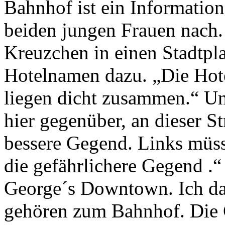
Bahnhof ist ein Information
beiden jungen Frauen nach. 
Kreuzchen in einen Stadtpl
Hotelnamen dazu. „Die Hot
liegen dicht zusammen.“ U
hier gegenüber, an dieser St
bessere Gegend. Links müsst
die gefährlichere Gegend .“
George´s Downtown. Ich da
gehören zum Bahnhof. Die