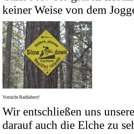
keiner Weise von dem Jogger
Vorsicht Radfahrer!
Wir entschließen uns unser
darauf auch die Elche zu s