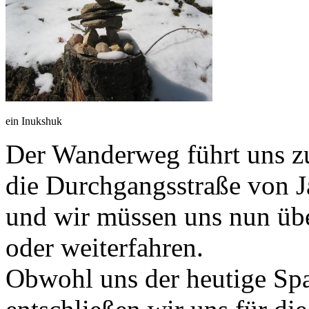
ein Inukshuk
Der Wanderweg führt uns z
die Durchgangsstraße von Ja
und wir müssen uns nun übe
oder weiterfahren.
Obwohl uns der heutige Spaz