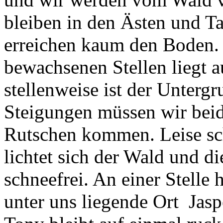
bleiben in den Ästen und T
erreichen kaum den Boden. H
bewachsenen Stellen liegt 
stellenweise ist der Untergr
Steigungen müssen wir beid
Rutschen kommen. Leise sch
lichtet sich der Wald und 
schneefrei. An einer Stelle 
unter uns liegende Ort Jasp