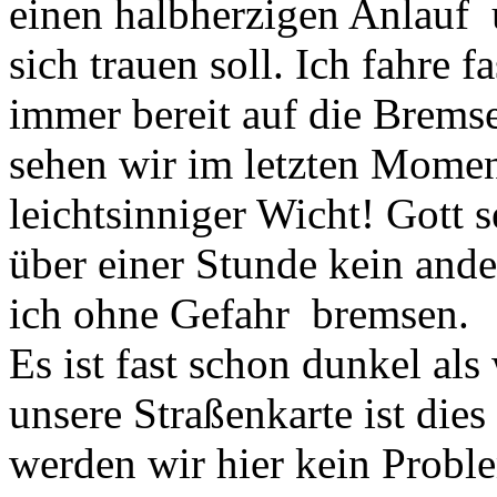
einen halbherzigen Anlauf u
sich trauen soll. Ich fahre f
immer bereit auf die Bremse
sehen wir im letzten Momen
leichtsinniger Wicht! Gott 
über einer Stunde kein and
ich ohne Gefahr bremsen.
Es ist fast schon dunkel als
unsere Straßenkarte ist dies
werden wir hier kein Probl