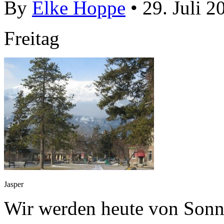
By
Elke Hoppe
• 29. Juli 2
Freitag
Jasper
Wir werden heute von Sonn