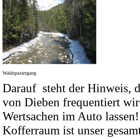
Waldspaziergang
Darauf steht der Hinweis, d
von Dieben frequentiert wird
Wertsachen im Auto lassen
Kofferraum ist unser gesam