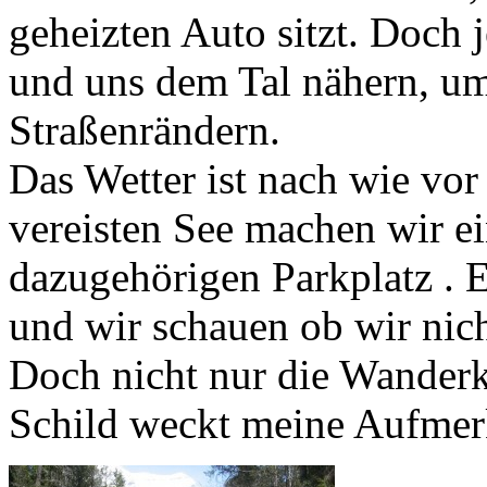
geheizten Auto sitzt. Doch 
und uns dem Tal nähern, um
Straßenrändern.
Das Wetter ist nach wie vor
vereisten See machen wir e
dazugehörigen Parkplatz . 
und wir schauen ob wir nic
Doch nicht nur die Wanderka
Schild weckt meine Aufmer