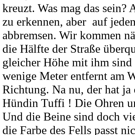
kreuzt. Was mag das sein? 
zu erkennen, aber auf jeden
abbremsen. Wir kommen näh
die Hälfte der Straße überq
gleicher Höhe mit ihm sind 
wenige Meter entfernt am W
Richtung. Na nu, der hat ja
Hündin Tuffi ! Die Ohren u
Und die Beine sind doch vi
die Farbe des Fells passt ni