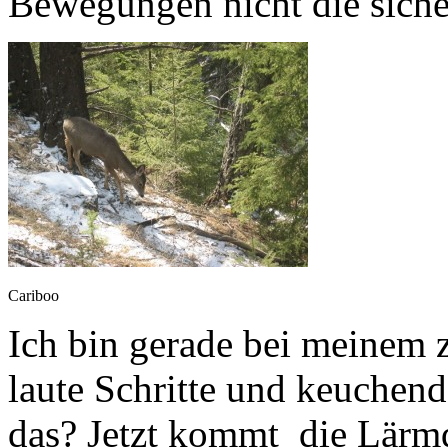
Bewegungen nicht die siche
Cariboo
Ich bin gerade bei meinem 
laute Schritte und keuchen
das? Jetzt kommt die Lärmqu