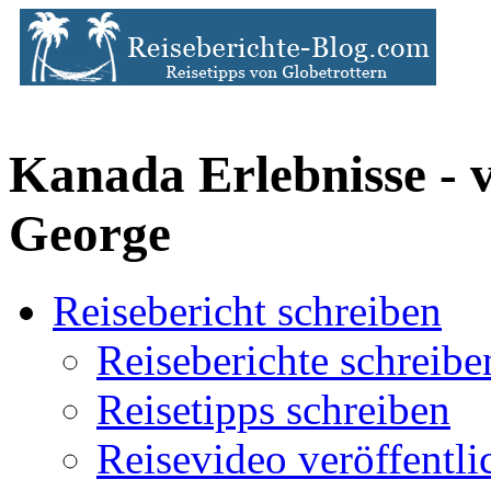
Kanada Erlebnisse - v
George
Reisebericht schreiben
Reiseberichte schreibe
Reisetipps schreiben
Reisevideo veröffentli