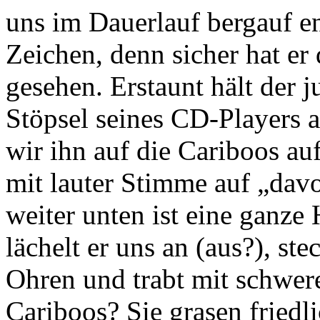
uns im Dauerlauf bergauf 
Zeichen, denn sicher hat er 
gesehen. Erstaunt hält der 
Stöpsel seines CD-Players 
wir ihn auf die Cariboos au
mit lauter Stimme auf „dav
weiter unten ist eine ganze
lächelt er uns an (aus?), st
Ohren und trabt mit schwere
Cariboos? Sie grasen friedl