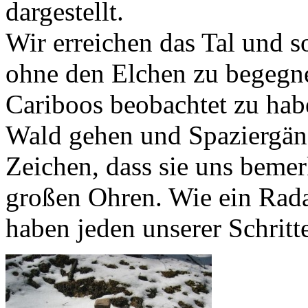
dargestellt.
Wir erreichen das Tal und s
ohne den Elchen zu begegne
Cariboos beobachtet zu hab
Wald gehen und Spaziergäng
Zeichen, dass sie uns beme
großen Ohren. Wie ein Radar
haben jeden unserer Schritt