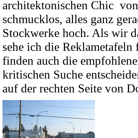
architektonischen Chic von
schmucklos, alles ganz ger
Stockwerke hoch. Als wir 
sehe ich die Reklametafeln
finden auch die empfohlene
kritischen Suche entscheiden
auf der rechten Seite von 