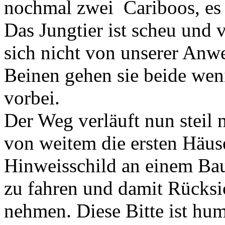
nochmal zwei Cariboos, es 
Das Jungtier ist scheu und v
sich nicht von unserer Anwe
Beinen gehen sie beide wen
vorbei.
Der Weg verläuft nun steil
von weitem die ersten Häus
Hinweisschild an einem Bau
zu fahren und damit Rücksi
nehmen. Diese Bitte ist hum