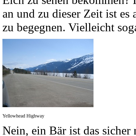
an und zu dieser Zeit ist e
zu begegnen. Vielleicht so
Yellowhead Highway
Nein, ein Bär ist das sicher