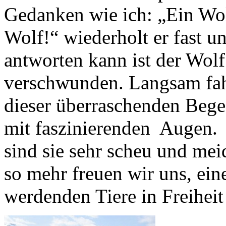
Gedanken wie ich: „Ein Wolf
Wolf!“ wiederholt er fast u
antworten kann ist der Wo
verschwunden. Langsam fahr
dieser überraschenden Bege
mit faszinierenden Augen. 
sind sie sehr scheu und m
so mehr freuen wir uns, eine
werdenden Tiere in Freiheit