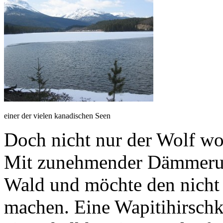
einer der vielen kanadischen Seen
Doch nicht nur der Wolf wol
Mit zunehmender Dämmeru
Wald und möchte den nicht 
machen. Eine Wapitihirschk