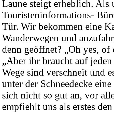
Laune steigt erheblich. Als
Touristeninformations- Büro
Tür. Wir bekommen eine Kar
Wanderwegen und anzufahre
denn geöffnet? „Oh yes, of c
„Aber ihr braucht auf jede
Wege sind verschneit und es
unter der Schneedecke eine 
sich nicht so gut an, vor al
empfiehlt uns als erstes 