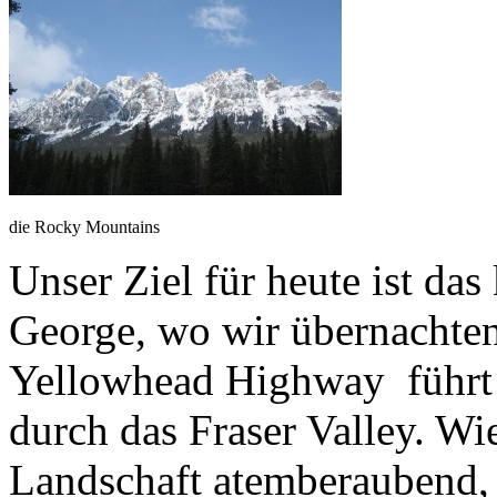
die Rocky Mountains
Unser Ziel für heute ist da
George, wo wir übernachte
Yellowhead Highway führt 
durch das Fraser Valley. Wie
Landschaft atemberaubend,