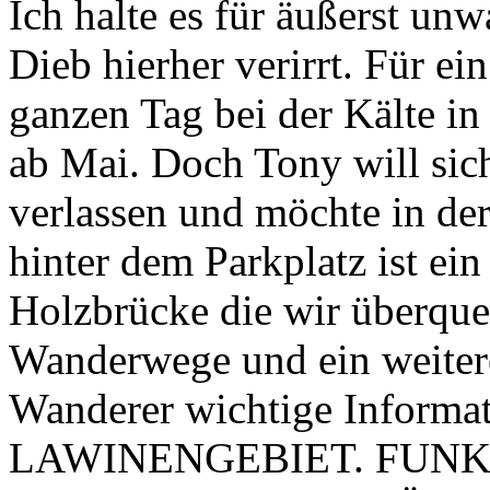
Ich halte es für äußerst unw
Dieb hierher verirrt. Für ei
ganzen Tag bei der Kälte in
ab Mai. Doch Tony will sic
verlassen und möchte in der
hinter dem Parkplatz ist ein
Holzbrücke die wir überque
Wanderwege und ein weiter
Wanderer wichtige Inform
LAWINENGEBIET. FUNK