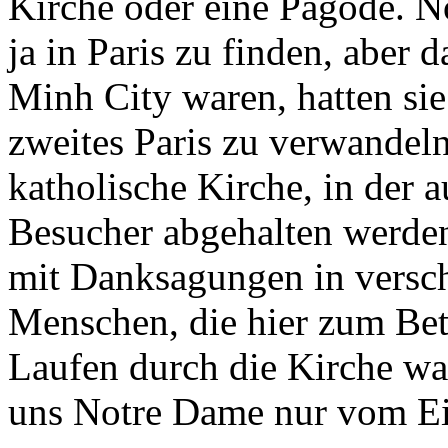
Kirche oder eine Pagode. N
ja in Paris zu finden, aber
Minh City waren, hatten sie 
zweites Paris zu verwandeln
katholische Kirche, in der 
Besucher abgehalten werden.
mit Danksagungen in versc
Menschen, die hier zum Be
Laufen durch die Kirche wa
uns Notre Dame nur vom Ei