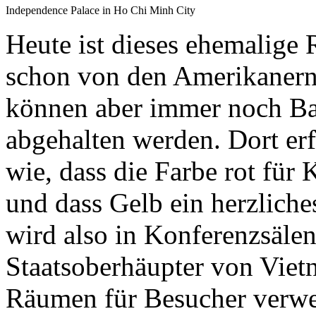
Independence Palace in Ho Chi Minh City
Heute ist dieses ehemalige
schon von den Amerikanern
können aber immer noch Ba
abgehalten werden. Dort er
wie, dass die Farbe rot für
und dass Gelb ein herzlich
wird also in Konferenzsäle
Staatsoberhäupter von Viet
Räumen für Besucher verwe