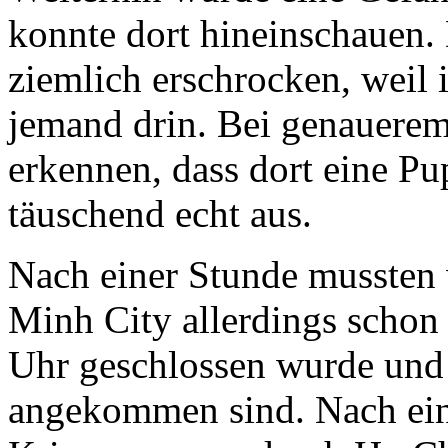
konnte dort hineinschauen.
ziemlich erschrocken, weil i
jemand drin. Bei genauere
erkennen, dass dort eine Pu
täuschend echt aus.
Nach einer Stunde mussten
Minh City allerdings schon
Uhr geschlossen wurde und 
angekommen sind. Nach ein