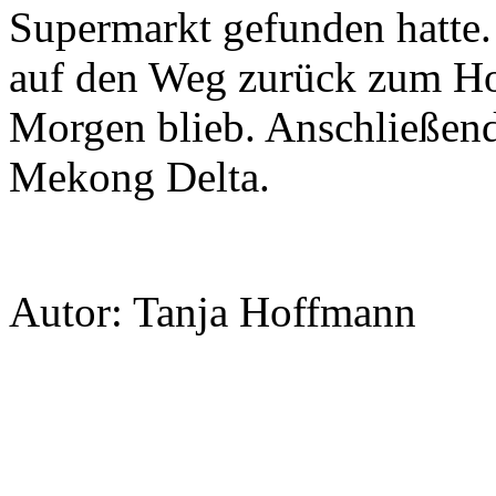
Supermarkt gefunden hatte.
auf den Weg zurück zum Hot
Morgen blieb. Anschließend
Mekong Delta.
Autor: Tanja Hoffmann