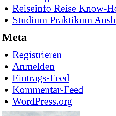
Reiseinfo Reise Know-
Studium Praktikum Ausb
Meta
Registrieren
Anmelden
Eintrags-Feed
Kommentar-Feed
WordPress.org