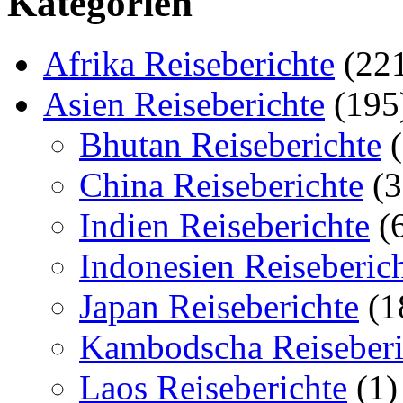
Kategorien
Afrika Reiseberichte
(22
Asien Reiseberichte
(195
Bhutan Reiseberichte
(
China Reiseberichte
(3
Indien Reiseberichte
(
Indonesien Reiseberic
Japan Reiseberichte
(1
Kambodscha Reiseberi
Laos Reiseberichte
(1)