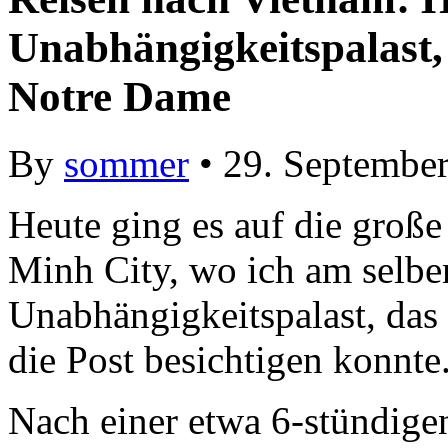
Unabhängigkeitspalast
Notre Dame
By
sommer
• 29. Septembe
Heute ging es auf die groß
Minh City, wo ich am selbe
Unabhängigkeitspalast, da
die Post besichtigen konnte
Nach einer etwa 6-stündige