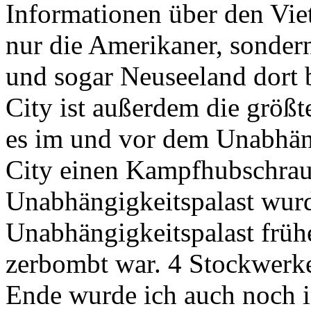
Informationen über den Vie
nur die Amerikaner, sondern
und sogar Neuseeland dort 
City ist außerdem die größt
es im und vor dem Unabhän
City einen Kampfhubschraub
Unabhängigkeitspalast wurd
Unabhängigkeitspalast früh
zerbombt war. 4 Stockwerke
Ende wurde ich auch noch i