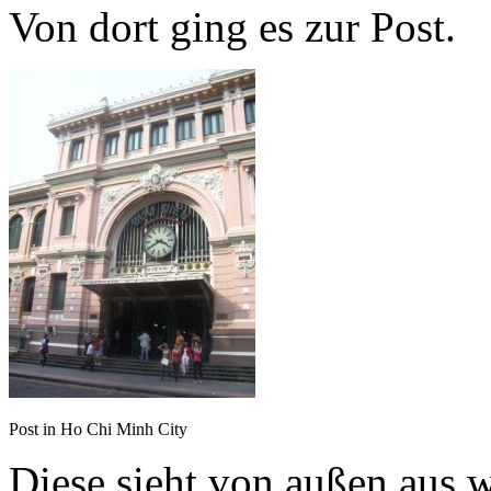
Von dort ging es zur Post.
Post in Ho Chi Minh City
Diese sieht von außen aus w