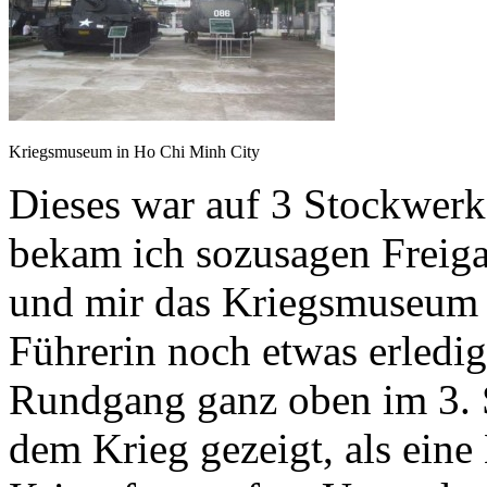
Kriegsmuseum in Ho Chi Minh City
Dieses war auf 3 Stockwerk
bekam ich sozusagen Freiga
und mir das Kriegsmuseum
Führerin noch etwas erledi
Rundgang ganz oben im 3. 
dem Krieg gezeigt, als ein