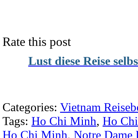
Rate this post
Lust diese Reise selb
Categories:
Vietnam Reisebe
Tags:
Ho Chi Minh
,
Ho Chi
Ho Chi Minh
,
Notre Dame 