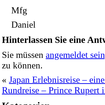
Mfg
Daniel
Hinterlassen Sie eine Ant
Sie müssen
angemeldet sein
zu können.
«
Japan Erlebnisreise – eine
Rundreise – Prince Rupert 