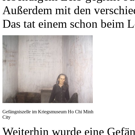
Außerdem mit den verschied
Das tat einem schon beim L
Gefängniszelle im Kriegsmuseum Ho Chi Minh
City
Weiterhin wurde eine Gefän