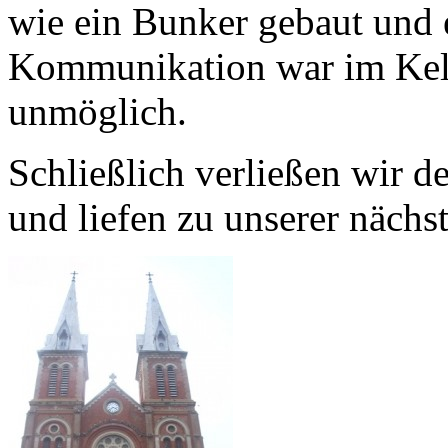
wie ein Bunker gebaut und 
Kommunikation war im Kell
unmöglich.
Schließlich verließen wir 
und liefen zu unserer näch