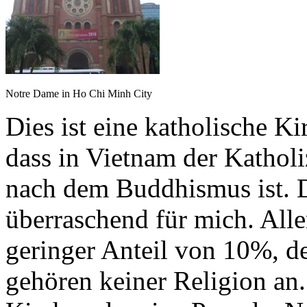
Notre Dame in Ho Chi Minh City
Dies ist eine katholische Ki
dass in Vietnam der Katholi
nach dem Buddhismus ist. 
überraschend für mich. Aller
geringer Anteil von 10%, 
gehören keiner Religion an