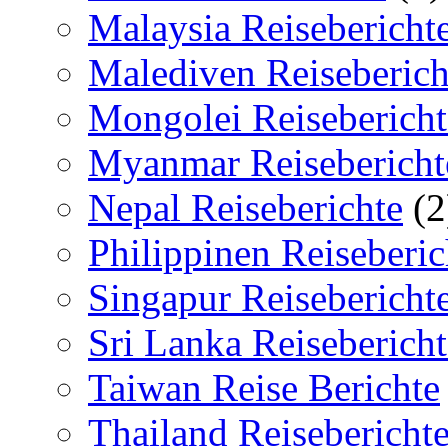
Malaysia Reisebericht
Malediven Reiseberich
Mongolei Reisebericht
Myanmar Reisebericht
Nepal Reiseberichte
(2
Philippinen Reiseberic
Singapur Reisebericht
Sri Lanka Reisebericht
Taiwan Reise Berichte
Thailand Reisebericht