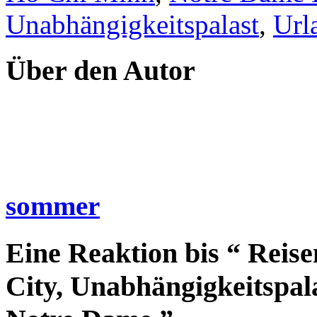
Unabhängigkeitspalast
,
Url
Über den Autor
sommer
Eine Reaktion bis “ Reis
City, Unabhängigkeitspal