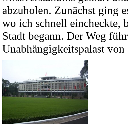
abzuholen. Zunächst ging e
wo ich schnell eincheckte, 
Stadt begann. Der Weg führ
Unabhängigkeitspalast von