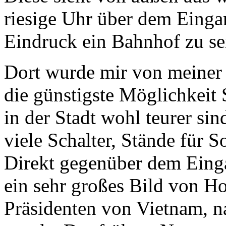
riesige Uhr über dem Eing
Eindruck ein Bahnhof zu se
Dort wurde mir von meiner 
die günstigste Möglichkeit 
in der Stadt wohl teurer sin
viele Schalter, Stände für 
Direkt gegenüber dem Einga
ein sehr großes Bild von H
Präsidenten von Vietnam, n