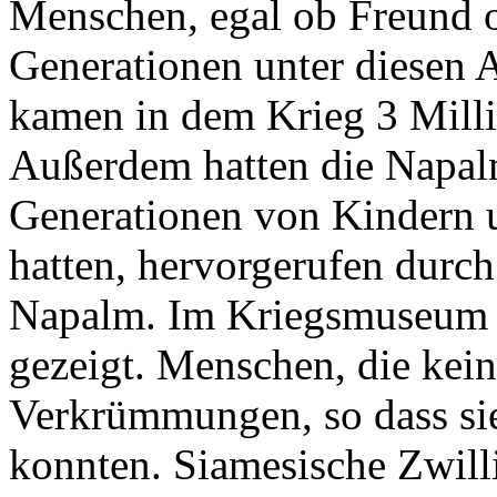
Menschen, egal ob Freund 
Generationen unter diesen 
kamen in dem Krieg 3 Mill
Außerdem hatten die Napal
Generationen von Kindern u
hatten, hervorgerufen durch
Napalm. Im Kriegsmuseum 
gezeigt. Menschen, die kei
Verkrümmungen, so dass sie 
konnten. Siamesische Zwilli