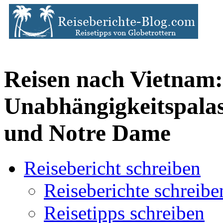
Reisen nach Vietnam:
Unabhängigkeitspalas
und Notre Dame
Reisebericht schreiben
Reiseberichte schreibe
Reisetipps schreiben